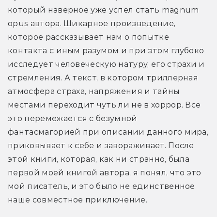
который наверное уже успел стать magnum 
opus автора. Шикарное произведение, 
которое рассказывает нам о попытке 
контакта с иным разумом и при этом глубоко 
исследует человеческую натуру, его страхи и 
стремления. А текст, в котором триллерная 
атмосфера страха, напряжения и тайны 
местами переходит чуть ли не в хоррор. Всё 
это перемежается с безумной 
фантасмагорией при описании данного мира, 
приковывает к себе и завораживает. После 
этой книги, которая, как ни странно, была 
первой моей книгой автора, я понял, что это 
мой писатель, и это было не единственное 
наше совместное приключение.