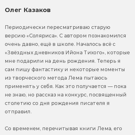
Олег Казаков
Периодически пересматриваю старую 
версию «Соляриса». С автором познакомился 
очень давно, ещё в школе. Началось всё с 
«Звёздных дневников Ийона Тихого», которые 
мне подарили на день рождения. Теперь я 
сам пишу фантастику и некоторые моменты 
из творческого метода Лема пытаюсь 
применять у себя. Как это получается — пока 
не знаю, но рассказ на конкурс, посвященный 
столетию со дня рождения писателя я 
отправил.
Со временем, перечитывая книги Лема, его 