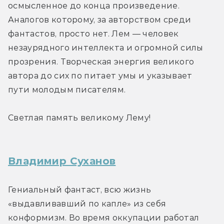
осмысленное до конца произведение. 
Аналогов которому, за авторством среди 
фантастов, просто нет. Лем — человек 
незаурядного интеллекта и огромной силы 
прозрения. Творческая энергия великого 
автора до сих по питает умы и указывает 
пути молодым писателям.
Светлая память великому Лему!
Владимир Суханов
Гениальный фантаст, всю жизнь 
«выдавливавший по капле» из себя 
конформизм. Во время оккупации работал 