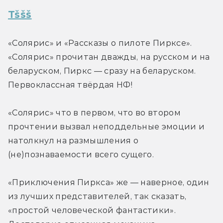
Tššš
«Солярис» и «Рассказы о пилоте Пирксе». 
«Солярис» прочитан дважды, на русском и на 
беларуском, Пиркс — сразу на беларуском. 
Первоклассная твёрдая НФ!
«Солярис» что в первом, что во втором 
прочтении вызвал неподдельные эмоции и 
натолкнул на размышления о 
(не)познаваемости всего сущего.
«Приключения Пиркса» же — наверное, один 
из лучших представителей, так сказать, 
«простой человеческой фантастики». 