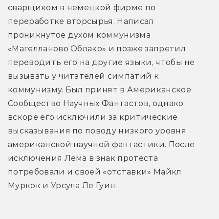
сварщиком в немецкой фирме по 
переработке вторсырья. Написал 
проникнутое духом коммунизма 
«Магелланово Облако» и позже запретил 
переводить его на другие языки, чтобы не 
вызывать у читателей симпатий к 
коммунизму. Был принят в Американское 
Сообщество Научных Фантастов, однако 
вскоре его исключили за критические 
высказывания по поводу низкого уровня 
американской научной фантастики. После 
исключения Лема в знак протеста 
потребовали и своей «отставки» Майкл 
Муркок и Урсула Ле Гуин.