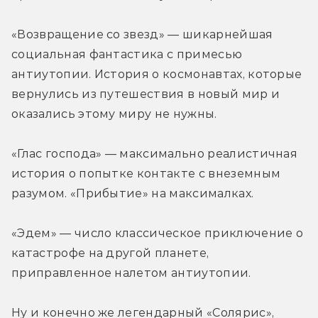
«Возвращение со звезд» — шикарнейшая 
социальная фантастика с примесью 
антиутопии. История о космонавтах, которые 
вернулись из путешествия в новый мир и 
оказались этому миру не нужны.
«Глас господа» — максимально реалистичная 
история о попытке контакте с внеземным 
разумом. «Прибытие» на максималках.
«Эдем» — число классическое приключение о 
катастрофе на другой планете, 
приправленное налетом антиутопии.
Ну и конечно же легендарный «Солярис», 