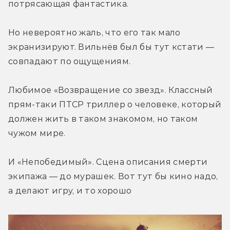
потрясающая фантастика.
Но невероятно жаль, что его так мало 
экранизируют. Вильнёв был бы тут кстати — 
совпадают по ощущениям.
Любимое «Возвращение со звезд». Классный 
прям-таки ПТСР триллер о человеке, который 
должен жить в таком знакомом, но таком 
чужом мире.
И «Непобедимый». Сцена описания смерти 
экипажа — до мурашек. Вот тут бы кино надо, 
а делают игру, и то хорошо