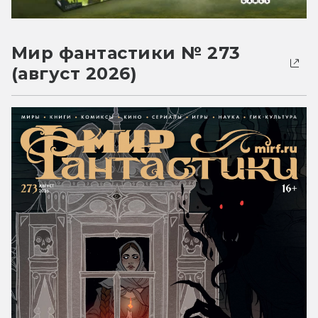
Мир фантастики № 273
(август 2026)