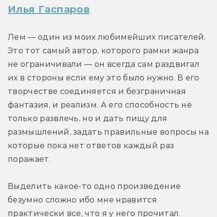
Илья Гаспаров
Лем — один из моих любимейших писателей. 
Это тот самый автор, которого рамки жанра 
не ограничивали — он всегда сам раздвигал 
их в стороны если ему это было нужно. В его 
творчестве соединяется и безграничная 
фантазия, и реализм. А его способность не 
только развлечь, но и дать пищу для 
размышлений, задать правильные вопросы на 
которые пока нет ответов каждый раз 
поражает.
Выделить какое-то одно произведение 
безумно сложно ибо мне нравится 
практически все, что я у него прочитал.