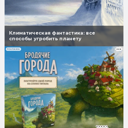
Климатическая фантастика: все
способы угробить планету
РЕКЛАМА