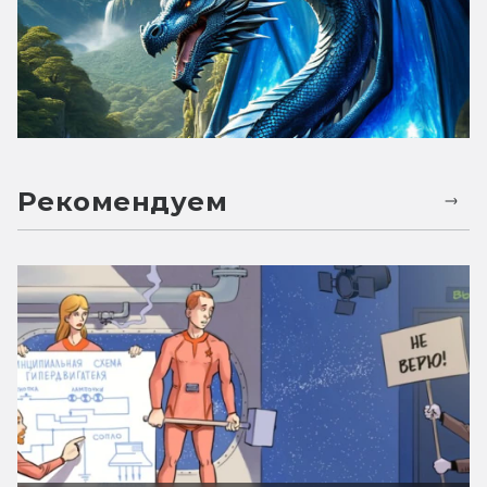
Рекомендуем