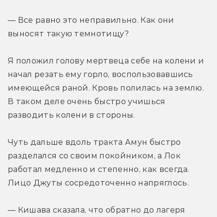
— Все равно это неправильно. Как они 
выносят такую темнотищу?
Я положил голову мертвеца себе на колени и 
начал резать ему горло, воспользовавшись 
имеющейся раной. Кровь полилась на землю. 
В таком деле очень быстро учишься 
разводить колени в стороны.
Чуть дальше вдоль тракта Амун быстро 
разделался со своим покойником, а Лок 
работал медленно и степенно, как всегда. 
Лицо Джуты сосредоточенно напряглось.
— Кишава сказала, что обратно до лагеря 