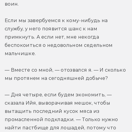
воин.
Если мы завербуемся к кому-нибудь на 
службу, у него появится шанс к нам 
примкнуть. А если нет, мне некогда 
беспокоиться о недовольном седельном 
мальчишке.
— Вместе со мной, — отозвался я. — И сколько 
мы протянем на сегодняшней добыче?
— Дня четыре, если будем экономить, — 
сказала Ийя, выворачивая мешок, чтобы 
вытащить последний кусок мяса из 
промасленной подкладки. — Только нужно 
найти пастбище для лошадей, потому что 