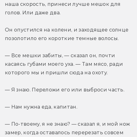
наша скорость, принеси лучше мешок для 
голов. Или даже два.
Он опустился на колени, и заходящее солнце 
позолотило его короткие темные волосы.
— Все мешки забиты, — сказал он, почти 
касаясь губами моего уха. — Там мясо, ради 
которого мы и пришли сюда на охоту.
— Я знаю. Переложи его или выброси часть.
— Нам нужна еда, капитан.
— По-твоему, я не знаю? — сказал я, и мой нож 
замер, когда оставалось перерезать совсем 