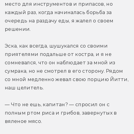
место для инструментов и припасов, но 
каждый раз, когда начиналась борьба за 
очередь на раздачу еды, я жалел о своем 
решении.
Эска, как всегда, шушукался со своими 
приятелями подальше от костра, и я не 
сомневался, что он наблюдает за мной из 
сумрака, но не смотрел в его сторону. Рядом 
со мной медленно жевал свою порцию Йитти, 
наш целитель.
— Что не ешь, капитан? — спросил он с 
полным ртом риса и грибов, завернутых в 
вяленое мясо.