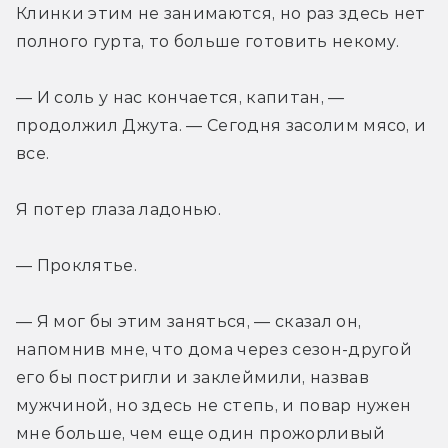
Клинки этим не занимаются, но раз здесь нет 
полного гурта, то больше готовить некому.
— И соль у нас кончается, капитан, — 
продолжил Джута. — Сегодня засолим мясо, и 
все.
Я потер глаза ладонью.
— Проклятье.
— Я мог бы этим заняться, — сказал он, 
напомнив мне, что дома через сезон-другой 
его бы постригли и заклеймили, назвав 
мужчиной, но здесь не степь, и повар нужен 
мне больше, чем еще один прожорливый 