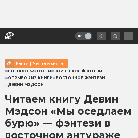
Книги
|
Читаем книги
#
ВОЕННОЕ ФЭНТЕЗИ
#
ЭПИЧЕСКОЕ ФЭНТЕЗИ
#
ОТРЫВОК ИЗ КНИГИ
#
ВОСТОЧНОЕ ФЭНТЕЗИ
#
ДЕВИН МЭДСОН
Читаем книгу Девин
Мэдсон «Мы оседлаем
бурю» — фэнтези в
восточном антураже