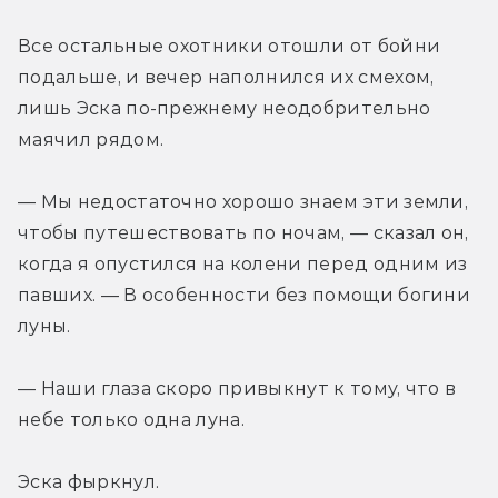
Все остальные охотники отошли от бойни 
подальше, и вечер наполнился их смехом, 
лишь Эска по-прежнему неодобрительно 
маячил рядом.
— Мы недостаточно хорошо знаем эти земли, 
чтобы путешествовать по ночам, — сказал он, 
когда я опустился на колени перед одним из 
павших. — В особенности без помощи богини 
луны.
— Наши глаза скоро привыкнут к тому, что в 
небе только одна луна.
Эска фыркнул.