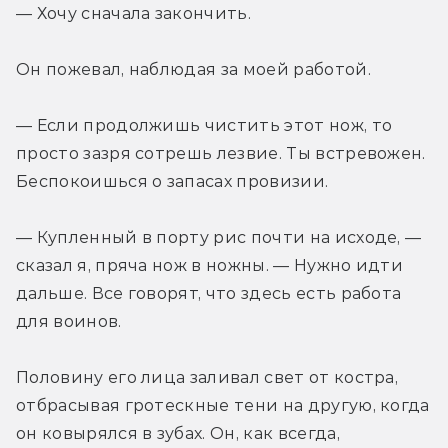
— Хочу сначала закончить.
Он пожевал, наблюдая за моей работой.
— Если продолжишь чистить этот нож, то 
просто зазря сотрешь лезвие. Ты встревожен. 
Беспокоишься о запасах провизии.
— Купленный в порту рис почти на исходе, — 
сказал я, пряча нож в ножны. — Нужно идти 
дальше. Все говорят, что здесь есть работа 
для воинов.
Половину его лица заливал свет от костра, 
отбрасывая гротескные тени на другую, когда 
он ковырялся в зубах. Он, как всегда, 