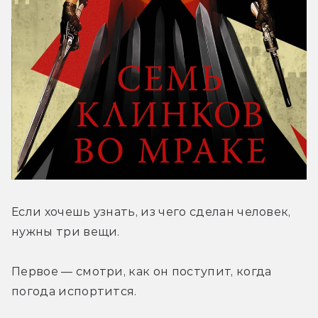
Если хочешь узнать, из чего сделан человек, 
нужны три вещи.
Первое — смотри, как он поступит, когда 
погода испортится.