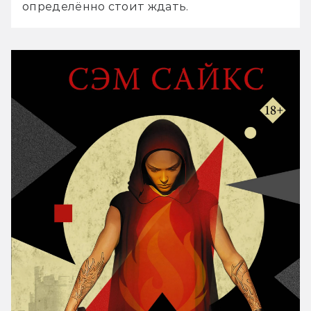
определённо стоит ждать.