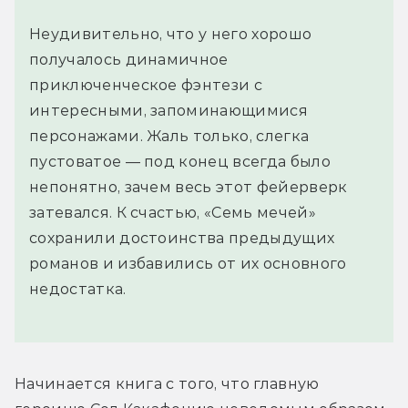
Неудивительно, что у него хорошо
получалось динамичное
приключенческое фэнтези с
интересными, запоминающимися
персонажами. Жаль только, слегка
пустоватое — под конец всегда было
непонятно, зачем весь этот фейерверк
затевался. К счастью, «Семь мечей»
сохранили достоинства предыдущих
романов и избавились от их основного
недостатка.
Начинается книга с того, что главную 