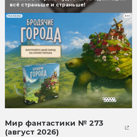
всё страньше и страньше!
РЕКЛАМА
Мир фантастики № 273
(август 2026)