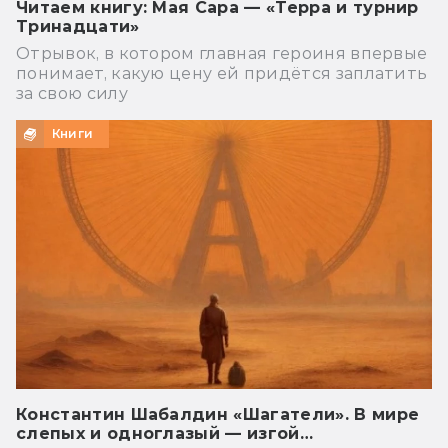
Читаем книгу: Мая Сара — «Терра и турнир
Тринадцати»
Отрывок, в котором главная героиня впервые
понимает, какую цену ей придётся заплатить
за свою силу
Книги
Константин Шабалдин «Шагатели». В мире
слепых и одноглазый — изгой…