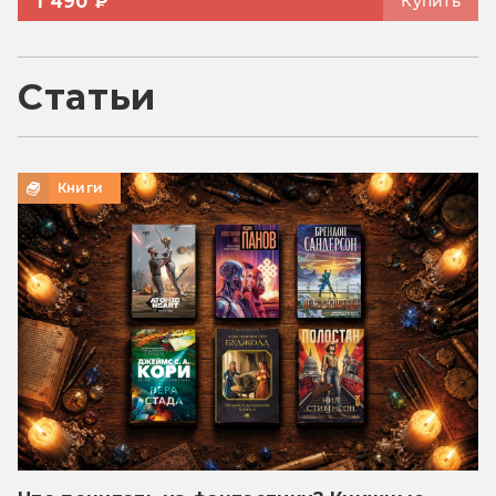
1 490 ₽
Купить
Статьи
Книги