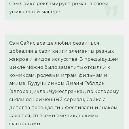
Сэм Сайкс рекламирует роман в своей 
уникальной манере
Сэм Сайкс всегда любил резвиться,
добавляя в свои книги элементы разных
жанров и видов искусства. В предыдущем
цикле можно было заметить отсылки к
комиксам, ролевым играм, фильмам и
аниме. Будучи сыном Дианы Гэблдон
(автора цикла «Чужестранка», по которому
сняли одноименный сериал), Сайкс с
детства посещал гик-фестивали и знаком,
кажется, со всеми американскими
фантастами.