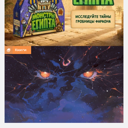
Книги