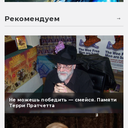
Рекомендуем
Не можешь победить — смейся. Памяти
Терри Пратчетта