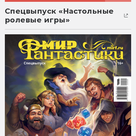
Спецвыпуск «Настольные
ролевые игры»