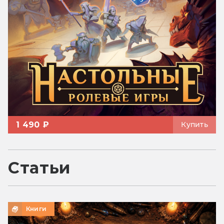
1 490 ₽
Купить
Статьи
Книги