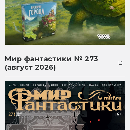
Мир фантастики № 273
(август 2026)