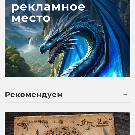
Рекомендуем