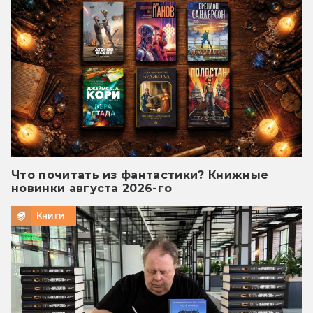
Что почитать из фантастики? Книжные
новинки августа 2026-го
Книги