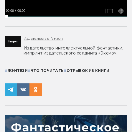
00:00
00:00
Издательство fanzon
Издательство интеллектуальной фантастики,
импринт издательского холдинга «Эксмо».
#
ФЭНТЕЗИ
#
ЧТО ПОЧИТАТЬ
#
ОТРЫВОК ИЗ КНИГИ