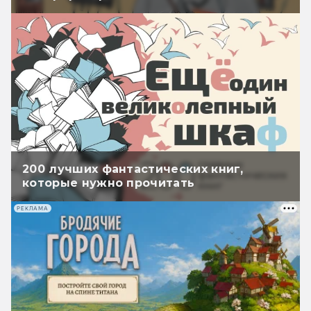
200 лучших фантастических книг,
которые нужно прочитать
РЕКЛАМА