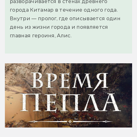
разворачивается в стенах древнего
города Китамар в течение одного года.
Внутри — пролог, где описывается один
день из жизни города и появляется
главная героиня, Алис.