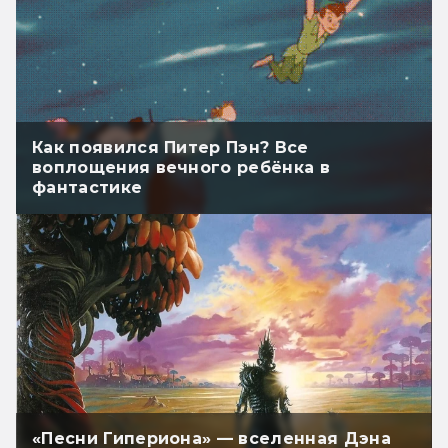
Как появился Питер Пэн? Все
воплощения вечного ребёнка в
фантастике
«Песни Гипериона» — вселенная Дэна