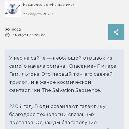
Издательство «Фантастика»
27 августа 2021 г.
9022
7 минут на чтение
У нас на сайте — небольшой отрывок из
самого начала романа «Спасение» Питера
Гамильтона. Это первый том его свежей
трилогии в жанре космической
фантастики The Salvation Sequence.
2204 год. Люди осваивают галактику
благодаря технологии связанных
порталов. Однажды благополучие