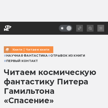
Книги
|
Читаем книги
#
НАУЧНАЯ ФАНТАСТИКА
#
ОТРЫВОК ИЗ КНИГИ
#
ПЕРВЫЙ КОНТАКТ
Читаем космическую
фантастику Питера
Гамильтона
«Спасение»