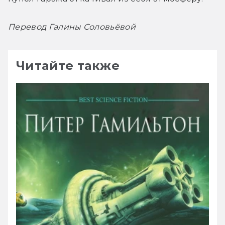
Перевод Галины Соловьёвой
Читайте также