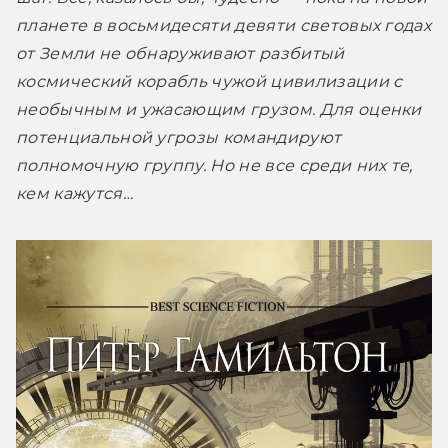
планете в восьмидесяти девяти световых годах 
от Земли не обнаруживают разбитый 
космический корабль чужой цивилизации с 
необычным и ужасающим грузом. Для оценки 
потенциальной угрозы командируют 
полномочную группу. Но не все среди них те, 
кем кажутся…