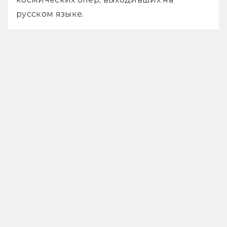
русском языке.