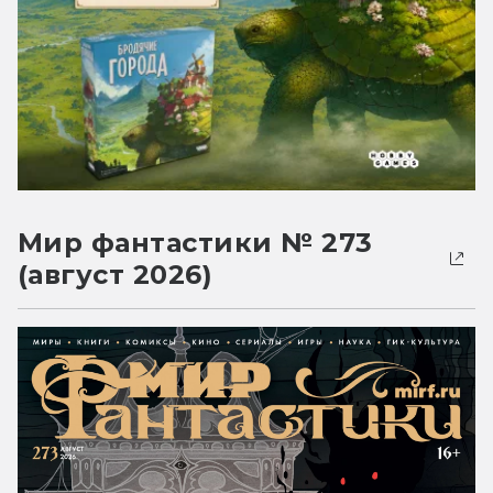
Мир фантастики № 273
(август 2026)