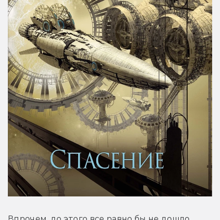
Впрочем, до этого все равно бы не дошло. 