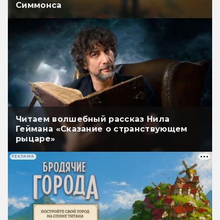
Симмонса
Читаем волшебный рассказ Нила
Геймана «Сказание о странствующем
рыцаре»
РЕКЛАМА