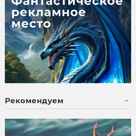
Рекомендуем