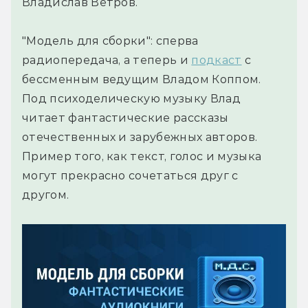
Владислав Ветров.
"Модель для сборки": сперва
радиопередача, а теперь и
подкаст
с
бессменным ведущим Владом Коппом.
Под психоделическую музыку Влад
читает фантастические рассказы
отечественных и зарубежных авторов.
Пример того, как текст, голос и музыка
могут прекрасно сочетаться друг с
другом.