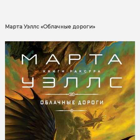
Марта Уэллс «Облачные дороги» 