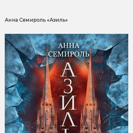
Анна Семироль «Азиль» 