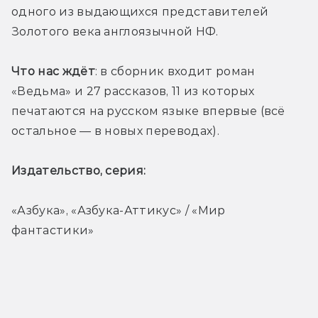
одного из выдающихся представителей 
Золотого века англоязычной НФ.
Что нас ждёт
: в сборник входит роман 
«Ведьма» и 27 рассказов, 11 из которых 
печатаются на русском языке впервые (всё 
остальное — в новых переводах).
Издательство, серия: 
«Азбука», «Азбука-Аттикус» / «Мир 
фантастики»