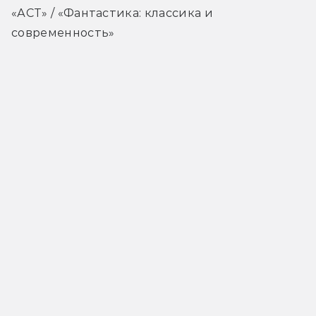
«АСТ» / «Фантастика: классика и 
современность» 