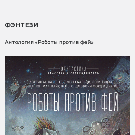
ФЭНТЕЗИ
Антология «Роботы против фей» 