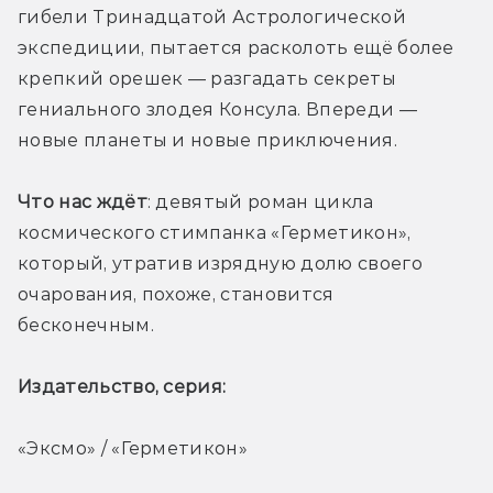
гибели Тринадцатой Астрологической 
экспедиции, пытается расколоть ещё более 
крепкий орешек — разгадать секреты 
гениального злодея Консула. Впереди — 
новые планеты и новые приключения. 
Что нас ждёт
: девятый роман цикла 
космического стимпанка «Герметикон», 
который, утратив изрядную долю своего 
очарования, похоже, становится 
бесконечным. 
Издательство, серия: 
«Эксмо» / «Герметикон»