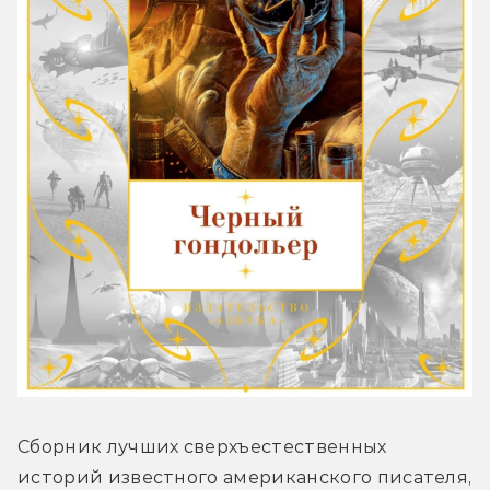
Сборник лучших сверхъестественных 
историй известного американского писателя, 