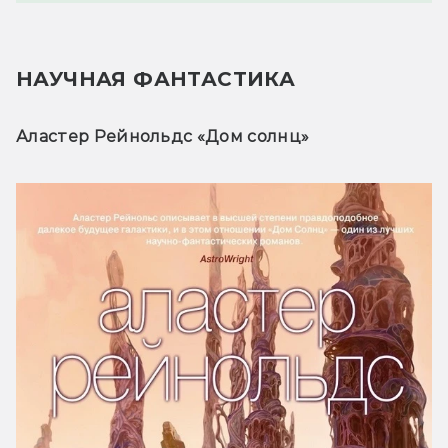
НАУЧНАЯ ФАНТАСТИКА
Аластер Рейнольдс «Дом солнц» 