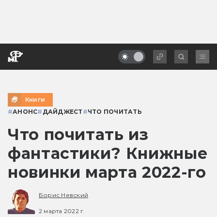
Книги
#
АНОНС
#
ДАЙДЖЕСТ
#
ЧТО ПОЧИТАТЬ
Что почитать из
фантастики? Книжные
новинки марта 2022-го
Борис Невский
2 марта 2022 г.