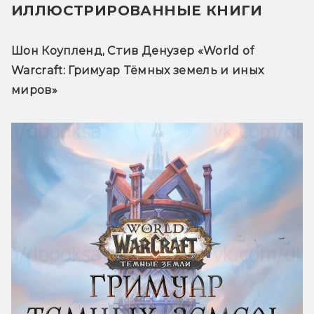
ИЛЛЮСТРИРОВАННЫЕ КНИГИ
Шон Коупленд, Стив Денузер «World of 
Warcraft: Гримуар Тёмных земель и иных 
миров» 