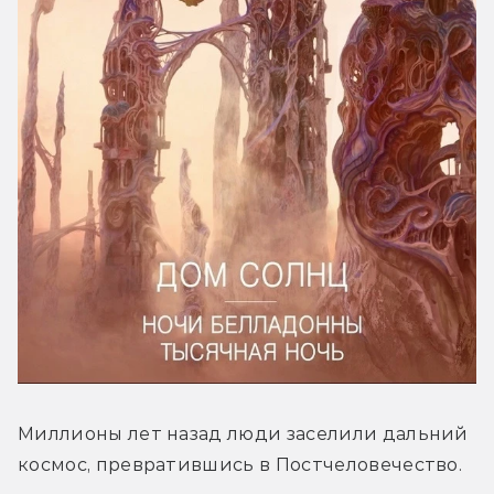
Миллионы лет назад люди заселили дальний 
космос, превратившись в Постчеловечество.