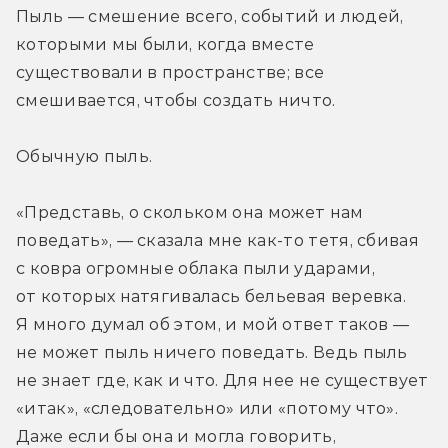
Пыль — смешение всего, событий и людей, 
которыми мы были, когда вместе 
существовали в пространстве; все 
смешивается, чтобы создать ничто. 
Обычную пыль.
«Представь, о скольком она может нам 
поведать», — сказала мне как-то тетя, сбивая 
с ковра огромные облака пыли ударами, 
от которых натягивалась бельевая веревка. 
Я много думал об этом, и мой ответ таков — 
не может пыль ничего поведать. Ведь пыль 
не знает где, как и что. Для нее не существует 
«итак», «следовательно» или «потому что». 
Даже если бы она и могла говорить, 