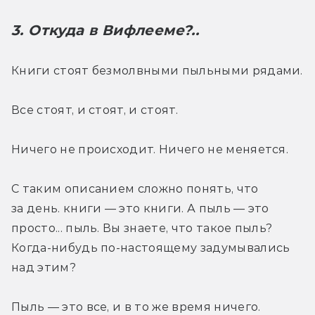
3. Откуда в Вифлееме?.. 
Книги стоят безмолвными пыльными рядами.
Все стоят, и стоят, и стоят.
Ничего не происходит. Ничего не меняется.
С таким описанием сложно понять, что 
за день. книги — это книги. А пыль — это 
просто... пыль. Вы знаете, что такое пыль? 
Когда-нибудь по-настоящему задумывались 
над этим?
Пыль — это все, и в то же время ничего.