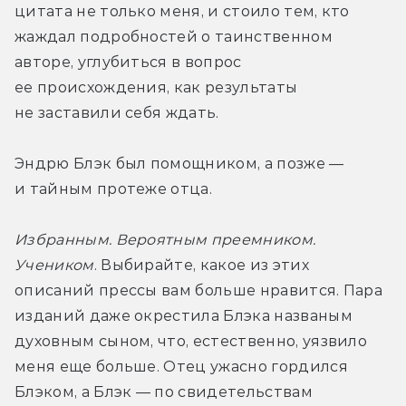
цитата не только меня, и стоило тем, кто 
жаждал подробностей о таинственном 
авторе, углубиться в вопрос 
ее происхождения, как результаты 
не заставили себя ждать. 
Эндрю Блэк был помощником, а позже — 
и тайным протеже отца. 
Избранным. Вероятным преемником. 
Учеником
. Выбирайте, какое из этих 
описаний прессы вам больше нравится. Пара 
изданий даже окрестила Блэка названым 
духовным сыном, что, естественно, уязвило 
меня еще больше. Отец ужасно гордился 
Блэком, а Блэк — по свидетельствам 