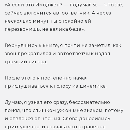
«А если это Имоджен? — подумал я. — Что же, 
сейчас включится автоответчик. А через 
несколько минут ты спокойно ей 
перезвонишь. не велика беда». 
Вернувшись к книге, я почти не заметил, как 
звон прекратился и автоответчик издал 
громкий сигнал. 
После этого я постепенно начал 
прислушиваться к голосу из динамика. 
Думаю, я узнал его сразу, бессознательно 
понял, что слишком уж он мне знаком, потому 
и отвлекся от чтения. Слова доносились 
приглушенно, и сначала я отстраненно 