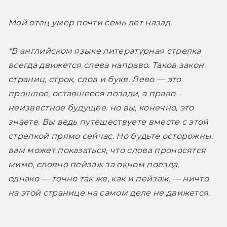
Мой отец умер почти семь лет назад.
*В английском языке литературная стрелка 
всегда движется слева направо. Таков закон 
страниц, строк, слов и букв. Лево — это 
прошлое, оставшееся позади, а право — 
неизвестное будущее. но вы, конечно, это 
знаете. Вы ведь путешествуете вместе с этой 
стрелкой прямо сейчас. Но будьте осторожны: 
вам может показаться, что слова проносятся 
мимо, словно пейзаж за окном поезда, 
однако — точно так же, как и пейзаж, — ничто 
на этой странице на самом деле не движется.