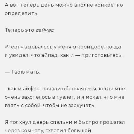
А вот теперь день можно вполне конкретно 
определить. 
Теперь это 
сейчас
. 
«Черт» вырвалось у меня в коридоре, когда 
я увидел, что айпад, как и — приготовьтесь... 
— Твою мать. 
...как и айфон, начали обновляться, когда мне 
очень захотелось в туалет, и я искал, что мне 
взять с собой, чтобы не заскучать. 
Я толкнул дверь спальни и быстро прошагал 
через комнату, схватил большой, 