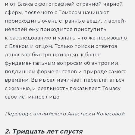
и от Блэка с фотографией странной черной 
сферы, после чего с Томасом начинают 
происходить очень странные вещи, и волей-
неволей ему приходится приступить 
к расследованию и узнать, что же произошло 
с Блэком и отцом. Только поиски ответов 
довольно быстро приводят к более 
фундаментальным вопросам об энтропии, 
подлинной форме ангелов и природе самого 
времени. Вымысел начинает переплетаться 
с жизнью, и реальность показывает Томасу 
свое истинное лицо.
Перевод с английского Анастасии Колесовой.
2. Тридцать лет спустя