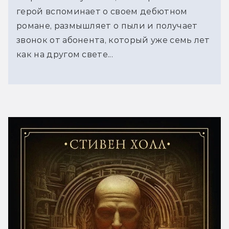
герой вспоминает о своем дебютном
романе, размышляет о пыли и получает
звонок от абонента, который уже семь лет
как на другом свете...