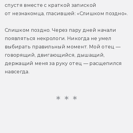
спустя вместе с краткой запиской 
от незнакомца, гласившей: «Слишком поздно». 
Слишком поздно. Через пару дней начали 
появляться некрологи. Никогда не умел 
выбирать правильный момент. Мой отец — 
говорящий, двигающийся, дышащий, 
держащий меня за руку отец — расщепился 
навсегда. 