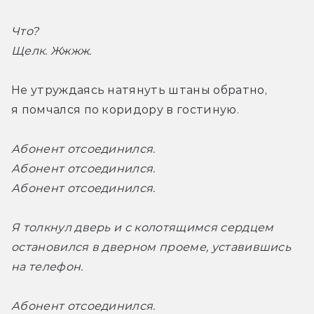
Что?
Щелк. Жжжж. 
Не утруждаясь натянуть штаны обратно, 
я помчался по коридору в гостиную. 
Абонент отсоединился.
Абонент отсоединился.
Абонент отсоединился.
Я толкнул дверь и с колотящимся сердцем 
остановился в дверном проеме, уставившись 
на телефон. 
Абонент отсоединился. 