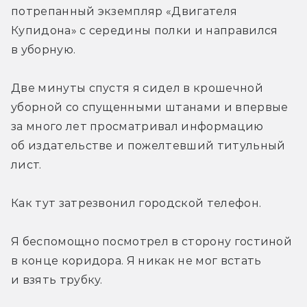
потрепанный экземпляр «Двигателя 
Купидона» с середины полки и направился 
в уборную. 
Две минуты спустя я сидел в крошечной 
уборной со спущенными штанами и впервые 
за много лет просматривал информацию 
об издательстве и пожелтевший титульный 
лист. 
Как тут затрезвонил городской телефон. 
Я беспомощно посмотрел в сторону гостиной 
в конце коридора. Я никак не мог встать 
и взять трубку. 