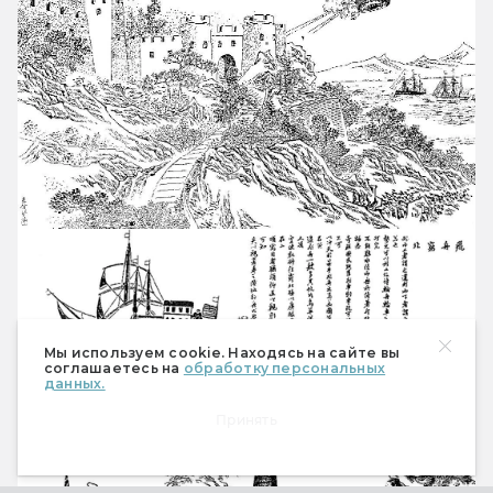
Мы используем cookie. Находясь на сайте вы
соглашаетесь на
обработку персональных
данных.
Принять