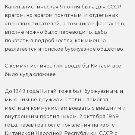
Капиталистическая Япония была для СССР 
врагом, но врагом понятным, и отдельных 
японских писателей, в том числе фантастов, 
вполне можно было переводить, дабы 
показать в подробностях, как именно 
разлагается японское буржуазное общество.
С коммунистическим вроде бы Китаем всё 
было куда сложнее.
До 1949 года Китай тоже был буржуазным, и 
мы с ним не дружили. Сталин помогал 
местным коммунистам воевать с внешним и 
внутренним противником. 2 октября 1949 
года, назавтра после появления на карте 
Китайской Народной Республики, СССР с 