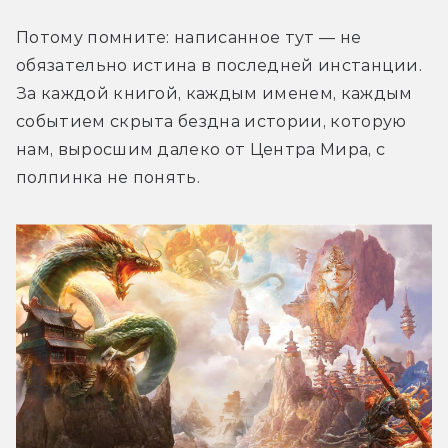
Потому помните: написанное тут — не 
обязательно истина в последней инстанции. 
За каждой книгой, каждым именем, каждым 
событием скрыта бездна истории, которую 
нам, выросшим далеко от Центра Мира, с 
полпинка не понять.