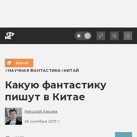
Книги
#
НАУЧНАЯ ФАНТАСТИКА
#
КИТАЙ
Какую фантастику
пишут в Китае
Николай Караев
26 октября 2017 г.