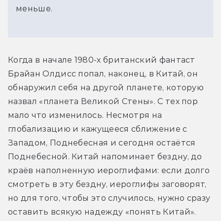
меньше.
Когда в начале 1980-х британский фантаст 
Брайан Олдисс попал, наконец, в Китай, он 
обнаружил себя на другой планете, которую 
назвал «планета Великой Стены». С тех пор 
мало что изменилось. Несмотря на 
глобализацию и кажущееся сближение с 
Западом, Поднебесная и сегодня остаётся 
Поднебесной. Китай напоминает бездну, до 
краёв наполненную иероглифами: если долго 
смотреть в эту бездну, иероглифы заговорят, 
но для того, чтобы это случилось, нужно сразу 
оставить всякую надежду «понять Китай».