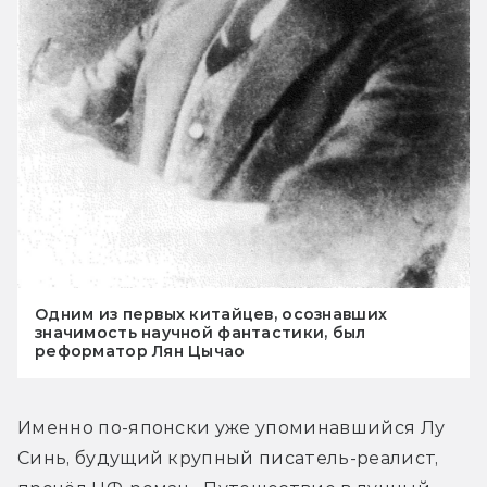
Одним из первых китайцев, осознавших
значимость научной фантастики, был
реформатор Лян Цычао
Именно по-японски уже упоминавшийся Лу 
Синь, будущий крупный писатель-реалист, 