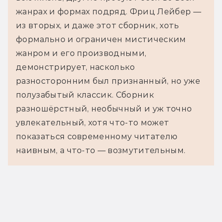
жанрах и формах подряд. Фриц Лейбер —
из вторых, и даже этот сборник, хоть
формально и ограничен мистическим
жанром и его производными,
демонстрирует, насколько
разносторонним был признанный, но уже
полузабытый классик. Сборник
разношёрстный, необычный и уж точно
увлекательный, хотя что-то может
показаться современному читателю
наивным, а что-то — возмутительным.