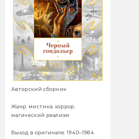
Авторский сборник
Жанр: мистика, хоррор,
магический реализм
Выход в оригинале: 1940–1984