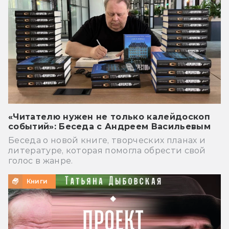
«Читателю нужен не только калейдоскоп
событий»: Беседа с Андреем Васильевым
Беседа о новой книге, творческих планах и
литературе, которая помогла обрести свой
голос в жанре.
Книги