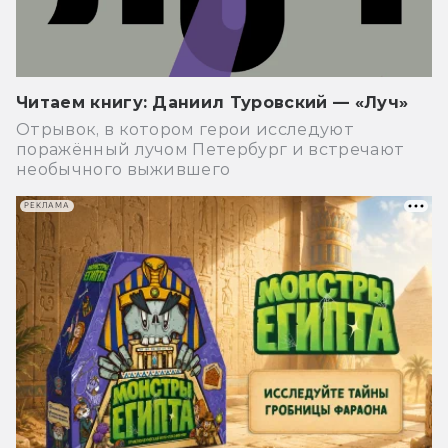
Читаем книгу: Даниил Туровский — «Луч»
Отрывок, в котором герои исследуют
поражённый лучом Петербург и встречают
необычного выжившего
РЕКЛАМА