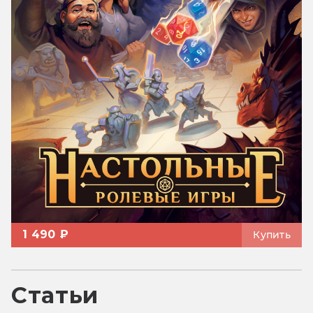
1 490 ₽
Купить
Статьи