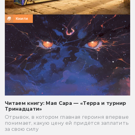
Книги
Читаем книгу: Мая Сара — «Терра и турнир
Тринадцати»
Отрывок, в котором главная героиня впервые
понимает, какую цену ей придётся заплатить
за свою силу