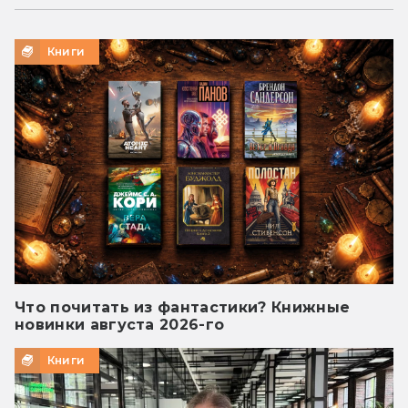
Книги
Что почитать из фантастики? Книжные
новинки августа 2026-го
Книги