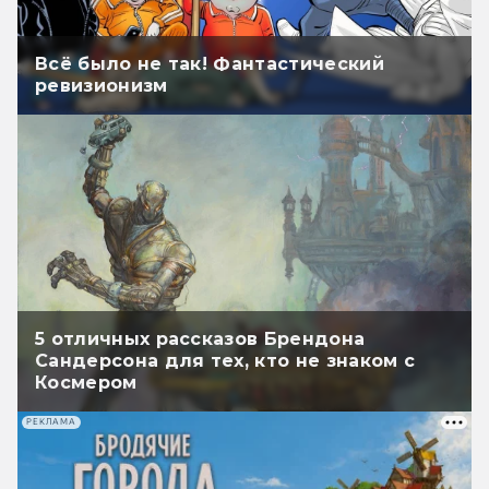
Всё было не так! Фантастический
ревизионизм
5 отличных рассказов Брендона
Сандерсона для тех, кто не знаком с
Космером
РЕКЛАМА