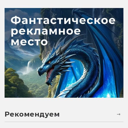
Рекомендуем