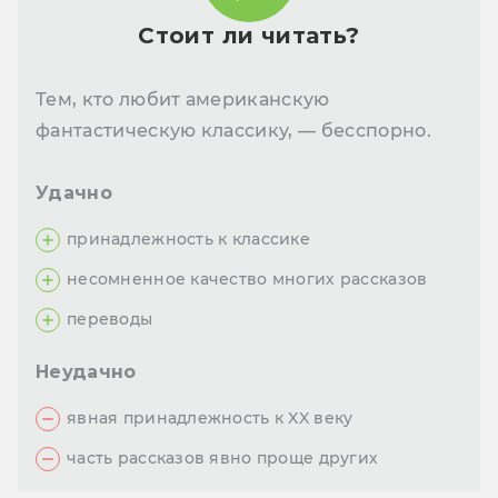
Стоит ли читать?
Тем, кто любит американскую
фантастическую классику, — бесспорно.
Удачно
принадлежность к классике
несомненное качество многих рассказов
переводы
Неудачно
явная принадлежность к XX веку
часть рассказов явно проще других