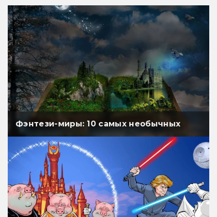
Фэнтези-миры: 10 самых необычных