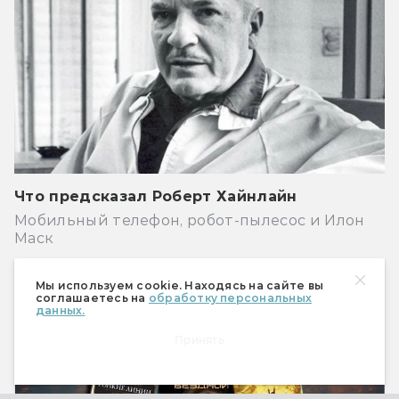
Что предсказал Роберт Хайнлайн
Мобильный телефон, робот-пылесос и Илон
Маск
Книги
Мы используем cookie. Находясь на сайте вы
соглашаетесь на
обработку персональных
данных.
Принять