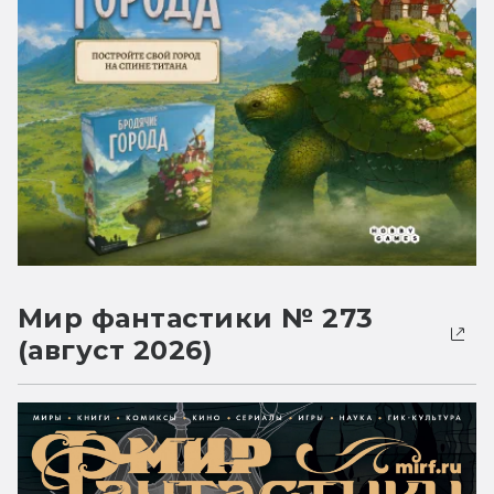
Мир фантастики № 273
(август 2026)