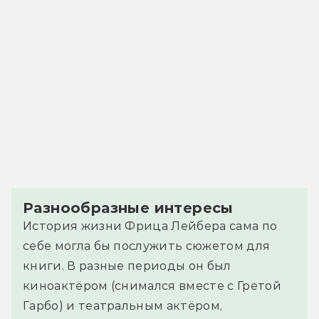
Разнообразные интересы
История жизни Фрица Лейбера сама по
себе могла бы послужить сюжетом для
книги. В разные периоды он был
киноактёром (снимался вместе с Гретой
Гарбо) и театральным актёром,