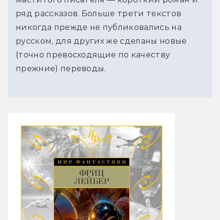
ряд рассказов. Больше трети текстов
никогда прежде не публиковались на
русском, для других же сделаны новые
(точно превосходящие по качеству
прежние) переводы.