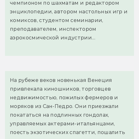
чемпионом по шахматам и редактором
энциклопедии, автором настольных игр и
комиксов, студентом семинарии,
преподавателем, инспектором
аэрокосмической индустрии…
На рубеже веков новенькая Венеция 
привлекала киношников, торговцев 
недвижимостью, пожилых фермеров и 
моряков из Сан-Педро. Они приезжали 
покататься на подлинных гондолах, 
управляемых актерами-итальянцами, 
поесть экзотических спагетти, пошалить 