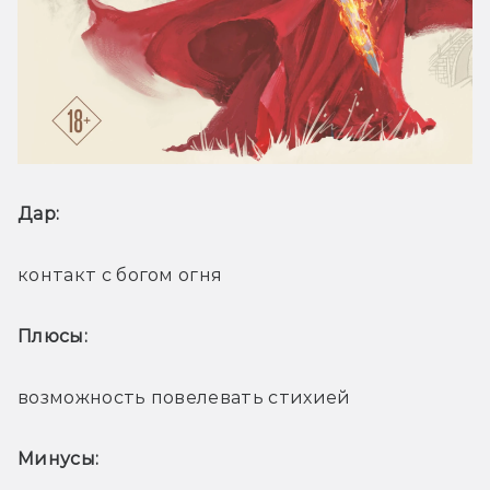
Дар: 
контакт с богом огня
Плюсы: 
возможность повелевать стихией
Минусы: 