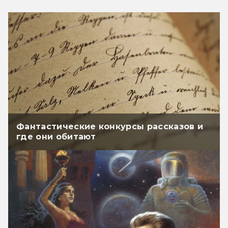
Фантастические конкурсы рассказов и
где они обитают