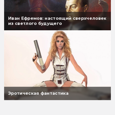
Иван Ефремов: настоящий сверхчеловек
из светлого будущего
Эротическая фантастика