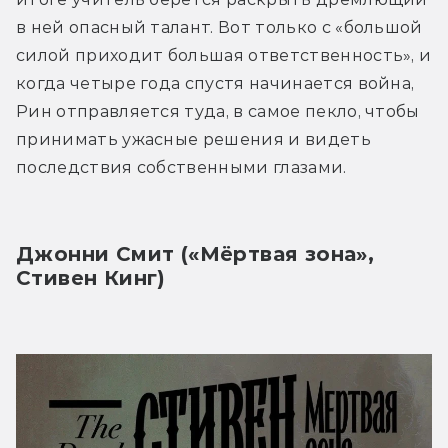
в ней опасный талант. Вот только с «большой 
силой приходит большая ответственность», и 
когда четыре года спустя начинается война, 
Рин отправляется туда, в самое пекло, чтобы 
принимать ужасные решения и видеть 
последствия собственными глазами.
Джонни Смит («Мёртвая зона», 
Стивен Кинг)