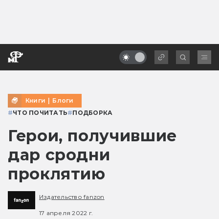
Книги
|
Блоги
#
ЧТО ПОЧИТАТЬ
#
ПОДБОРКА
Герои, получившие
дар сродни
проклятию
Издательство fanzon
17 апреля 2022 г.