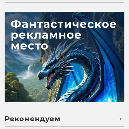
Рекомендуем