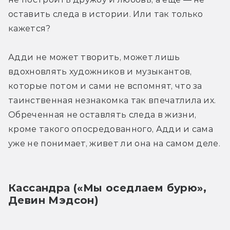
оставить следа в истории. Или так только 
кажется?
Адди не может творить, может лишь 
вдохновлять художников и музыкантов, 
которые потом и сами не вспомнят, что за 
таинственная незнакомка так впечатлила их. 
Обреченная не оставлять следа в жизни, 
кроме такого опосредованного, Адди и сама 
уже не понимает, живет ли она на самом деле.
Кассандра («Мы оседлаем бурю», 
Девин Мэдсон)