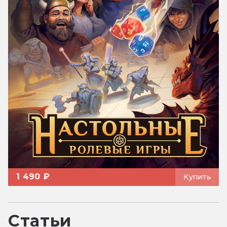
1 490 ₽
Купить
Статьи