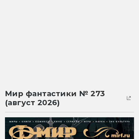
Мир фантастики № 273
(август 2026)