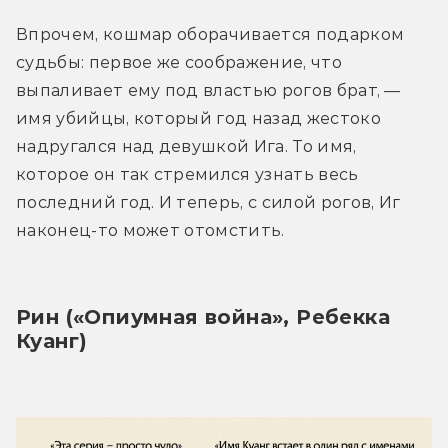
Впрочем, кошмар оборачивается подарком 
судьбы: первое же соображение, что 
выпаливает ему под властью рогов брат, — 
имя убийцы, который год назад жестоко 
надругался над девушкой Ига. То имя, 
которое он так стремился узнать весь 
последний год. И теперь, с силой рогов, Иг 
наконец-то может отомстить.
Рин («Опиумная война», Ребекка 
Куанг)