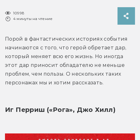
10998
4 минуты на чтение
Порой в фантастических историях события 
начинаются с того, что герой обретает дар, 
который меняет всю его жизнь. Но иногда 
этот дар приносит обладателю не меньше 
проблем, чем пользы. О нескольких таких 
персонажах мы и хотим рассказать.
Иг Перриш («Рога», Джо Хилл)