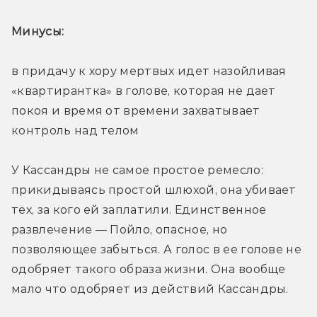
Минусы: 
в придачу к хору мертвых идет назойливая 
«квартирантка» в голове, которая не дает 
покоя и время от времени захватывает 
контроль над телом
У Кассандры не самое простое ремесло: 
прикидываясь простой шлюхой, она убивает 
тех, за кого ей заплатили. Единственное 
развлечение — Пойло, опасное, но 
позволяющее забыться. А голос в ее голове не 
одобряет такого образа жизни. Она вообще 
мало что одобряет из действий Кассандры.