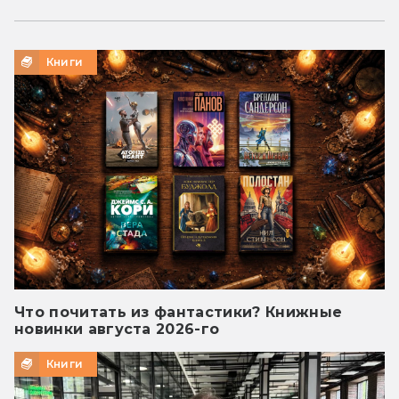
Книги
Что почитать из фантастики? Книжные
новинки августа 2026-го
Книги