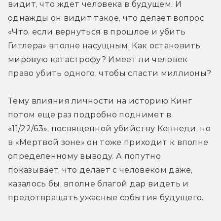
видит, что ждет человека в будущем. И 
однажды он видит такое, что делает вопрос 
«Что, если вернуться в прошлое и убить 
Гитлера» вполне насущным. Как остановить 
мировую катастрофу? Имеет ли человек 
право убить одного, чтобы спасти миллионы?
Тему влияния личности на историю Кинг 
потом еще раз подробно поднимет в 
«11/22/63», посвященной убийству Кеннеди, но 
в «Мертвой зоне» он тоже приходит к вполне 
определенному выводу. А попутно 
показывает, что делает с человеком даже, 
казалось бы, вполне благой дар видеть и 
предотвращать ужасные события будущего.