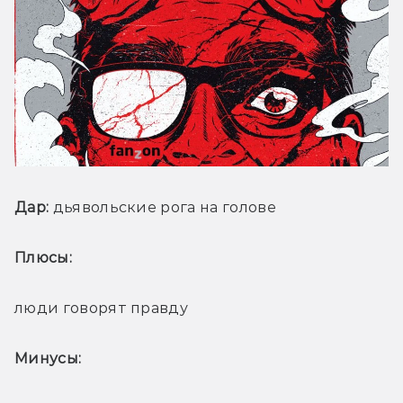
Дар:
 дьявольские рога на голове
Плюсы: 
люди говорят правду
Минусы: 