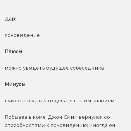
Дар: 
ясновидение
Плюсы: 
можно увидеть будущее собеседника
Минусы: 
нужно решать, что делать с этим знанием
Побывав в коме, Джон Смит вернулся со 
способностями к ясновидению: иногда он 