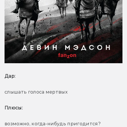
Дар: 
слышать голоса мертвых
Плюсы: 
возможно, когда-нибудь пригодится?