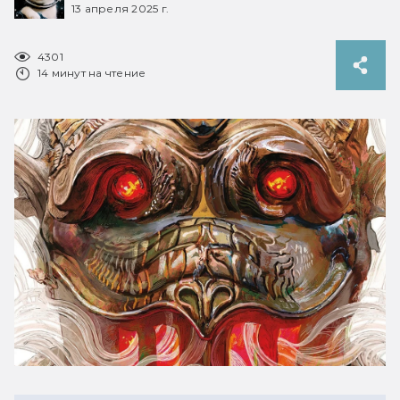
13 апреля 2025 г.
4301
14 минут на чтение