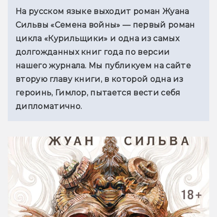
На русском языке выходит роман Жуана 
Сильвы «Семена войны» — первый роман 
цикла «Курильщики» и одна из самых 
долгожданных книг года по версии 
нашего журнала. Мы публикуем на сайте 
вторую главу книги, в которой одна из 
героинь, Гимлор, пытается вести себя 
дипломатично.