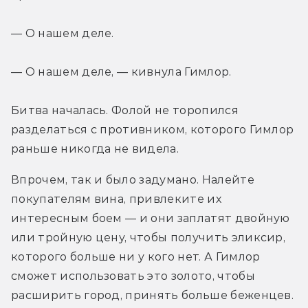
— О нашем деле.
— О нашем деле, — кивнула Гимлор.
Битва началась. Фолой не торопился 
разделаться с противником, которого Гимлор 
раньше никогда не видела.
Впрочем, так и было задумано. Налейте 
покупателям вина, привлеките их 
интересным боем — и они заплатят двойную 
или тройную цену, чтобы получить эликсир, 
которого больше ни у кого нет. А Гимлор 
сможет использовать это золото, чтобы 
расширить город, принять больше беженцев. 