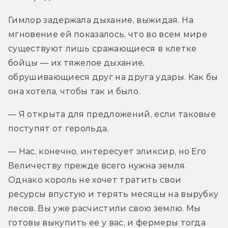
Гимлор задержала дыхание, выжидая. На 
мгновение ей показалось, что во всем мире 
существуют лишь сражающиеся в клетке 
бойцы — их тяжелое дыхание, 
обрушивающиеся друг на друга удары. Как бы 
она хотела, чтобы так и было.
— Я открыта для предложений, если таковые 
поступят от герольда.
— Нас, конечно, интересует эликсир, но Его 
Величеству прежде всего нужна земля. 
Однако король не хочет тратить свои 
ресурсы впустую и терять месяцы на вырубку 
лесов. Вы уже расчистили свою землю. Мы 
готовы выкупить ее у вас, и фермеры тогда 