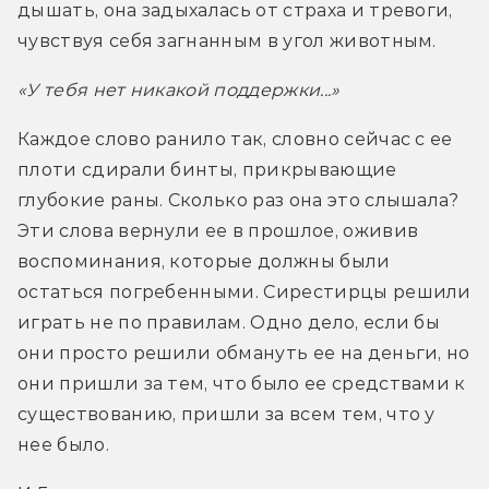
дышать, она задыхалась от страха и тревоги, 
чувствуя себя загнанным в угол животным.
«У тебя нет никакой поддержки...»
Каждое слово ранило так, словно сейчас с ее 
плоти сдирали бинты, прикрывающие 
глубокие раны. Сколько раз она это слышала? 
Эти слова вернули ее в прошлое, оживив 
воспоминания, которые должны были 
остаться погребенными. Сирестирцы решили 
играть не по правилам. Одно дело, если бы 
они просто решили обмануть ее на деньги, но 
они пришли за тем, что было ее средствами к 
существованию, пришли за всем тем, что у 
нее было.