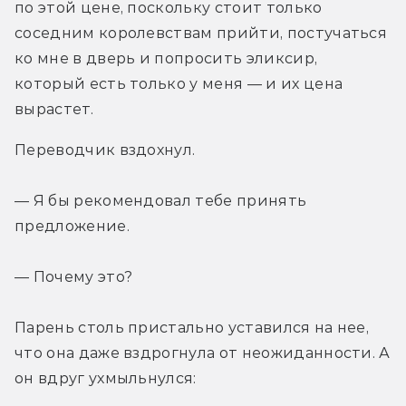
по этой цене, поскольку стоит только 
соседним королевствам прийти, постучаться 
ко мне в дверь и попросить эликсир, 
который есть только у меня — и их цена 
вырастет.
Переводчик вздохнул.
— Я бы рекомендовал тебе принять 
предложение.
— Почему это?
Парень столь пристально уставился на нее, 
что она даже вздрогнула от неожиданности. А 
он вдруг ухмыльнулся: