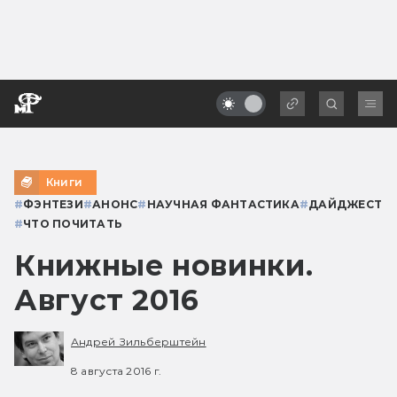
Книги
#
ФЭНТЕЗИ
#
АНОНС
#
НАУЧНАЯ ФАНТАСТИКА
#
ДАЙДЖЕСТ
#
ЧТО ПОЧИТАТЬ
Книжные новинки.
Август 2016
Андрей Зильберштейн
8 августа 2016 г.