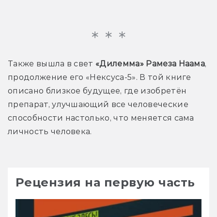
Также вышла в свет 
«Дилемма» Рамеза Наама
, 
продолжение его «Нексуса-5». В той книге 
описано близкое будущее, где изобретён 
препарат, улучшающий все человеческие 
способности настолько, что меняется сама 
личность человека.
Рецензия на первую часть