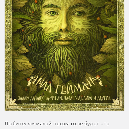
Любителям малой прозы тоже будет что 