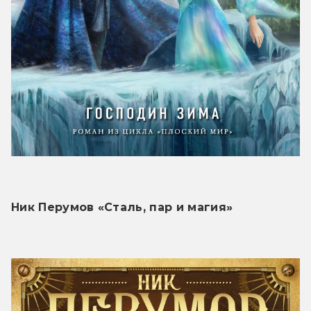
Ник Перумов «Сталь, пар и магия»