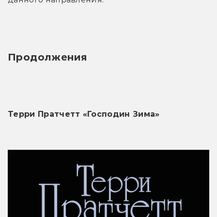
Продолжения
Терри Пратчетт «Господин Зима»