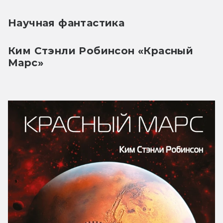
Научная фантастика
Ким Стэнли Робинсон «Красный 
Марс»