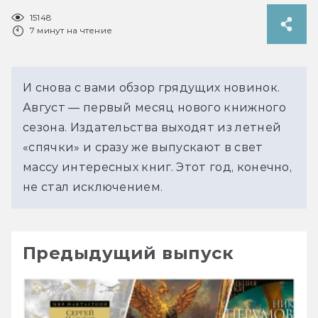
15148
7 минут на чтение
И снова с вами обзор грядущих новинок.
Август — первый месяц нового книжного
сезона. Издательства выходят из летней
«спячки» и сразу же выпускают в свет
массу интересных книг. Этот год, конечно,
не стал исключением.
Предыдущий выпуск