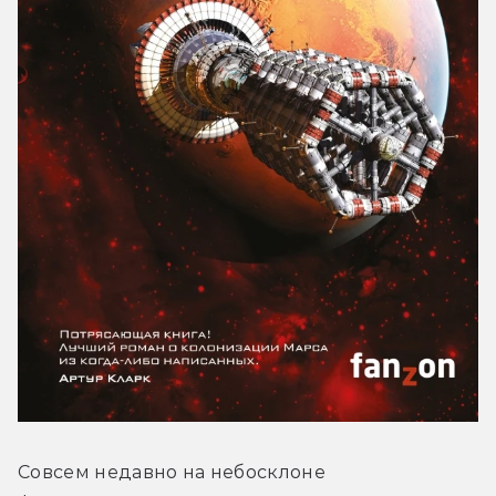
Совсем недавно на небосклоне 