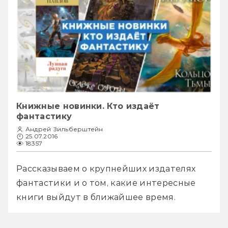
Книжные новинки. Кто издаёт
фантастику
Андрей Зильберштейн
25.07.2016
18357
Рассказываем о крупнейших издателях 
фантастики и о том, какие интересные 
книги выйдут в ближайшее время.