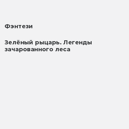
Фэнтези
Зелёный рыцарь. Легенды 
зачарованного леса