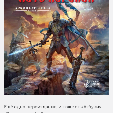
Ещё одно переиздание, и тоже от «Азбуки». 