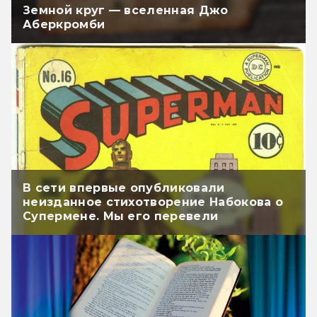
Земной круг — вселенная Джо
Аберкромби
В сети впервые опубликовали
неизданное стихотворение Набокова о
Супермене. Мы его перевели