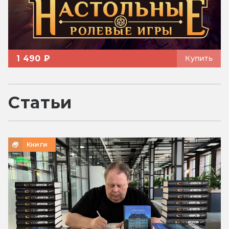
1 490 ₽
Купить
Статьи
Книги