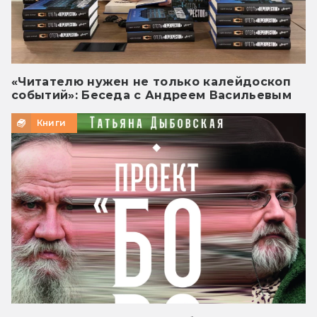
«Читателю нужен не только калейдоскоп
событий»: Беседа с Андреем Васильевым
Книги