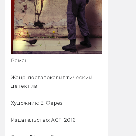
Роман
Жанр: постапокалиптический
детектив
Художник: Е. Ферез
Издательство: АСТ, 2016