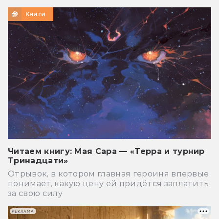
Книги
Читаем книгу: Мая Сара — «Терра и турнир
Тринадцати»
Отрывок, в котором главная героиня впервые
понимает, какую цену ей придётся заплатить
за свою силу
РЕКЛАМА