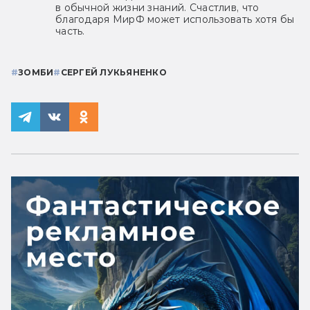
в обычной жизни знаний. Счастлив, что
благодаря МирФ может использовать хотя бы
часть.
#
ЗОМБИ
#
СЕРГЕЙ ЛУКЬЯНЕНКО