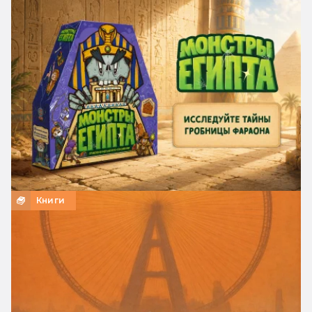
Книги