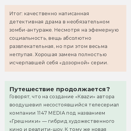
Итог: качественно написанная
детективная драма в необязательном
зомби-антураже. Несмотря на эфемерную
социальность, вещь абсолютно
развлекательная, но при этом весьма
неглупая. Хорошая замена полностью
исчерпавшей себя «дозорной» серии.
Путешествие продолжается?
Говорят, что на создание «Кваzи» автора
воодушевил несостоявшийся телесериал
компании 1147 MEDIA под названием
«Грешники» — гибрид художественного
кино и реалити-шоу. К тому же новая