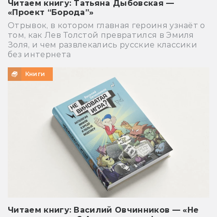
Читаем книгу: Татьяна Дыбовская —
«Проект “Борода”»
Отрывок, в котором главная героиня узнаёт о
том, как Лев Толстой превратился в Эмиля
Золя, и чем развлекались русские классики
без интернета
Книги
Читаем книгу: Василий Овчинников — «Не