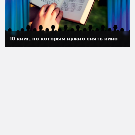
10 книг, по которым нужно снять кино