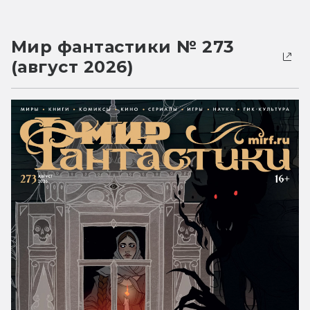
Мир фантастики № 273
(август 2026)