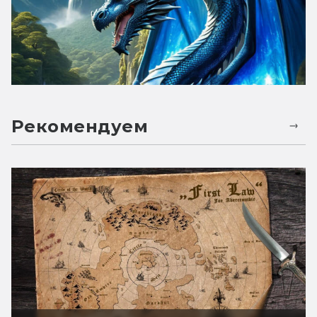
Рекомендуем