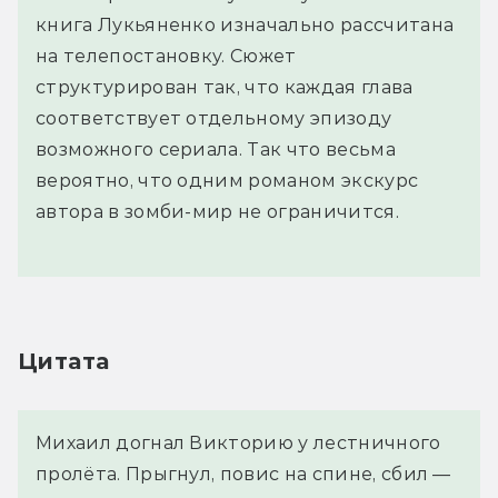
книга Лукьяненко изначально рассчитана
на телепостановку. Сюжет
структурирован так, что каждая глава
соответствует отдельному эпизоду
возможного сериала. Так что весьма
вероятно, что одним романом экскурс
автора в зомби-мир не ограничится.
Цитата
Михаил догнал Викторию у лестничного 
пролёта. Прыгнул, повис на спине, сбил — 