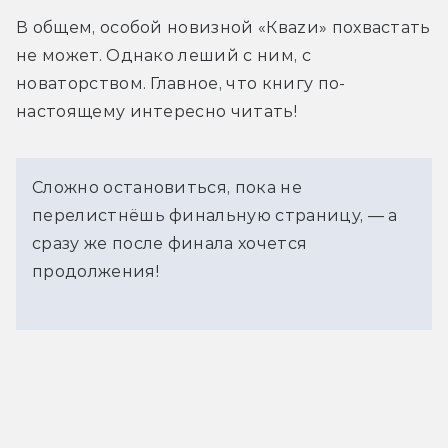
В общем, особой новизной «Кваzи» похвастать 
не может. Однако леший с ним, с 
новаторством. Главное, что книгу по-
настоящему интересно читать!
Сложно остановиться, пока не
перелистнёшь финальную страницу, — а
сразу же после финала хочется
продолжения!