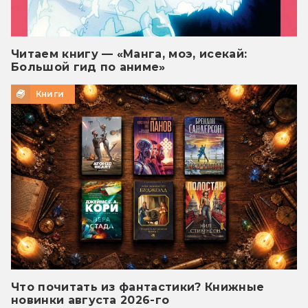
Читаем книгу — «Манга, моэ, исекай:
Большой гид по аниме»
Книги
Что почитать из фантастики? Книжные
новинки августа 2026-го