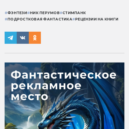
#
ФЭНТЕЗИ
#
НИК ПЕРУМОВ
#
СТИМПАНК
#
ПОДРОСТКОВАЯ ФАНТАСТИКА
#
РЕЦЕНЗИИ НА КНИГИ