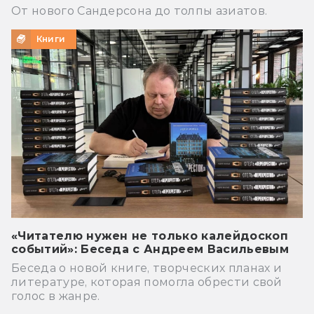
От нового Сандерсона до толпы азиатов.
Книги
«Читателю нужен не только калейдоскоп
событий»: Беседа с Андреем Васильевым
Беседа о новой книге, творческих планах и
литературе, которая помогла обрести свой
голос в жанре.