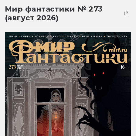
Мир фантастики № 273
(август 2026)