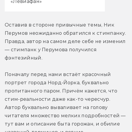
«Левиафан»
Оставив в стороне привычные темы, Ник 
Перумов неожиданно обратился к стимпанку. 
Правда, автор на самом деле себе не изменил 
— стимпанк у Перумова получился 
фэнтезийный.
Поначалу перед нами встаёт красочный 
портрет города Норд-Йорка, буквально 
пропитанного паром. Причём кажется, что 
стим-реальности даже как-то чересчур. 
Автор буквально вываливает на голову 
читателя множество мелких подробностей — 
тут вам и описание быта горожан, и обилие 