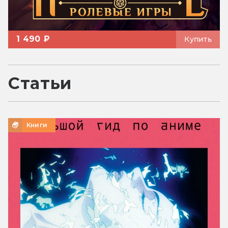
1 490 ₽
Купить
Статьи
Книги