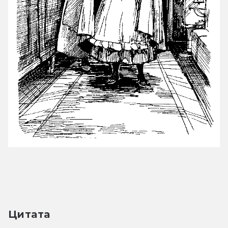
Цитата