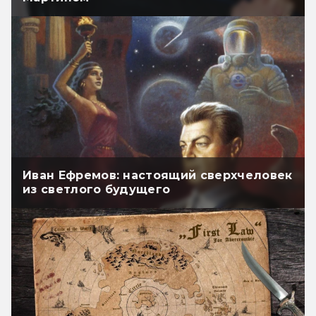
Иван Ефремов: настоящий сверхчеловек
из светлого будущего