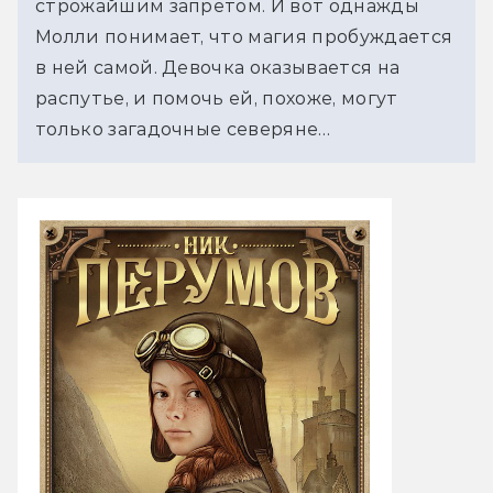
строжайшим запретом. И вот однажды
Молли понимает, что магия пробуждается
в ней самой. Девочка оказывается на
распутье, и помочь ей, похоже, могут
только загадочные северяне…