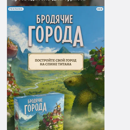
РЕКЛАМА