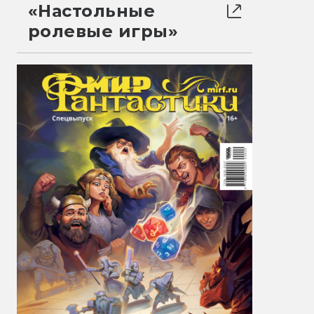
«Настольные
ролевые игры»