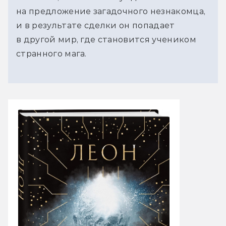
на предложение загадочного незнакомца,
и в результате сделки он попадает
в другой мир, где становится учеником
странного мага.