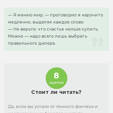
— Я меняю мир, — проговорил я нарочито 
медленно, выделяя каждое слово. 
— Не верьте, что счастье нельзя купить. 
Можно — надо всего лишь выбрать 
правильного дилера.
8
оценка
Стоит ли читать?
Да, если вы устали от тёмного фэнтези и