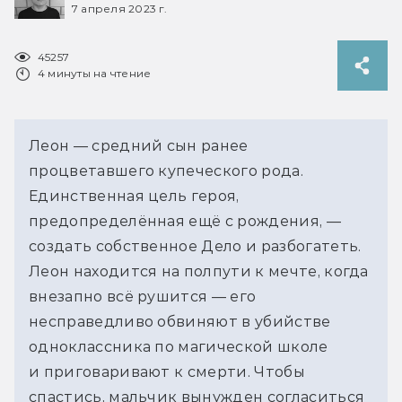
7 апреля 2023 г.
45257
4 минуты на чтение
Леон — средний сын ранее
процветавшего купеческого рода.
Единственная цель героя,
предопределённая ещё с рождения, —
создать собственное Дело и разбогатеть.
Леон находится на полпути к мечте, когда
внезапно всё рушится — его
несправедливо обвиняют в убийстве
одноклассника по магической школе
и приговаривают к смерти. Чтобы
спастись, мальчик вынужден согласиться