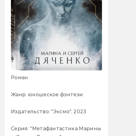
Роман
Жанр: юношеское фэнтези
Издательство: "Эксмо", 2023
Серия: "Метафантастика Марины