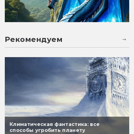
Рекомендуем
Климатическая фантастика: все
способы угробить планету