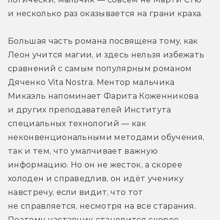
и несколько раз оказывается на грани краха.
Большая часть романа посвящена тому, как 
Леон учится магии, и здесь нельзя избежать 
сравнений с самым популярным романом 
Дяченко Vita Nostra. Ментор мальчика 
Микаэль напоминает Фарита Коженникова 
и других преподавателей Института 
специальных технологий — как 
неконвенциональными методами обучения, 
так и тем, что умалчивает важную 
информацию. Но он не жесток, а скорее 
холоден и справедлив, он идёт ученику 
навстречу, если видит, что тот 
не справляется, несмотря на все старания. 
Поэтому наставник становится скорее 