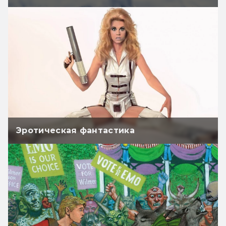
Эротическая фантастика