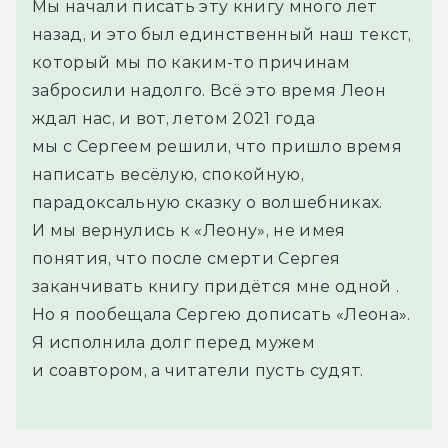
Мы начали писать эту книгу много лет
назад, и это был единственный наш текст,
который мы по каким-то причинам
забросили надолго. Всё это время Леон
ждал нас, и вот, летом 2021 года
мы с Сергеем решили, что пришло время
написать весёлую, спокойную,
парадоксальную сказку о волшебниках.
И мы вернулись к «Леону», не имея
понятия, что после смерти Сергея
заканчивать книгу придётся мне одной .
Но я пообещала Сергею дописать «Леона».
Я исполнила долг перед мужем
и соавтором, а читатели пусть судят.