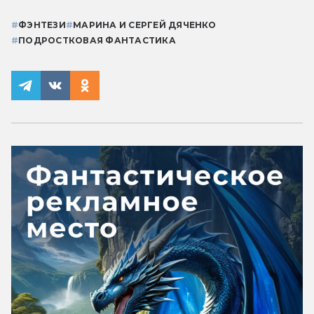
#
ФЭНТЕЗИ
#
МАРИНА И СЕРГЕЙ ДЯЧЕНКО
#
ПОДРОСТКОВАЯ ФАНТАСТИКА