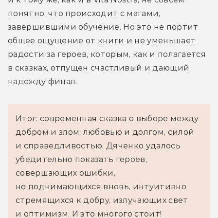
понятно, что происходит с магами, 
завершившими обучение. Но это не портит 
общее ощущение от книги и не уменьшает 
радости за героев, которым, как и полагается 
в сказках, отпущен счастливый и дающий 
надежду финал.
Итог: современная сказка о выборе между
добром и злом, любовью и долгом, силой
и справедливостью. Дяченко удалось
убедительно показать героев,
совершающих ошибки,
но поднимающихся вновь, интуитивно
стремящихся к добру, излучающих свет
и оптимизм. И это многого стоит!