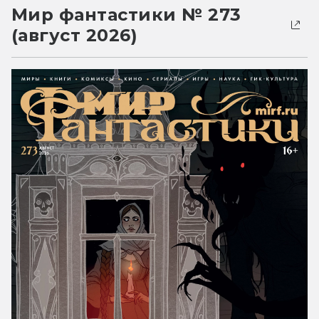
Мир фантастики № 273
(август 2026)