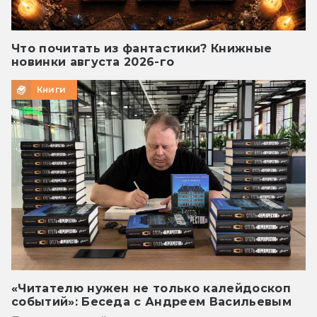
Что почитать из фантастики? Книжные
новинки августа 2026-го
Книги
«Читателю нужен не только калейдоскоп
событий»: Беседа с Андреем Васильевым