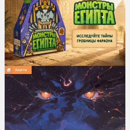
Книги