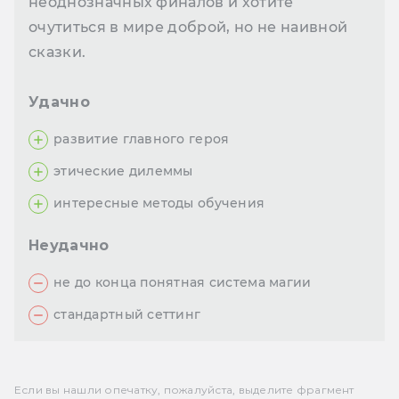
неоднозначных финалов и хотите
очутиться в мире доброй, но не наивной
сказки.
Удачно
развитие главного героя
этические дилеммы
интересные методы обучения
Неудачно
не до конца понятная система магии
стандартный сеттинг
Если вы нашли опечатку, пожалуйста, выделите фрагмент