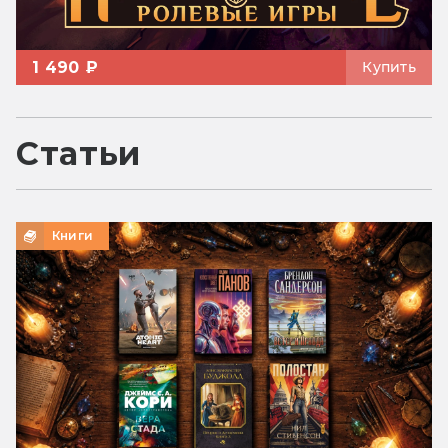
1 490 ₽
Купить
Статьи
Книги