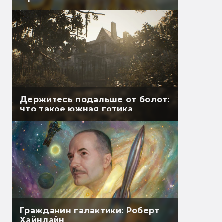
Держитесь подальше от болот:
что такое южная готика
Гражданин галактики: Роберт
Хайнлайн