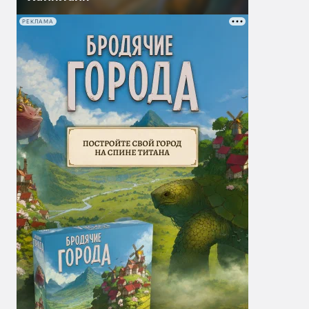
РЕКЛАМА