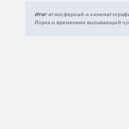
Итог
:
 атмосферный и кинематограф
Йорка и временами вызывающий чув