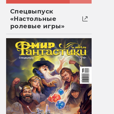
Спецвыпуск
«Настольные
ролевые игры»