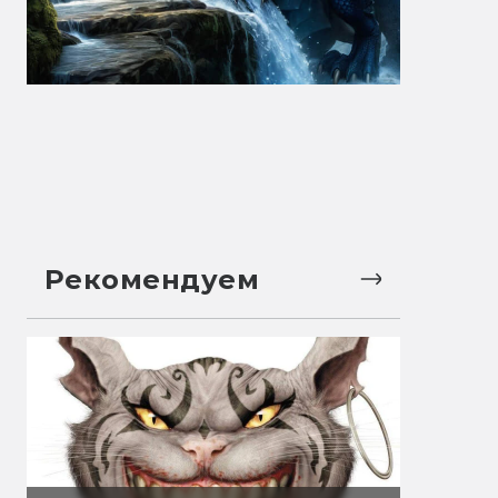
Рекомендуем