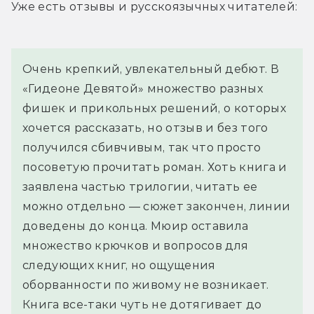
Уже есть отзывы и русскоязычных читателей:
Очень крепкий, увлекательный дебют. В 
«Гидеоне Девятой» множество разных 
фишек и прикольных решений, о которых 
хочется рассказать, но отзыв и без того 
получился сбивчивым, так что просто 
посоветую прочитать роман. Хоть книга и 
заявлена частью трилогии, читать ее 
можно отдельно — сюжет закончен, линии 
доведены до конца. Мюир оставила 
множество крючков и вопросов для 
следующих книг, но ощущения 
оборванности по живому не возникает. 
Книга все-таки чуть не дотягивает до 