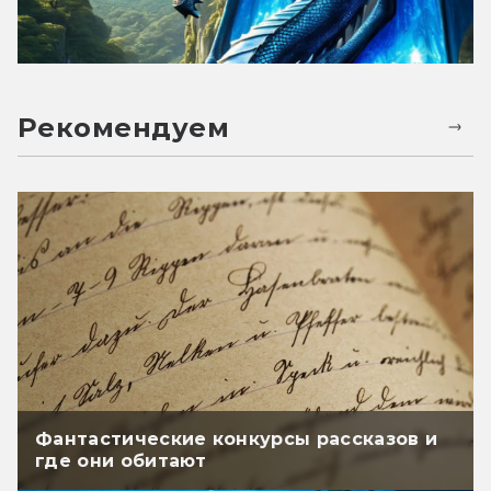
Рекомендуем
Фантастические конкурсы рассказов и
где они обитают