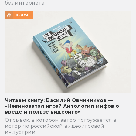
без интернета
Книги
Читаем книгу: Василий Овчинников —
«Невиноватая игра? Антология мифов о
вреде и пользе видеоигр»
Отрывок, в котором автор погружается в
историю российской видеоигровой
индустрии