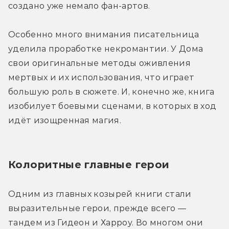
создано уже немало фан-артов. 
Особенно много внимания писательница 
уделила проработке некромантии. У Дома 
свои оригинальные методы оживления 
мертвых и их использования, что играет 
большую роль в сюжете. И, конечно же, книга 
изобилует боевыми сценами, в которых в ход 
идёт изощренная магия. 
Колоритные главные герои
Одним из главных козырей книги стали 
выразительные герои, прежде всего — 
тандем из Гидеон и Харроу. Во многом они 