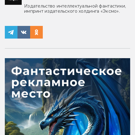
Издательство интеллектуальной фантастики,
импринт издательского холдинга «Эксмо».