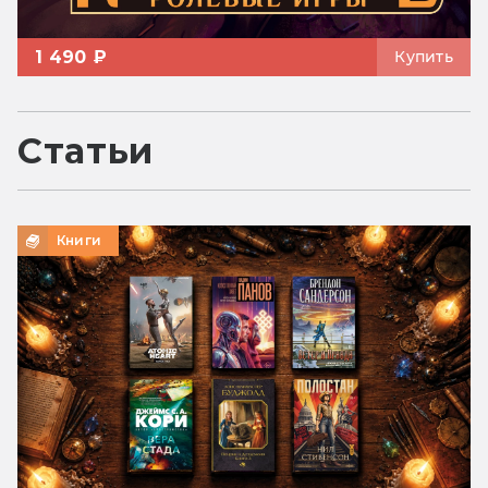
1 490 ₽
Купить
Статьи
Книги