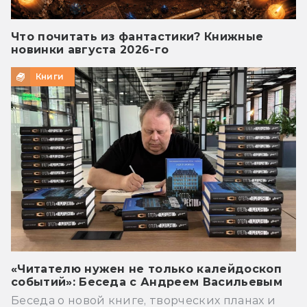
Что почитать из фантастики? Книжные
новинки августа 2026-го
Книги
«Читателю нужен не только калейдоскоп
событий»: Беседа с Андреем Васильевым
Беседа о новой книге, творческих планах и