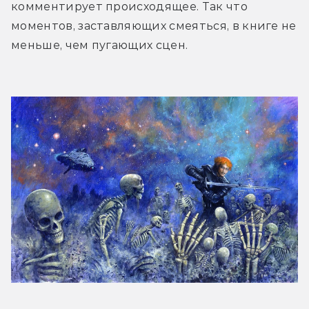
комментирует происходящее. Так что 
моментов, заставляющих смеяться, в книге не 
меньше, чем пугающих сцен. 