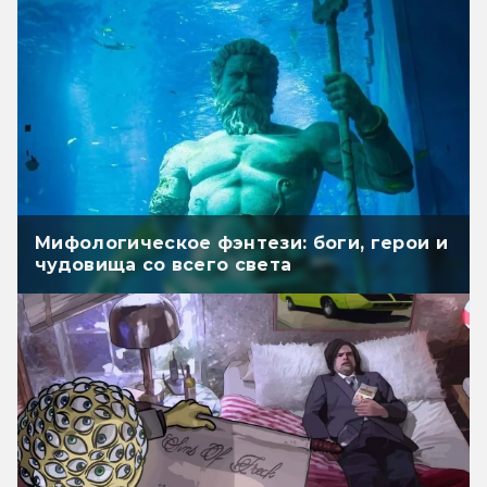
Мифологическое фэнтези: боги, герои и
чудовища со всего света