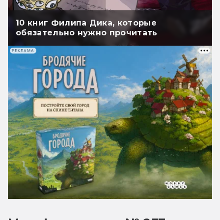
10 книг Филипа Дика, которые
обязательно нужно прочитать
РЕКЛАМА