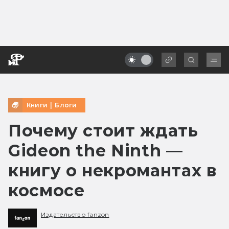
Книги
|
Блоги
Почему стоит ждать
Gideon the Ninth —
книгу о некромантах в
космосе
Издательство fanzon