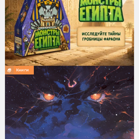
Книги