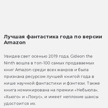
Лучшая фантастика года по версии 
Amazon
Увидев свет осенью 2019 года, Gideon the 
Ninth вошла в топ-100 самых продаваемых 
книг Amazon среди всех жанров и была 
признана ресурсом лучшей книгой года в 
нише научной фантастики и фэнтези. Также 
книга номинирована на премии «Небьюла», 
«Хьюго» и «Локус», и имеет неплохие шансы 
удостоится их. 