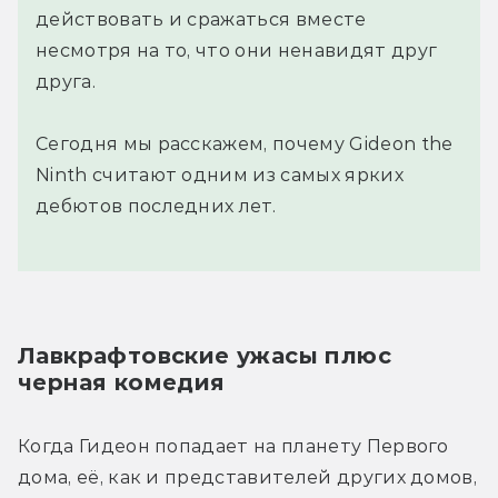
действовать и сражаться вместе
несмотря на то, что они ненавидят друг
друга.
Сегодня мы расскажем, почему Gideon the
Ninth считают одним из самых ярких
дебютов последних лет.
Лавкрафтовские ужасы плюс 
черная комедия
Когда Гидеон попадает на планету Первого 
дома, её, как и представителей других домов, 