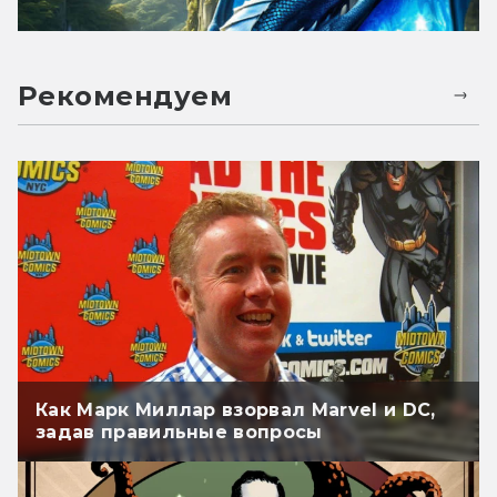
Рекомендуем
Как Марк Миллар взорвал Marvel и DC,
задав правильные вопросы