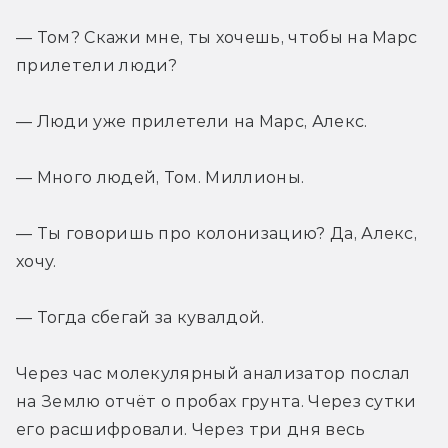
— Том? Скажи мне, ты хочешь, чтобы на Марс 
прилетели люди?
— Люди уже прилетели на Марс, Алекс.
— Много людей, Том. Миллионы.
— Ты говоришь про колонизацию? Да, Алекс, 
хочу.
— Тогда сбегай за кувалдой.
Через час молекулярный анализатор послал 
на Землю отчёт о пробах грунта. Через сутки 
его расшифровали. Через три дня весь 