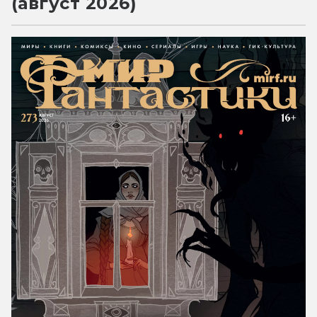
(август 2026)