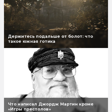
Держитесь подальше от болот: что
такое южная готика
Что написал Джордж Мартин кроме
«Игры престолов»