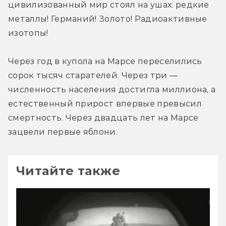
цивилизованный мир стоял на ушах: редкие 
металлы! Германий! Золото! Радиоактивные 
изотопы!
Через год в купола на Марсе переселились 
сорок тысяч старателей. Через три — 
численность населения достигла миллиона, а 
естественный прирост впервые превысил 
смертность. Через двадцать лет на Марсе 
зацвели первые яблони.
Читайте также