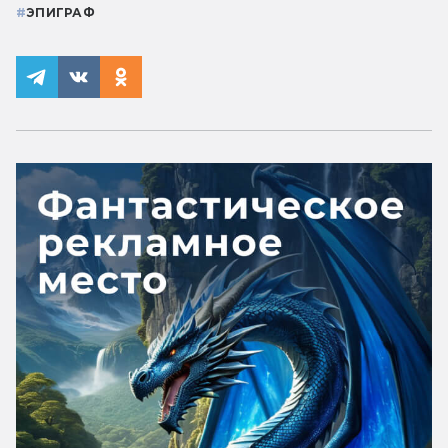
#
ЭПИГРАФ