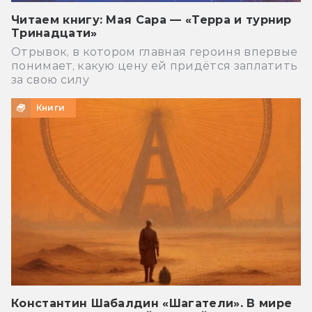
Читаем книгу: Мая Сара — «Терра и турнир
Тринадцати»
Отрывок, в котором главная героиня впервые
понимает, какую цену ей придётся заплатить
за свою силу
Книги
Константин Шабалдин «Шагатели». В мире