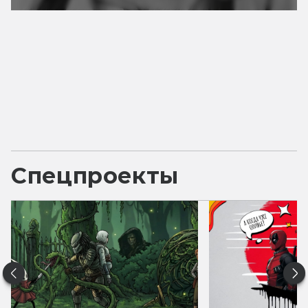
Спецпроекты