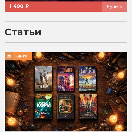
1 490 ₽
Купить
Статьи
Книги