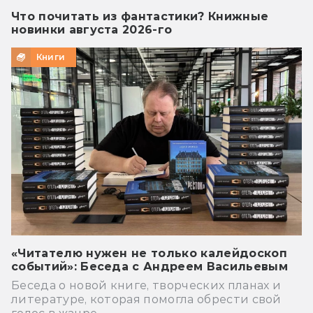
Что почитать из фантастики? Книжные
новинки августа 2026-го
Книги
«Читателю нужен не только калейдоскоп
событий»: Беседа с Андреем Васильевым
Беседа о новой книге, творческих планах и
литературе, которая помогла обрести свой