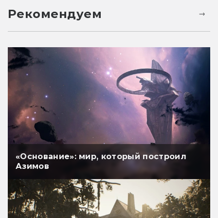
Рекомендуем
«Основание»: мир, который построил
Азимов