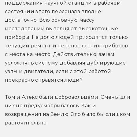
поддержания научной станции в рабочем 
состоянии этого персонала вполне 
достаточно. Всю основную массу 
исследований выполняют высокоточные 
приборы. На долю людей приходятся только 
текущий ремонт и переноска этих приборов 
с места на место. Действительно, зачем 
усложнять систему, добавляя дублирующие 
узлы и двигатели, если с этой работой 
прекрасно справятся люди?
Том и Алекс были добровольцами. Смены для 
них не предусматривалось. Как и 
возвращения на Землю. Это было бы слишком 
расточительно.