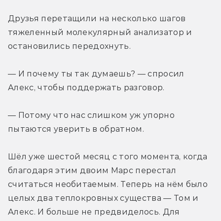
Друзья перетащили на несколько шагов 
тяжеленный молекулярный анализатор и 
остановились передохнуть.
— И почему ты так думаешь? — спросил 
Алекс, чтобы поддержать разговор.
— Потому что нас слишком уж упорно 
пытаются уверить в обратном.
Шёл уже шестой месяц с того момента, когда 
благодаря этим двоим Марс перестал 
считаться необитаемым. Теперь на нём было 
целых два теплокровных существа — Том и 
Алекс. И больше не предвиделось. Для 