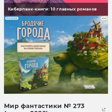
Киберпанк-книги: 10 главных романов
РЕКЛАМА
Мир фантастики № 273