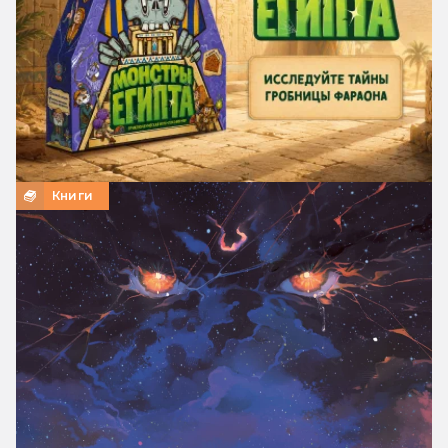
Книги