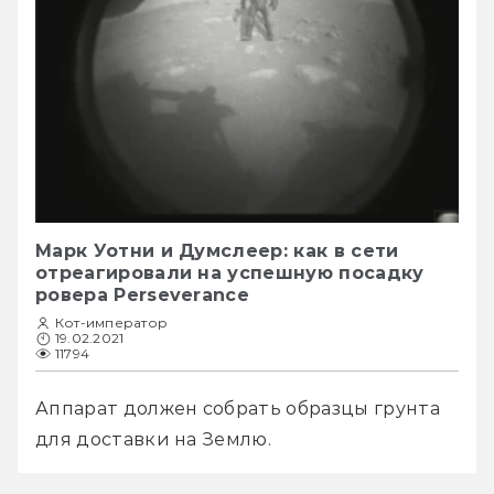
Марк Уотни и Думслеер: как в сети
отреагировали на успешную посадку
ровера Perseverance
Кот-император
19.02.2021
11794
Аппарат должен собрать образцы грунта 
для доставки на Землю.