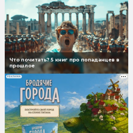
Что почитать? 5 книг про попаданцев в
прошлое
РЕКЛАМА