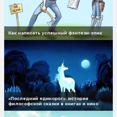
Как написать успешный фэнтези-эпик
«Последний единорог»: история
философской сказки в книгах и кино