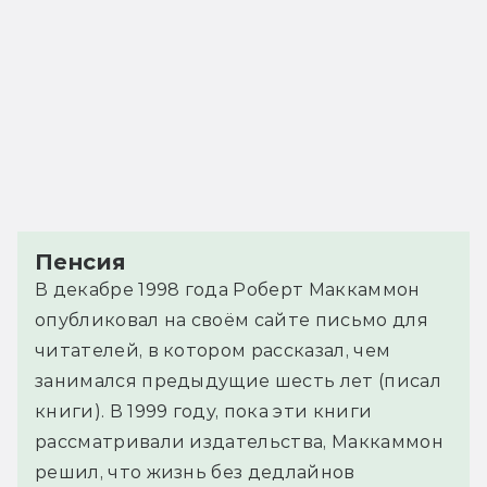
Пенсия
В декабре 1998 года Роберт Маккаммон
опубликовал на своём сайте письмо для
читателей, в котором рассказал, чем
занимался предыдущие шесть лет (писал
книги). В 1999 году, пока эти книги
рассматривали издательства, Маккаммон
решил, что жизнь без дедлайнов