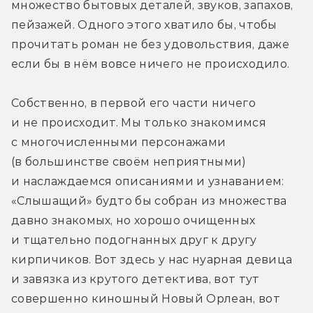
множество бытовых деталей, звуков, запахов, 
пейзажей. Одного этого хватило бы, чтобы 
прочитать роман не без удовольствия, даже 
если бы в нём вовсе ничего не происходило.
Собственно, в первой его части ничего 
и не происходит. Мы только знакомимся 
с многочисленными персонажами 
(в большинстве своём неприятными) 
и наслаждаемся описаниями и узнаванием: 
«Слышащий» будто бы собран из множества 
давно знакомых, но хорошо очищенных 
и тщательно подогнанных друг к другу 
кирпичиков. Вот здесь у нас нуарная девица 
и завязка из крутого детектива, вот тут 
совершенно киношный Новый Орлеан, вот 