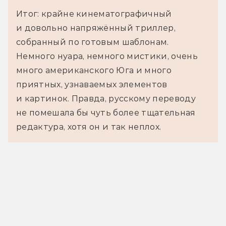
Итог: крайне кинематографичный
и довольно напряжённый триллер,
собранный по готовым шаблонам.
Немного нуара, немного мистики, очень
много американского Юга и много
приятных, узнаваемых элементов
и картинок. Правда, русскому переводу
не помешала бы чуть более тщательная
редактура, хотя он и так неплох.