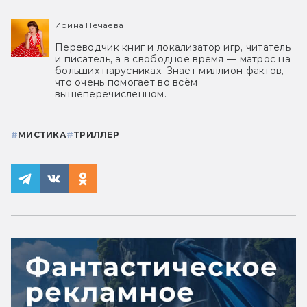
Ирина Нечаева
Переводчик книг и локализатор игр, читатель
и писатель, а в свободное время — матрос на
больших парусниках. Знает миллион фактов,
что очень помогает во всём
вышеперечисленном.
#
МИСТИКА
#
ТРИЛЛЕР