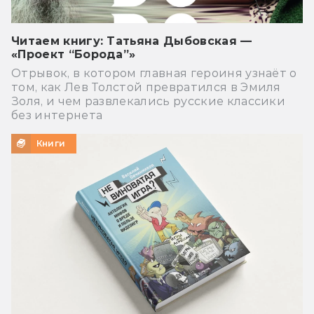
Читаем книгу: Татьяна Дыбовская —
«Проект “Борода”»
Отрывок, в котором главная героиня узнаёт о
том, как Лев Толстой превратился в Эмиля
Золя, и чем развлекались русские классики
без интернета
Книги