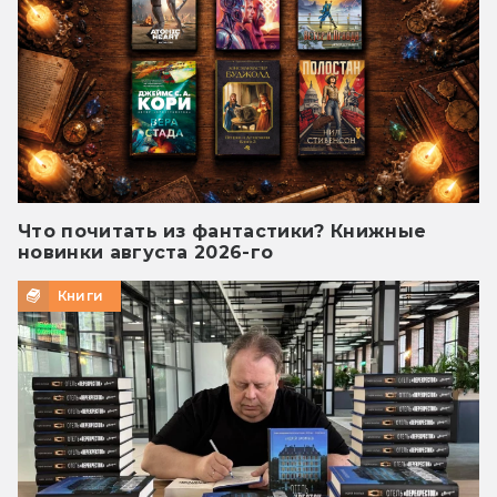
Что почитать из фантастики? Книжные
новинки августа 2026-го
Книги