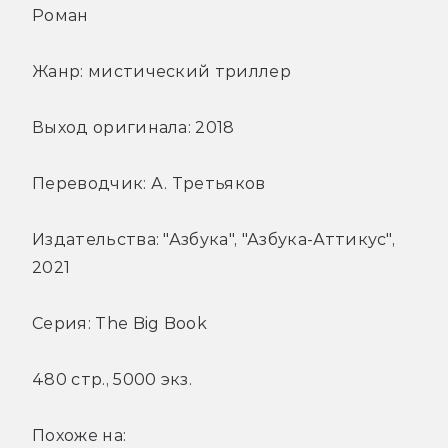
Роман
Жанр: мистический триллер
Выход оригинала: 2018
Переводчик: А. Третьяков
Издательства: "Азбука", "Азбука-Аттикус",
2021
Серия: The Big Book
480 стр., 5000 экз.
Похоже на: