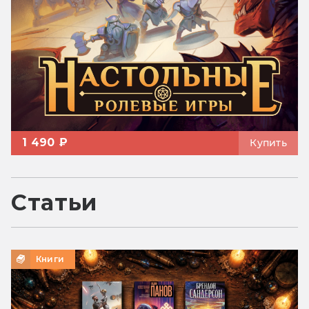
1 490 ₽
Купить
Статьи
Книги