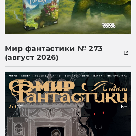
Мир фантастики № 273
(август 2026)