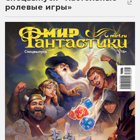
ролевые игры»