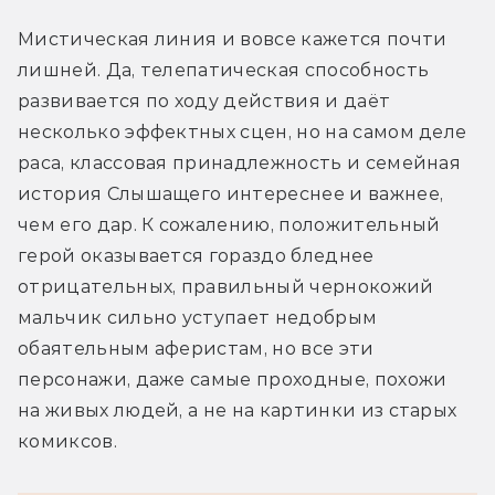
Мистическая линия и вовсе кажется почти 
лишней. Да, телепатическая способность 
развивается по ходу действия и даёт 
несколько эффектных сцен, но на самом деле 
раса, классовая принадлежность и семейная 
история Слышащего интереснее и важнее, 
чем его дар. К сожалению, положительный 
герой оказывается гораздо бледнее 
отрицательных, правильный чернокожий 
мальчик сильно уступает недобрым 
обаятельным аферистам, но все эти 
персонажи, даже самые проходные, похожи 
на живых людей, а не на картинки из старых 
комиксов.