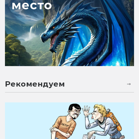
Рекомендуем