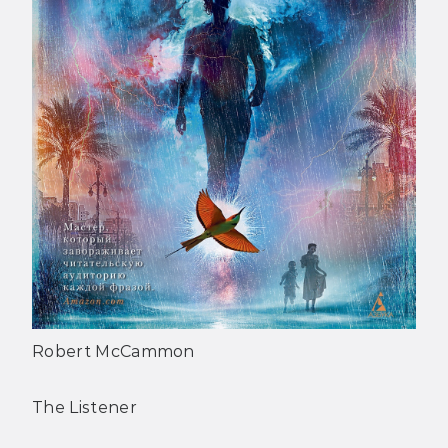
Robert McCammon
The Listener