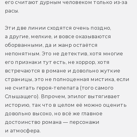
его считают дурным человеком только из-за 
расы.
Эти две линии сходятся очень поздно, 
а другие, мелкие, и вовсе оказываются 
оборванными, да и жанр остаётся 
непонятным. Это не детектив, хотя многие 
его признаки тут есть, не хоррор, хотя 
встречаются в романе и довольно жуткие 
страницы, это не полноценная мистика, если 
не считать героя-телепата (того самого 
Слышащего). Впрочем, эпилог вытягивает 
историю, так что в целом её можно оценить 
довольно высоко, но всё же главное 
достоинство романа — персонажи 
и атмосфера.