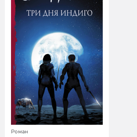
Роман