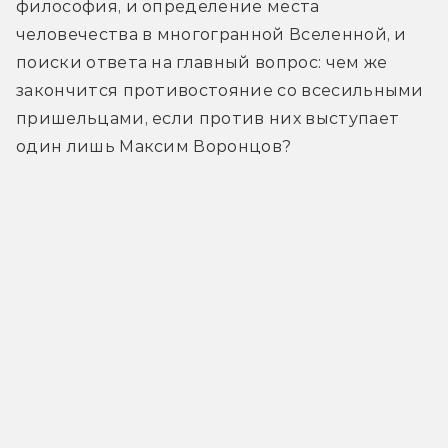
философия, и определение места 
человечества в многогранной Вселенной, и 
поиски ответа на главный вопрос: чем же 
закончится противостояние со всесильными 
пришельцами, если против них выступает 
один лишь Максим Воронцов?