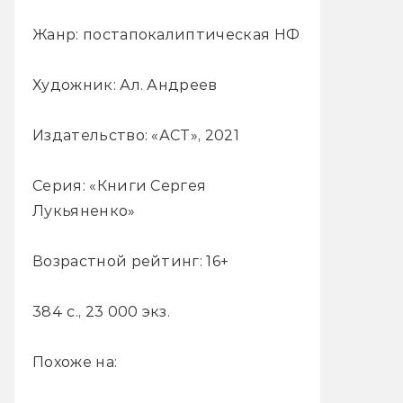
Жанр: постапокалиптическая НФ
Художник: Ал. Андреев
Издательство: «АСТ», 2021
Серия: «Книги Сергея
Лукьяненко»
Возрастной рейтинг: 16+
384 с., 23 000 экз.
Похоже на: