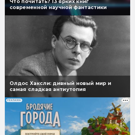
Что почитать? 13 ярких книг
современной научной фантастики
Олдос Хаксли: дивный новый мир и
самая сладкая антиутопия
РЕКЛАМА