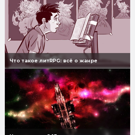
Что такое литRPG: всё о жанре