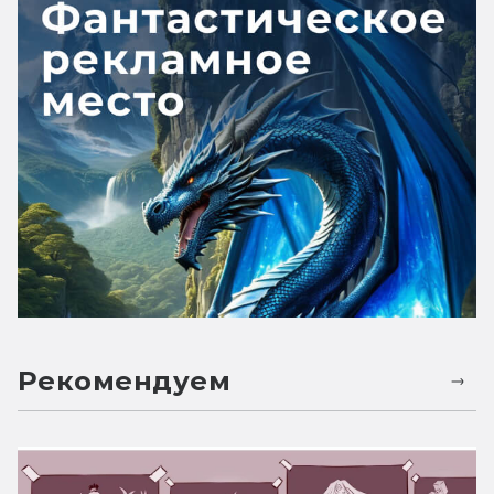
Рекомендуем