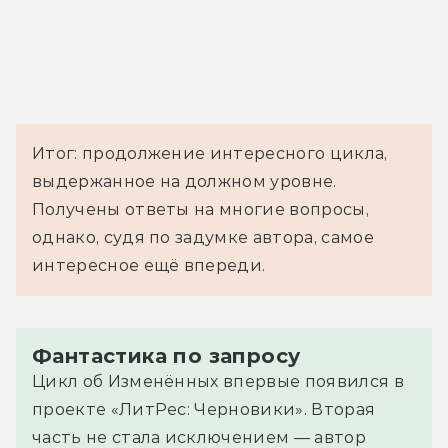
Итог: продолжение интересного цикла,
выдержанное на должном уровне.
Получены ответы на многие вопросы,
однако, судя по задумке автора, самое
интересное ещё впереди.
Фантастика по запросу
Цикл об Изменённых впервые появился в
проекте «ЛитРес: Черновики». Вторая
часть не стала исключением — автор