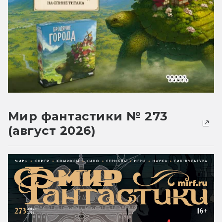
Мир фантастики № 273
(август 2026)