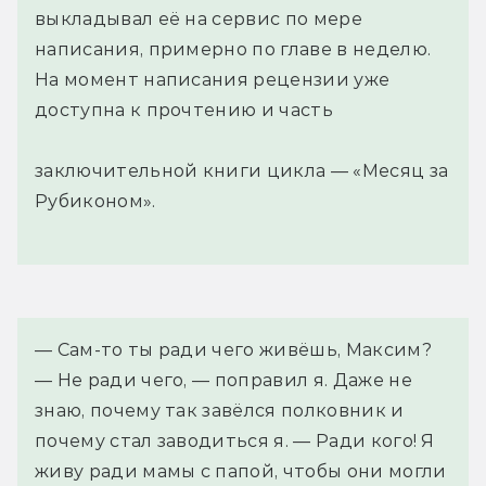
выкладывал её на сервис по мере
написания, примерно по главе в неделю.
На момент написания рецензии уже
доступна к прочтению и часть
заключительной книги цикла — «Месяц за
Рубиконом».
— Сам-то ты ради чего живёшь, Максим?
— Не ради чего, — поправил я. Даже не 
знаю, почему так завёлся полковник и 
почему стал заводиться я. — Ради кого! Я 
живу ради мамы с папой, чтобы они могли 