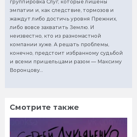
группировка Слуг, которые лишены
эмпатии и, как следствие, тормозов и
жаждут либо достичь уровня Прежних,
либо вовсе захватить Землю. И
неизвестно, кто из разномастной
компании хуже. А решать проблемы,
конечно, предстоит избранному судьбой
и всеми пришельцами разом — Максиму
Воронцову…
Смотрите также