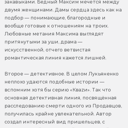
закавыками. Бедный Максим мечется между 
двумя женщинами. Дамы сердца здесь как на 
подбор — понимающие, благородные и 
вообще готовые к отношениям на троих. 
Любовные метания Максима выглядят 
притянутыми за уши, драма — 
искусственной, отчего ветвистая 
романтическая линия кажется лишней.
Второе — детективное. В целом Лукьяненко 
неплохо удаются подобные истории — 
вспомним хотя бы серию «Кваzи». Так что 
основная детективная линия, посвящённая 
расследованию смерти одного из Продавцов, 
получилась крайне увлекательной. Автор 
создал интересный вид пришельцев, с 