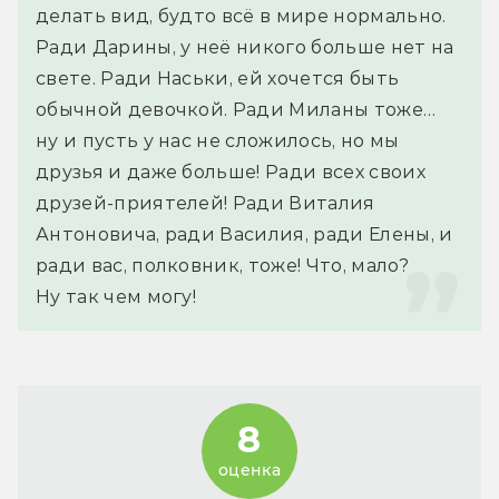
делать вид, будто всё в мире нормально. 
Ради Дарины, у неё никого больше нет на 
свете. Ради Наськи, ей хочется быть 
обычной девочкой. Ради Миланы тоже… 
ну и пусть у нас не сложилось, но мы 
друзья и даже больше! Ради всех своих 
друзей-приятелей! Ради Виталия 
Антоновича, ради Василия, ради Елены, и 
ради вас, полковник, тоже! Что, мало?
Ну так чем могу!
8
оценка