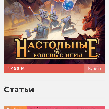
1 490 ₽
Купить
Статьи