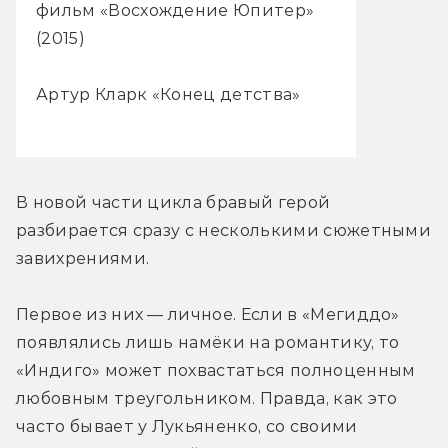
фильм «Восхождение Юпитер»
(2015)
Артур Кларк «Конец детства»
В новой части цикла бравый герой 
разбирается сразу с несколькими сюжетными 
завихрениями.
Первое из них — личное. Если в «Мегиддо» 
появлялись лишь намёки на романтику, то 
«Индиго» может похвастаться полноценным 
любовным треугольником. Правда, как это 
часто бывает у Лукьяненко, со своими 