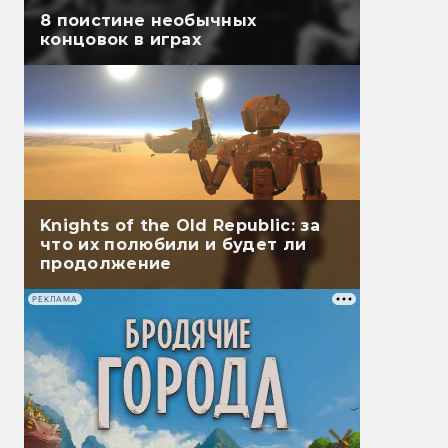
8 поистине необычных
концовок в играх
Knights of the Old Republic: за
что их полюбили и будет ли
продолжение
РЕКЛАМА