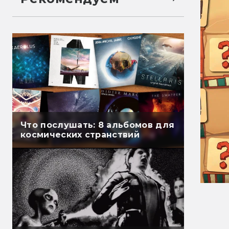
Что послушать: 8 альбомов для
космических странствий