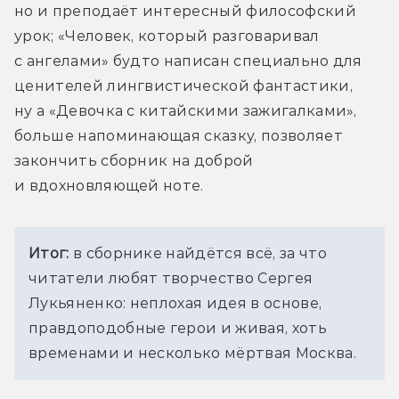
но и преподаёт интересный философский 
урок; «Человек, который разговаривал 
с ангелами» будто написан специально для 
ценителей лингвистической фантастики, 
ну а «Девочка с китайскими зажигалками», 
больше напоминающая сказку, позволяет 
закончить сборник на доброй 
и вдохновляющей ноте.
Итог: 
в сборнике найдётся всё, за что 
читатели любят творчество Сергея 
Лукьяненко: неплохая идея в основе, 
правдоподобные герои и живая, хоть 
временами и несколько мёртвая Москва.