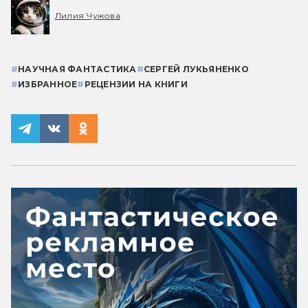
Лилия Чужова
#
НАУЧНАЯ ФАНТАСТИКА
#
СЕРГЕЙ ЛУКЬЯНЕНКО
#
ИЗБРАННОЕ
#
РЕЦЕНЗИИ НА КНИГИ