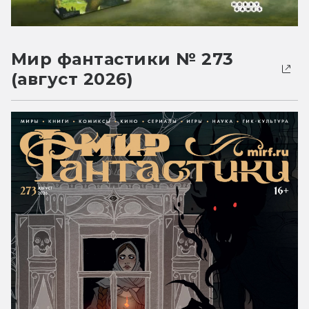
Мир фантастики № 273
(август 2026)