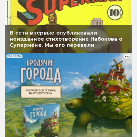
В сети впервые опубликовали
неизданное стихотворение Набокова о
Супермене. Мы его перевели
РЕКЛАМА