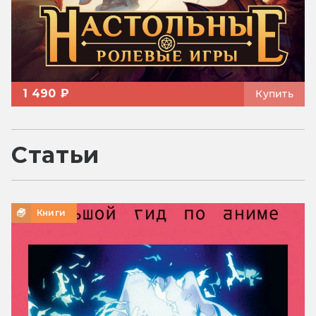
1 490 ₽
Купить
Статьи
Книги