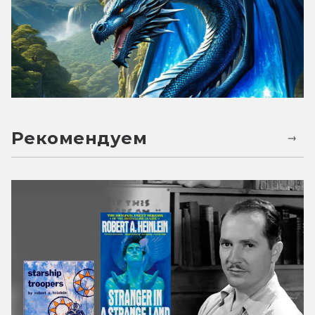
Рекомендуем