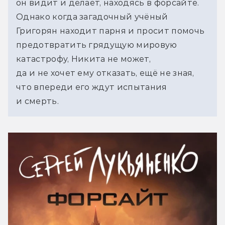
он видит и делает, находясь в форсайте. 
Однако когда загадочный учёный 
Григорян находит парня и просит помочь 
предотвратить грядущую мировую 
катастрофу, Никита не может, 
да и не хочет ему отказать, ещё не зная, 
что впереди его ждут испытания 
и смерть.