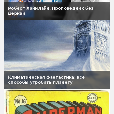
Роберт Хайнлайн. Проповедник без
церкви
Климатическая фантастика: все
способы угробить планету