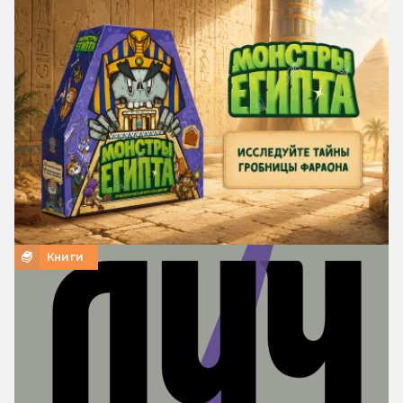
Книги