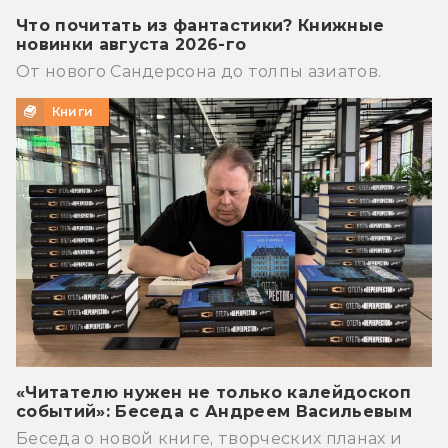
Что почитать из фантастики? Книжные
новинки августа 2026-го
От нового Сандерсона до толпы азиатов.
Книги
«Читателю нужен не только калейдоскоп
событий»: Беседа с Андреем Васильевым
Беседа о новой книге, творческих планах и