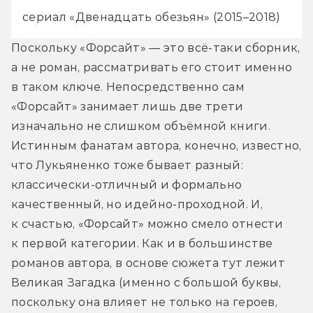
сериал «Двенадцать обезьян» (2015–2018)
Поскольку «Форсайт» — это всё-таки сборник, 
а не роман, рассматривать его стоит именно 
в таком ключе. Непосредственно сам 
«Форсайт» занимает лишь две трети 
изначально не слишком объёмной книги. 
Истинным фанатам автора, конечно, известно, 
что Лукьяненко тоже бывает разный: 
классически-отличный и формально 
качественный, но идейно-проходной. И, 
к счастью, «Форсайт» можно смело отнести 
к первой категории. Как и в большинстве 
романов автора, в основе сюжета тут лежит 
Великая Загадка (именно с большой буквы, 
поскольку она влияет не только на героев, 