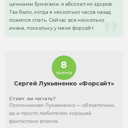
ценными бумагами, я абсолютно здоров. 
Так было, когда я несколько часов назад 
ложился спать. Сейчас все несколько 
иначе, поскольку у меня форсайт.
8
оценка
Сергей Лукьяненко «Форсайт»
Стоит ли читать?
Поклонникам Лукьяненко — обязательно,
да и просто любителям хорошей
фантастики вполне.