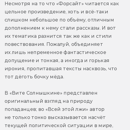
Несмотря на то что «Форсайт» читается как 
цельное произведение, хоть и всё-таки 
слишком небольшое по объёму, отличным 
дополнением к нему стали рассказы. И вот 
их тематика разнится так же как и стили 
повествования. Пожалуй, объединяет 
их лишь непременное фантастическое 
допущение и тонкая, а иногда и горькая 
ирония, пропитавшая тексты насквозь, что 
тот дёготь бочку мёда.
В «Вите Солнышкине» представлен 
оригинальный взгляд на природу 
попаданцев; во «Всей этой лжи» автор 
не только тонко высказывается насчёт 
текущей политической ситуации в мире, 