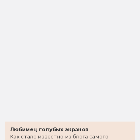
Любимец голубых экранов
Как стало известно из блога самого 