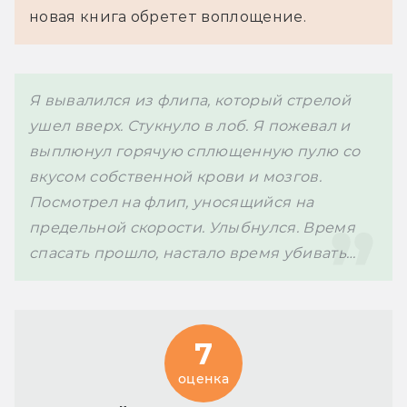
новая книга обретет воплощение.
Я вывалился из флипа, который стрелой 
ушел вверх. Стукнуло в лоб. Я пожевал и 
выплюнул горячую сплющенную пулю со 
вкусом собственной крови и мозгов. 
Посмотрел на флип, уносящийся на 
предельной скорости. Улыбнулся. Время 
спасать прошло, настало время убивать…
7
оценка