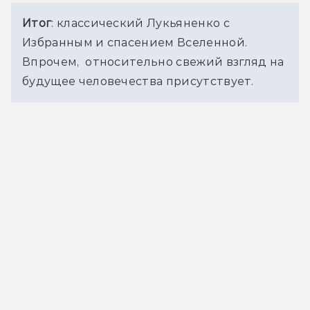
Итог
: классический Лукьяненко с 
Избранным и спасением Вселенной. 
Впрочем,  
относительно свежий взгляд на 
будущее человечества присутствует.