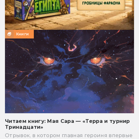
Книги
Читаем книгу: Мая Сара — «Терра и турнир
Тринадцати»
Отрывок, в котором главная героиня впервые