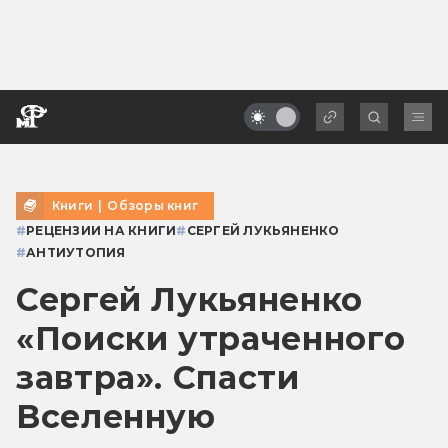
Книги
|
Обзоры книг
#
РЕЦЕНЗИИ НА КНИГИ
#
СЕРГЕЙ ЛУКЬЯНЕНКО
#
АНТИУТОПИЯ
Сергей Лукьяненко
«Поиски утраченного
завтра». Спасти
Вселенную