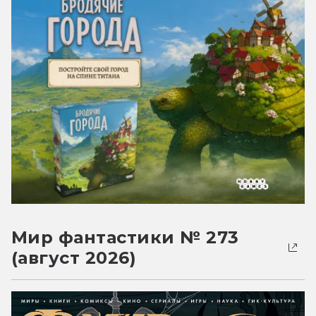
Мир фантастики № 273
(август 2026)