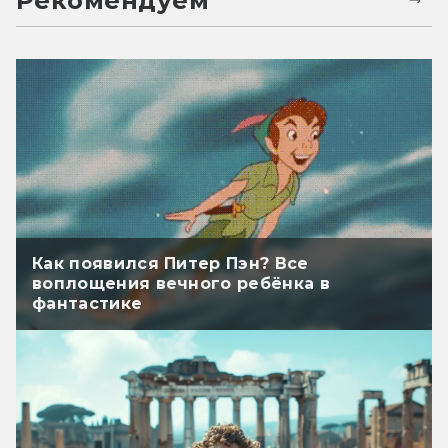
Рекомендуем
Как появился Питер Пэн? Все
воплощения вечного ребёнка в
фантастике