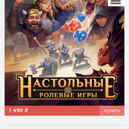
1 490 ₽
Купить