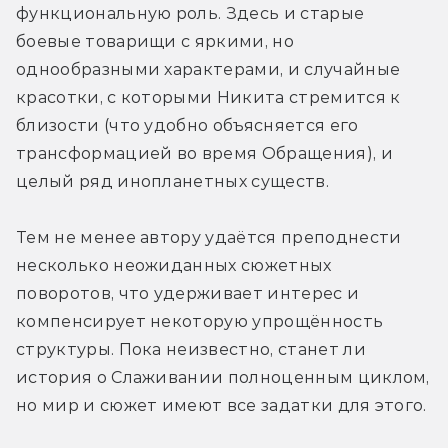
функциональную роль. Здесь и старые 
боевые товарищи с яркими, но 
однообразными характерами, и случайные 
красотки, с которыми Никита стремится к 
близости (что удобно объясняется его 
трансформацией во время Обращения), и 
целый ряд инопланетных существ. 
Тем не менее автору удаётся преподнести 
несколько неожиданных сюжетных 
поворотов, что удерживает интерес и 
компенсирует некоторую упрощённость 
структуры. Пока неизвестно, станет ли 
история о Слаживании полноценным циклом, 
но мир и сюжет имеют все задатки для этого.