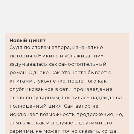
Новый цикл?
Судя по словам автора, изначально 
история о Никите и «Слаживании» 
задумывалась как самостоятельный 
роман. Однако, как это часто бывает с 
книгами Лукьяненко, после того как 
опубликованное в сети произведение 
стало популярным, появилась надежда на 
полноценный цикл. Сам автор не 
исключает возможность продолжения, но, 
опять же, как и в случае с другими его 
сериями, не может точно сказать, когда 