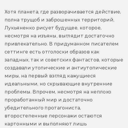
Хотя планета, где разворачивается действие, 
полна трущоб и заброшенных территорий, 
Лукьяненко рисует будущее, которое, 
несмотря на изъяны, выглядит достаточно 
привлекательно. В придуманном писателем 
сеттинге есть отголоски образов как 
западных, так и советских фантастов, которые 
создавали утопические и антиутопические 
миры, на первый взгляд кажущиеся 
идеальными, но скрывающие внутренние 
проблемы. 
Впрочем, несмотря на неплохо 
проработанный мир и достаточно 
убедительного протагониста, 
второстепенные персонажи остаются 
картонными и выполняют лишь 