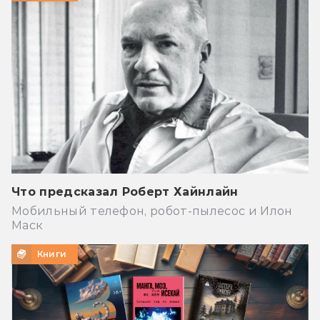
Что предсказал Роберт Хайнлайн
Мобильный телефон, робот-пылесос и Илон
Маск
Книги