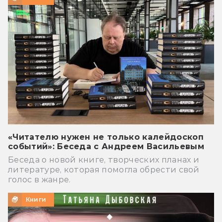
«Читателю нужен не только калейдоскоп
событий»: Беседа с Андреем Васильевым
Беседа о новой книге, творческих планах и
литературе, которая помогла обрести свой
голос в жанре.
Книги