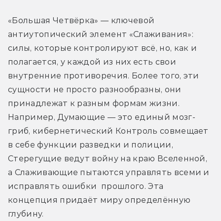
«Большая Четвёрка» — ключевой 
антиутопический элемент «Слаживания»: 
силы, которые контролируют всё, но, как и 
полагается, у каждой из них есть свои 
внутренние противоречия. Более того, эти 
сущности не просто разнообразны, они 
принадлежат к разным формам жизни. 
Например, Думающие — это единый мозг-
гриб, кибернетический Контроль совмещает 
в себе функции разведки и полиции, 
Стерегущие ведут войну на краю Вселенной, 
а Слаживающие пытаются управлять всеми и 
исправлять ошибки  
прошлого. Эта 
концепция придаёт миру определённую 
глубину.