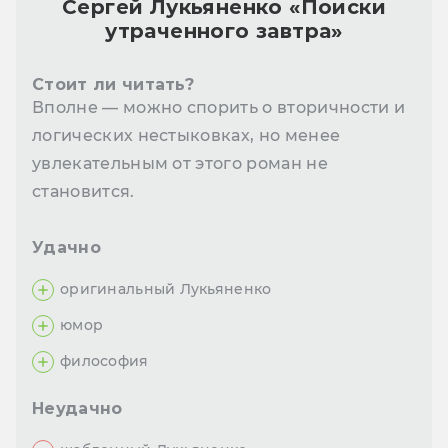
Сергей Лукьяненко «Поиски
утраченного завтра»
Стоит ли читать?
Вполне — можно спорить о вторичности и
логических нестыковках, но менее
увлекательным от этого роман не
становится.
Удачно
оригинальный Лукьяненко
юмор
философия
Неудачно