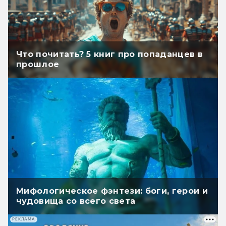
Что почитать? 5 книг про попаданцев в
прошлое
Мифологическое фэнтези: боги, герои и
чудовища со всего света
РЕКЛАМА