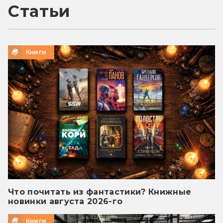
Статьи
Книги
Что почитать из фантастики? Книжные
новинки августа 2026-го
Книги