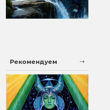
Рекомендуем