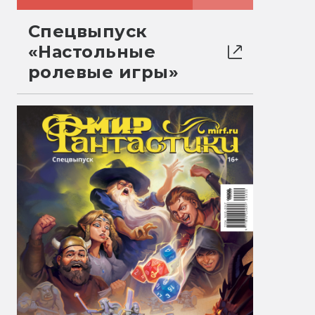
Спецвыпуск
«Настольные
ролевые игры»