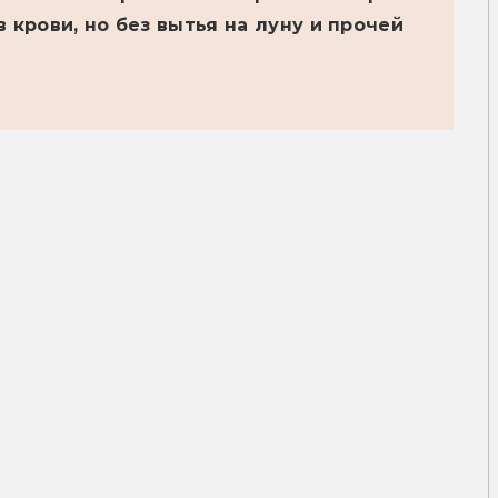
 крови, но без вытья на луну и прочей