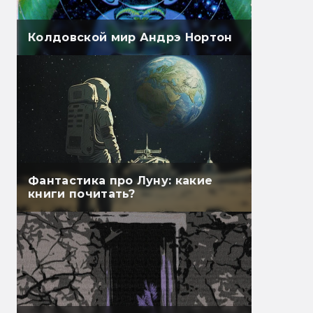
Колдовской мир Андрэ Нортон
Фантастика про Луну: какие
книги почитать?