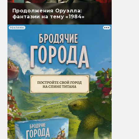
Продолжения Оруэлла:
фантазии на тему «1984»
РЕКЛАМА