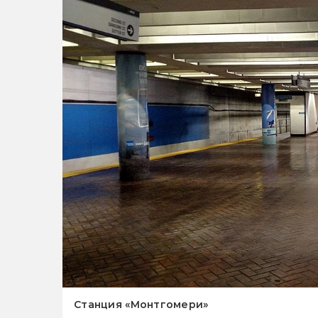
Станция «Монтгомери»