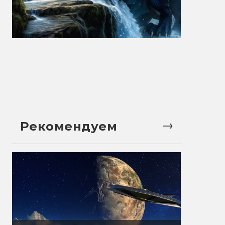
Рекомендуем