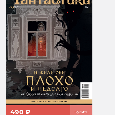
490 ₽
Купить