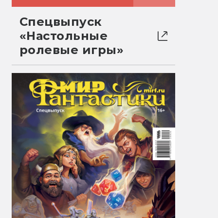
Спецвыпуск
«Настольные
ролевые игры»