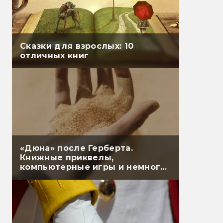
Сказки для взрослых: 10
отличных книг
«Дюна» после Герберта.
Книжные приквелы,
компьютерные игры и немного
настолок