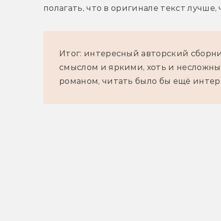
полагать, что в оригинале текст лучше, 
Итог: интересный авторский сборн
смыслом и яркими, хоть и несложны
романом, читать было бы ещё интер