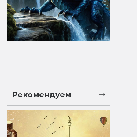
Рекомендуем