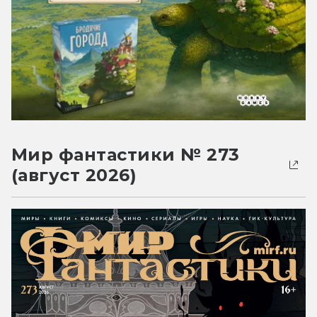
Мир фантастики № 273
(август 2026)