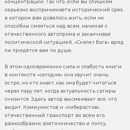
концентрации. Так что, если вы слишком 
серьёзно воспринимаете исторический срез, 
в котором вам довелось жить, если не 
способны смеяться над всем, начиная с 
отечественного автопрома и заканчивая 
политической ситуацией, «Скелет бога» вряд 
ли придётся вам по душе.
В этом одновременно сила и слабость книги: 
в контексте «сегодня» она звучит очень 
остро, но кто знает, как она будет читаться 
через пару лет, когда актуальность сатиры 
снизится. Здесь автор высмеивает всё, что 
видит. Коммунистов и «либерастов», 
отечественный транспорт во всём его 
разнообразии, взяточничество и попсу, 