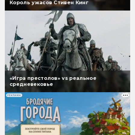
Король ужасов Стивен Кинг
«Игра престолов» vs реальное
средневековье
РЕКЛАМА