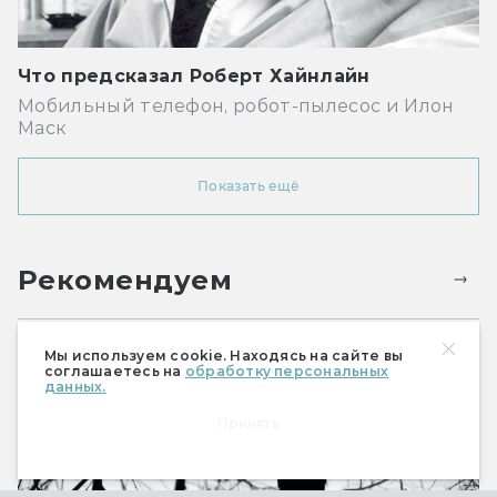
Что предсказал Роберт Хайнлайн
Мобильный телефон, робот-пылесос и Илон
Маск
Показать ещё
Рекомендуем
Мы используем cookie. Находясь на сайте вы
соглашаетесь на
обработку персональных
данных.
Принять