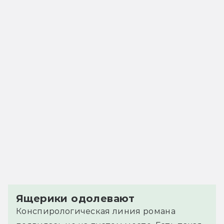
Ящерики одолевают
Конспирологическая линия романа