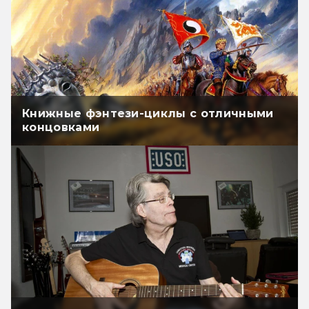
Книжные фэнтези-циклы с отличными
концовками