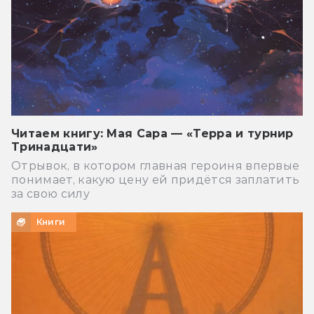
Читаем книгу: Мая Сара — «Терра и турнир
Тринадцати»
Отрывок, в котором главная героиня впервые
понимает, какую цену ей придётся заплатить
за свою силу
Книги