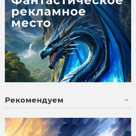
Рекомендуем