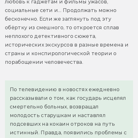
любовь к гаджетам и фильмы ужасов, 
социальные сети и… Продолжать можно 
бесконечно. Если же заглянуть под эту 
обёртку из смешного, то откроется сплав 
неплохого детективного сюжета, 
исторических экскурсов в разные времена и 
страны и конспирологической теории о 
порабощении человечества.
По телевидению в новостях ежедневно 
рассказывали о том, как государь исцелял 
смертельно больных, возвращал 
молодость старушкам и наставлял 
подсевших на кокаин отроков на путь 
истинный. Правда, появились проблемы с 