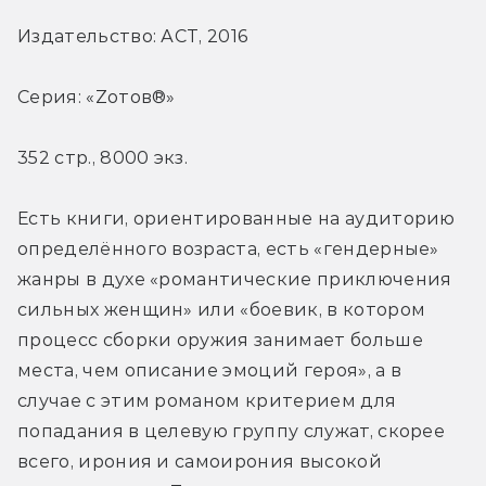
Издательство: АСТ, 2016
Серия: «Zотов®»
352 стр., 8000 экз.
Есть книги, ориентированные на аудиторию 
определённого возраста, есть «гендерные» 
жанры в духе «романтические приключения 
сильных женщин» или «боевик, в котором 
процесс сборки оружия занимает больше 
места, чем описание эмоций героя», а в 
случае с этим романом критерием для 
попадания в целевую группу служат, скорее 
всего, ирония и самоирония высокой 