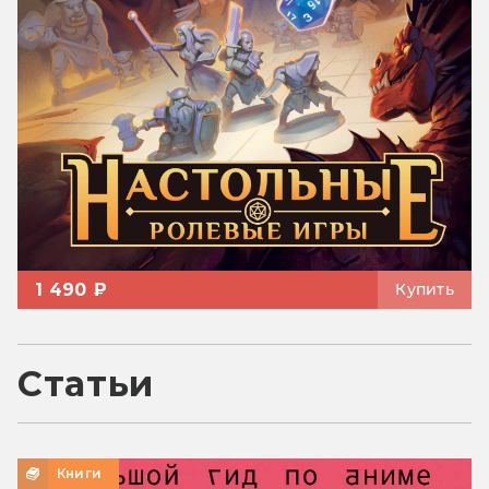
1 490 ₽
Купить
Статьи
Книги