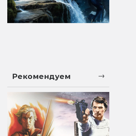
Рекомендуем