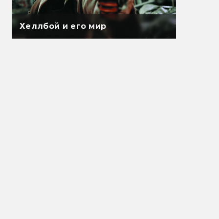
Хеллбой и его мир