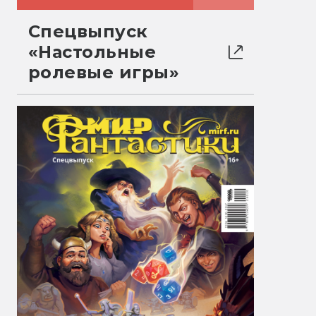
Спецвыпуск
«Настольные
ролевые игры»