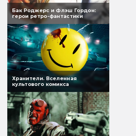
Бак Роджерс и Флэш Гордон:
герои ретро-фантастики
Хранители. Вселенная
культового комикса