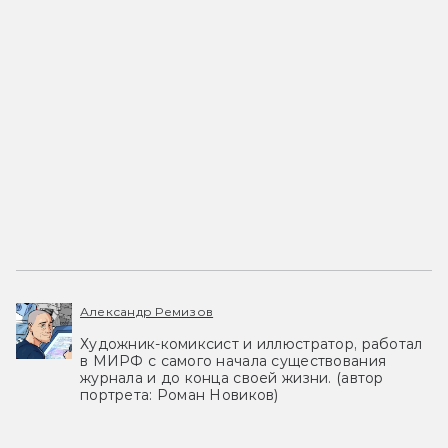
Александр Ремизов
Художник-комиксист и иллюстратор, работал
в МИРФ с самого начала существования
журнала и до конца своей жизни. (автор
портрета: Роман Новиков)