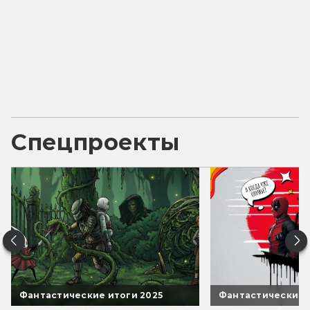
Спецпроекты
Фантастические итоги 2025
Фантастические 