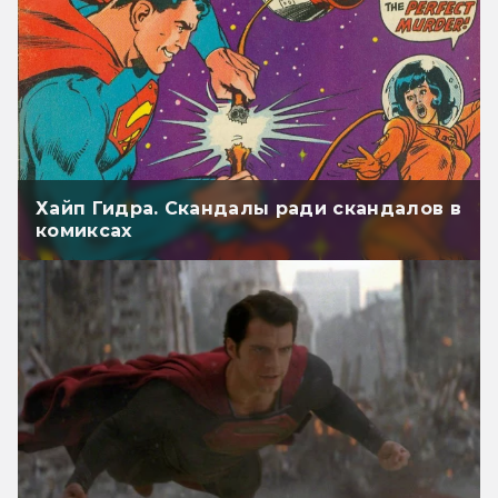
Хайп Гидра. Скандалы ради скандалов в
комиксах