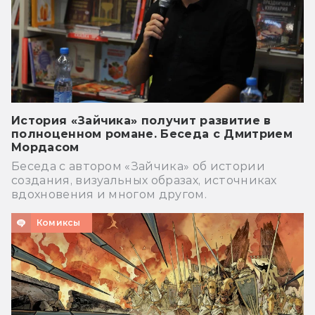
История «Зайчика» получит развитие в
полноценном романе. Беседа с Дмитрием
Мордасом
Беседа с автором «Зайчика» об истории
создания, визуальных образах, источниках
вдохновения и многом другом.
Комиксы