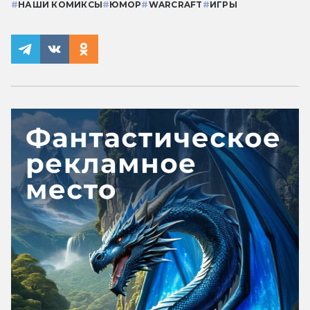
#
НАШИ КОМИКСЫ
#
ЮМОР
#
WARCRAFT
#
ИГРЫ