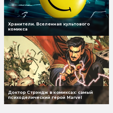
Хранители. Вселенная культового
комикса
Доктор Стрэндж в комиксах: самый
психоделический герой Marvel