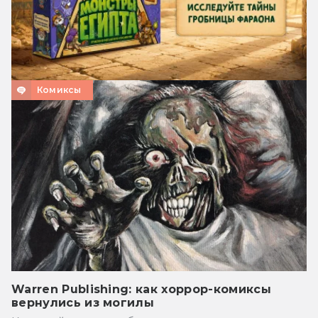
Комиксы
Warren Publishing: как хоррор-комиксы
вернулись из могилы