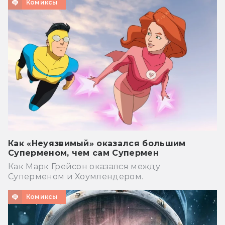
Комиксы
Как «Неуязвимый» оказался большим
Суперменом, чем сам Супермен
Как Марк Грейсон оказался между
Суперменом и Хоумлендером.
Комиксы