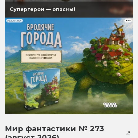
Супергерои — опасны!
РЕКЛАМА
Мир фантастики № 273
(август 2026)