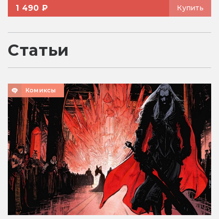
1 490 ₽
Купить
Статьи
Комиксы