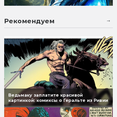
Рекомендуем
Ведьмаку заплатите красивой
картинкой: комиксы о Геральте из Ривии