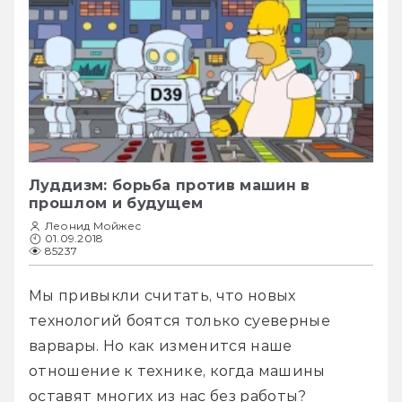
Луддизм: борьба против машин в
прошлом и будущем
Леонид Мойжес
01.09.2018
85237
Мы привыкли считать, что новых 
технологий боятся только суеверные 
варвары. Но как изменится наше 
отношение к технике, когда машины 
оставят многих из нас без работы?