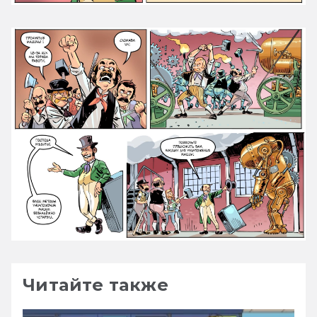
Читайте также