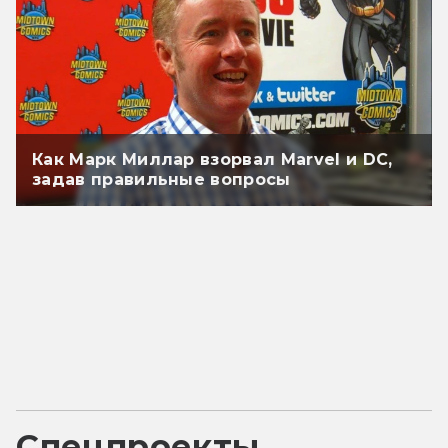
Как Марк Миллар взорвал Marvel и DC,
задав правильные вопросы
Спецпроекты