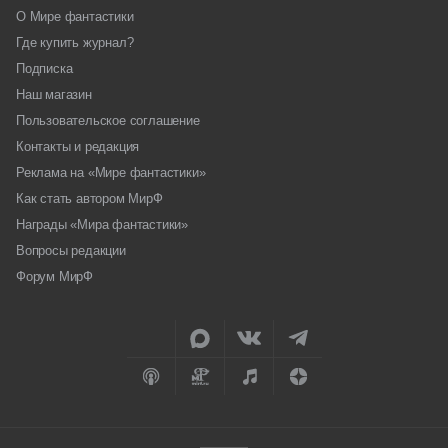
О Мире фантастики
Где купить журнал?
Подписка
Наш магазин
Пользовательское соглашение
Контакты и редакция
Реклама на «Мире фантастики»
Как стать автором МирФ
Награды «Мира фантастики»
Вопросы редакции
Форум МирФ