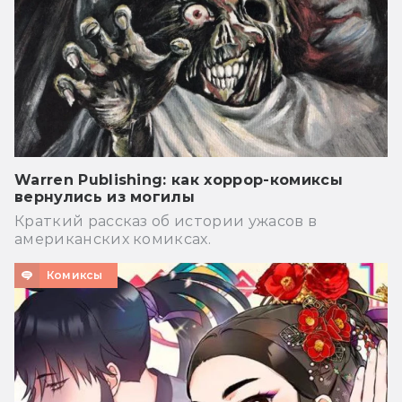
Warren Publishing: как хоррор-комиксы
вернулись из могилы
Краткий рассказ об истории ужасов в
американских комиксах.
Комиксы