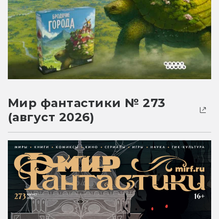
Мир фантастики № 273
(август 2026)