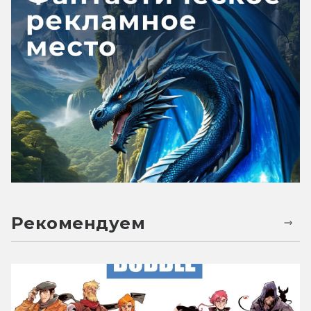
Рекомендуем