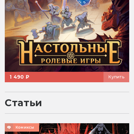
1 490 ₽
Купить
Статьи
Комиксы