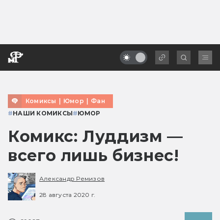
Комиксы
|
Юмор
|
Фан
#
НАШИ КОМИКСЫ
#
ЮМОР
Комикс: Луддизм —
всего лишь бизнес!
Александр Ремизов
28 августа 2020 г.