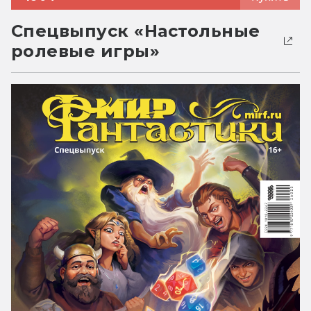
Спецвыпуск «Настольные
ролевые игры»