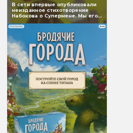
В сети впервые опубликовали
неизданное стихотворение
Набокова о Супермене. Мы его
перевели
РЕКЛАМА