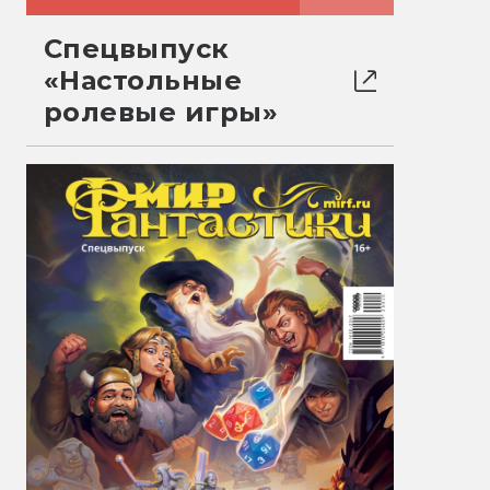
Спецвыпуск
«Настольные
ролевые игры»