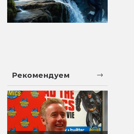
Рекомендуем