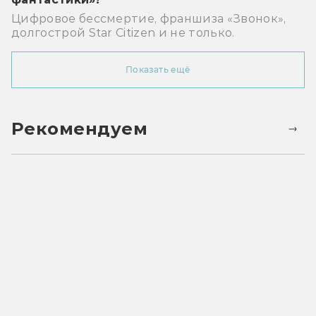
Цифровое бессмертие, франшиза «Звонок»,
долгострой Star Citizen и не только.
Показать ещё
Рекомендуем