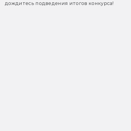
дождитесь подведения итогов конкурса!