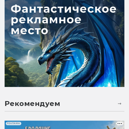
Рекомендуем
РЕКЛАМА