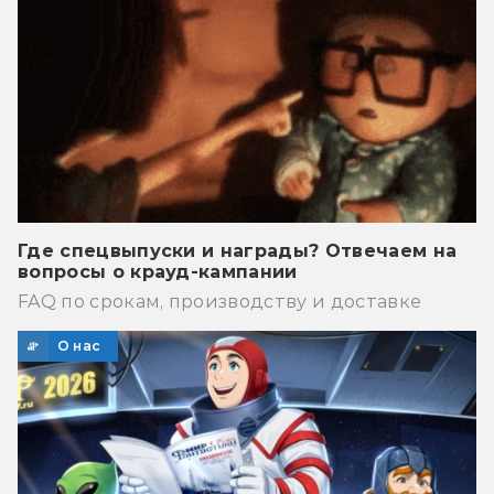
Где спецвыпуски и награды? Отвечаем на
вопросы о крауд-кампании
FAQ по срокам, производству и доставке
О нас