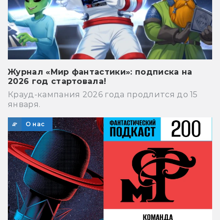
Журнал «Мир фантастики»: подписка на
2026 год стартовала!
Крауд-кампания 2026 года продлится до 15
января.
О нас