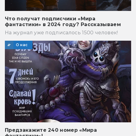
Что получат подписчики «Мира
фантастики» в 2024 году? Рассказываем
На журнал уже подписалось 1500 человек!
О нас
Предзакажите 240 номер «Мира
фантастики»!