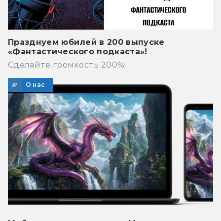
Празднуем юбилей в 200 выпуске
«Фантастического подкаста»!
Сделайте громкость 200%!
О нас