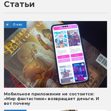
Статьи
О нас
Мобильное приложение не состоится:
«Мир фантастики» возвращает деньги. И
вот почему