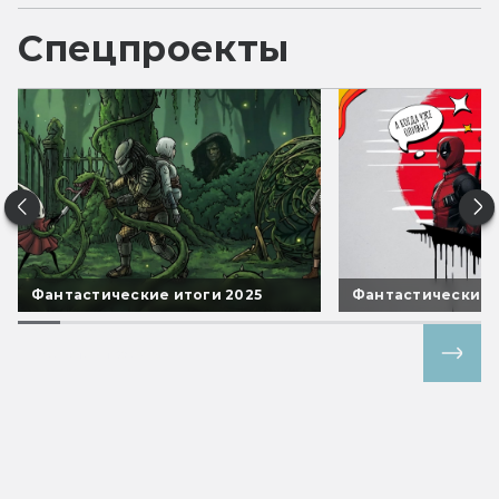
Спецпроекты
Фантастические итоги 2025
Фантастические 
Все спецпроекты