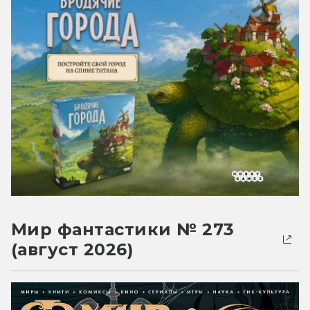
Мир фантастики № 273
(август 2026)