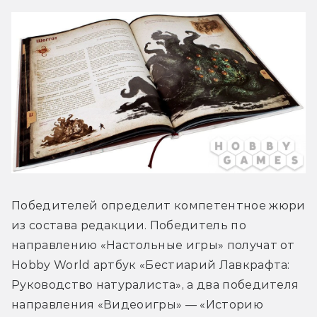
Победителей определит компетентное жюри 
из состава редакции. Победитель по 
направлению «Настольные игры» получат от 
Hobby World артбук «Бестиарий Лавкрафта: 
Руководство натуралиста», а два победителя 
направления «Видеоигры» — «Историю 