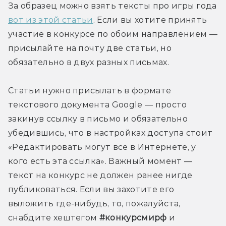
За образец можно взять тексты про игры года 
вот из этой статьи
. Если вы хотите принять 
участие в конкурсе по обоим направлением — 
присылайте на почту две статьи, но 
обязательно в двух разных письмах.
Статьи нужно присылать в формате 
текстового документа Google — просто 
закинув ссылку в письмо и обязательно 
убедившись, что в настройках доступа стоит 
«Редактировать могут все в Интернете, у 
кого есть эта ссылка». Важный момент — 
текст на конкурс не должен ранее нигде 
публиковаться. Если вы захотите его 
выложить где-нибудь, то, пожалуйста, 
снабдите хештегом 
#конкурсмирф
 и 