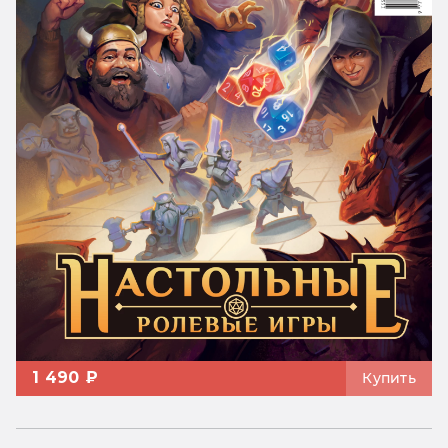
1 490 ₽
Купить