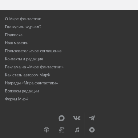
О Мире фантастики
Где купить журнал?
Подписка
Наш магазин
Пользовательское соглашение
Контакты и редакция
Реклама на «Мире фантастики»
Как стать автором МирФ
Награды «Мира фантастики»
Вопросы редакции
Форум МирФ