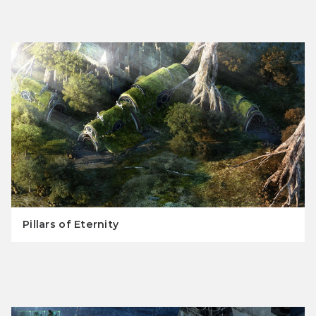
Pillars of Eternity