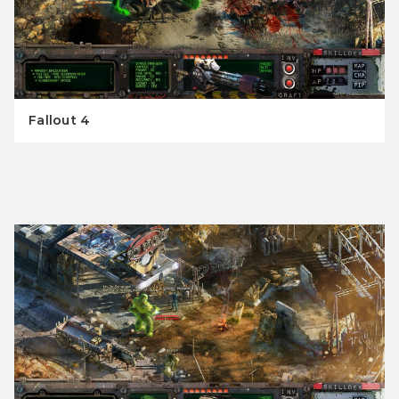
Fallout 4