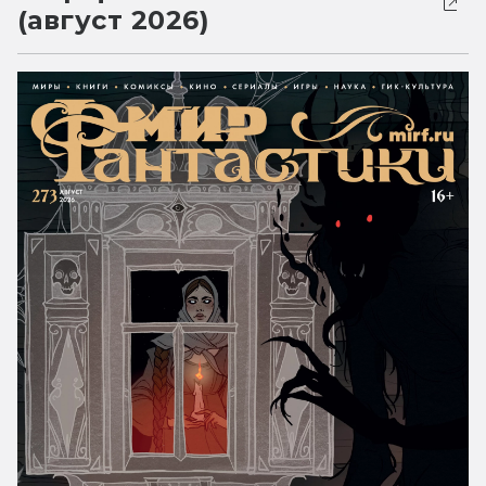
(август 2026)