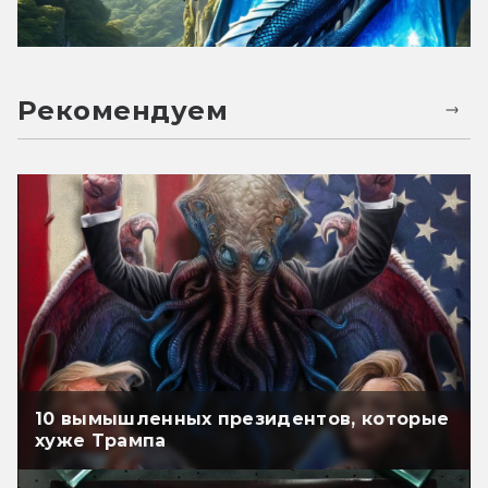
Рекомендуем
10 вымышленных президентов, которые
хуже Трампа