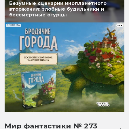
Безумные сценарии инопланетного
вторжения: злобные будильники и
бессмертные огурцы
РЕКЛАМА
Мир фантастики № 273