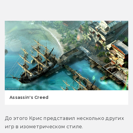
Assassin's Creed
До этого Крис представил несколько других 
игр в изометрическом стиле.