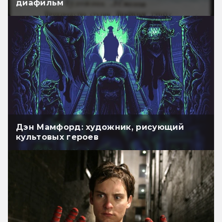
диафильм
Дэн Мамфорд: художник, рисующий
культовых героев