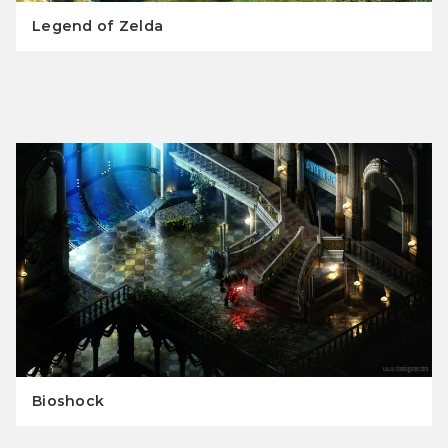
Legend of Zelda
Bioshock