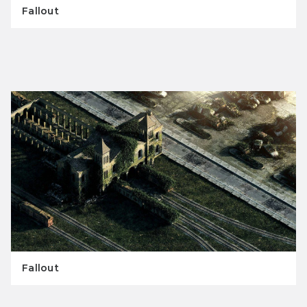
Fallout
Fallout