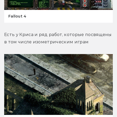
Fallout 4
Есть у Криса и ряд работ, которые посвящены 
в том числе изометрическим играм