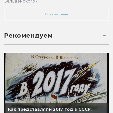
Зельвенского»
Показать ещё
Рекомендуем
Как представляли 2017 год в СССР: