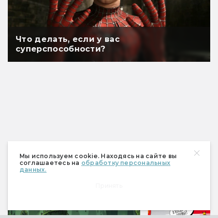
Что делать, если у вас
суперспособности?
Мы используем cookie. Находясь на сайте вы
соглашаетесь на
обработку персональных
данных.
Спецпроекты
Принять