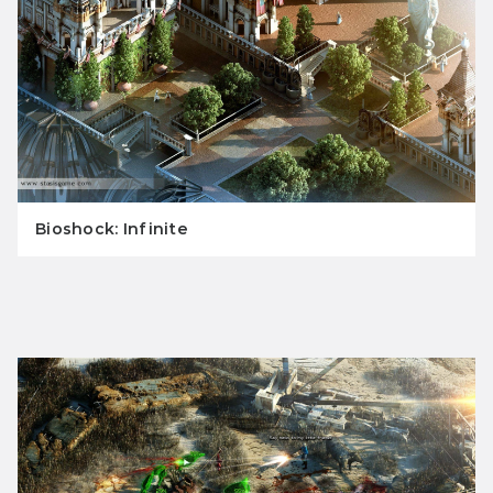
Bioshock: Infinite