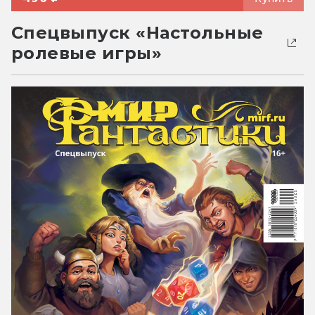
Спецвыпуск «Настольные
ролевые игры»