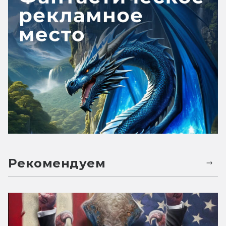
Рекомендуем