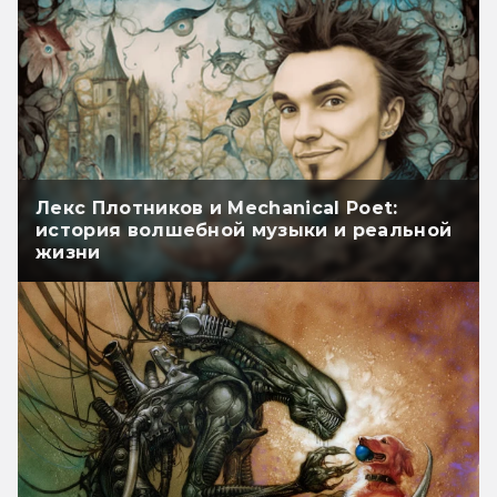
Лекс Плотников и Mechanical Poet:
история волшебной музыки и реальной
жизни