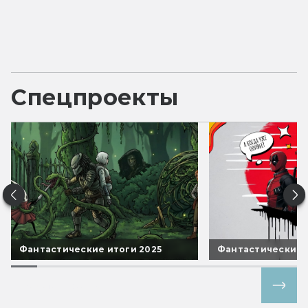
Спецпроекты
Фантастические итоги 2025
Фантастические 
Все спецпроекты