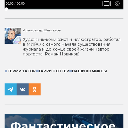
00:00
00:00
Александр Ремизов
Художник-комиксист и иллюстратор, работал
в МИРФ с самого начала существования
журнала и до конца своей жизни. (автор
портрета: Роман Новиков)
#
ТЕРМИНАТОР
#
ГАРРИ ПОТТЕР
#
НАШИ КОМИКСЫ