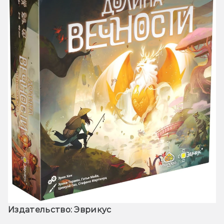
Издательство: Эврикус