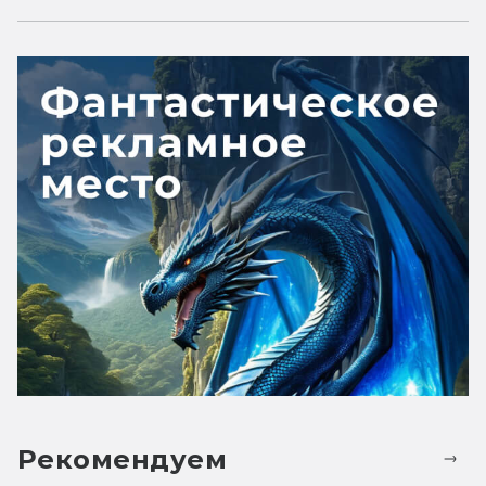
Рекомендуем