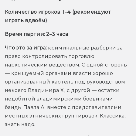
Количество игроков: 1–4 (рекомендуют 
играть вдвоём)
Время партии: 2–3 часа
Что это за игра:
 криминальные разборки за 
право контролировать торговлю 
наркотическим веществом. С одной стороны 
— крышуемый органами власти хорошо 
организованный картель под руководством 
некоего Владимира Х., с другой — остатки 
недобитой владимирскими боевиками 
банды Павла А. вместе с представителями 
местных этнических группировок. Классика, 
знать надо.