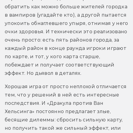
обратить как можно больше жителей городка 
в вампиров (угадайте кто), а другой пытается 
упокоить обнаглевшего упыря, отнимая у него 
очки здоровья. И технически это реализовано 
очень просто: есть пять районов города, за 
каждый район в конце раунда игроки играют 
по карте, и тот, у кого карта старше, 
побеждает и получает соответствующий 
эффект. Но дьявол в деталях.
Хорошая игра от просто неплохой отличается 
тем, что у решений в ней есть интересные 
последствия. И «Дракула против Ван 
Хельсинга» постоянно предлагает злые, 
бесящие дилеммы: сбросить сильную карту, 
но получить такой же сильный эффект, или 