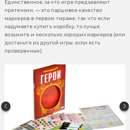
Единственное, за что игре предъявляют 
претензии, — это паршивое качество 
маркеров в первом тираже, так что если 
надумаете купить коробку, то лучше 
возьмите и несколько хороших маркеров (или 
достаньте из другой игры, если есть 
проверенные).