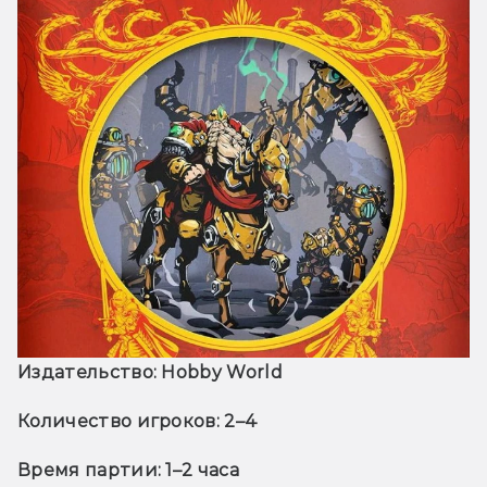
Издательство: Hobby World
Количество игроков: 2–4
Время партии: 1–2 часа