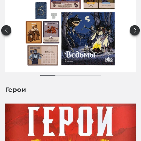
Герои