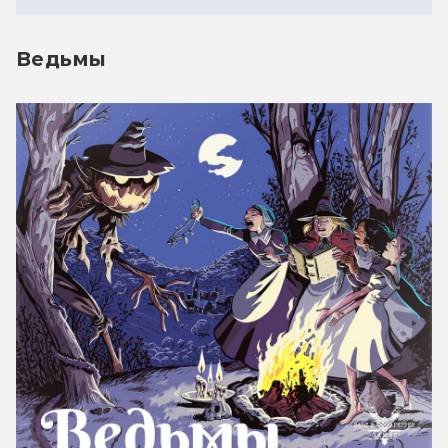
Ведьмы