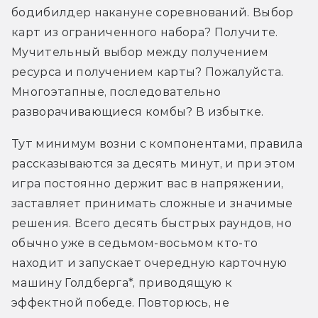
бодибилдер накануне соревнований. Выбор 
карт из ограниченного набора? Получите. 
Мучительный выбор между получением 
ресурса и получением карты? Пожалуйста. 
Многоэтапные, последовательно 
разворачивающиеся комбы? В избытке. 
Тут минимум возни с компонентами, правила 
рассказываются за десять минут, и при этом 
игра постоянно держит вас в напряжении, 
заставляет принимать сложные и значимые 
решения. Всего десять быстрых раундов, но 
обычно уже в седьмом-восьмом кто-то 
находит и запускает очередную карточную 
машину Голдберга*, приводящую к 
эффектной победе. Повторюсь, не 