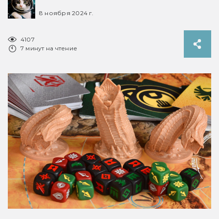
8 ноября 2024 г.
4107
7 минут на чтение