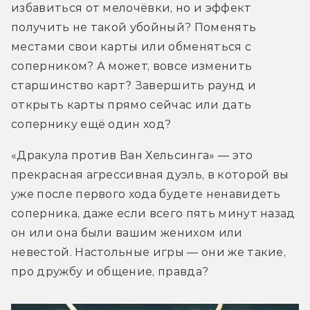
избавиться от мелочёвки, но и эффект 
получить не такой убойный? Поменять 
местами свои карты или обменяться с 
соперником? А может, вовсе изменить 
старшинство карт? Завершить раунд и 
открыть карты прямо сейчас или дать 
сопернику ещё один ход?
«Дракула против Ван Хельсинга» — это 
прекрасная агрессивная дуэль, в которой вы 
уже после первого хода будете ненавидеть 
соперника, даже если всего пять минут назад 
он или она были вашим женихом или 
невестой. Настольные игры — они же такие, 
про дружбу и общение, правда?