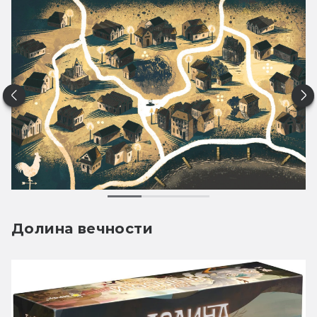
Долина вечности