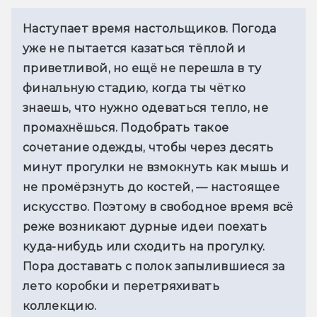
Наступает время настольщиков. Погода 
уже не пытается казаться тёплой и 
приветливой, но ещё не перешла в ту 
финальную стадию, когда ты чётко 
знаешь, что нужно одеваться тепло, не 
промахнёшься. Подобрать такое 
сочетание одежды, чтобы через десять 
минут прогулки не взмокнуть как мышь и 
не промёрзнуть до костей, — настоящее 
искусство. Поэтому в свободное время всё 
реже возникают дурные идеи поехать 
куда-нибудь или сходить на прогулку. 
Пора доставать с полок запылившиеся за 
лето коробки и перетряхивать 
коллекцию.