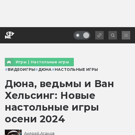
Игры
|
Настольные игры
#
ВИДЕОИГРЫ
#
ДЮНА
#
НАСТОЛЬНЫЕ ИГРЫ
Дюна, ведьмы и Ван
Хельсинг: Новые
настольные игры
осени 2024
Андрей Аганов