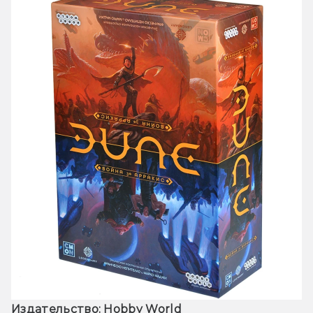
Издательство: Hobby World