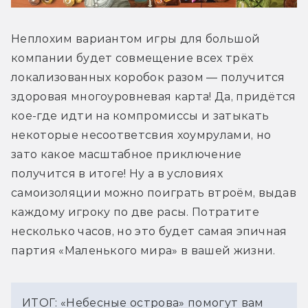
Неплохим вариантом игры для большой 
компании будет совмещение всех трёх 
локализованных коробок разом — получится 
здоровая многоуровневая карта! Да, придётся 
кое-где идти на компромиссы и затыкать 
некоторые несоответсвия хоумрулами, но 
зато какое масштабное приключение 
получится в итоге! Ну а в условиях 
самоизоляции можно поиграть втроём, выдав 
каждому игроку по две расы. Потратите 
несколько часов, но это будет самая эпичная 
партия «Маленького мира» в вашей жизни. 
ИТОГ: «Небесные острова» помогут вам