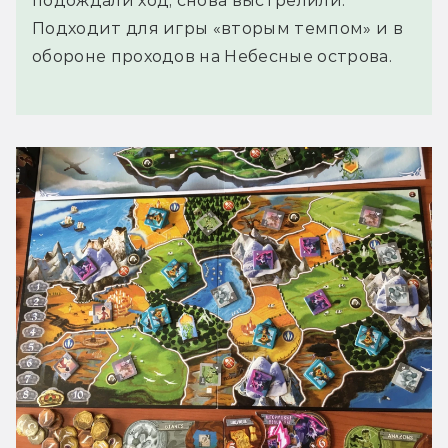
подождали ход, снова выстрелили.
Подходит для игры «вторым темпом» и в
обороне проходов на Небесные острова.