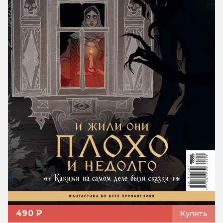
490 ₽
Купить