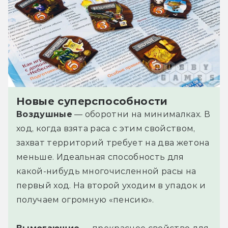
Новые суперспособности
Воздушные
— оборотни на минималках. В
ход, когда взята раса с этим свойством,
захват территорий требует на два жетона
меньше. Идеальная способность для
какой-нибудь многочисленной расы на
первый ход. На второй уходим в упадок и
получаем огромную «пенсию».