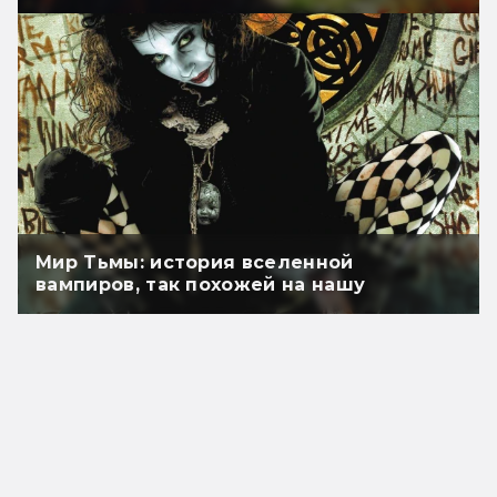
Мир Тьмы: история вселенной
вампиров, так похожей на нашу