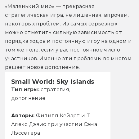
«Маленький мир» — прекрасная 
стратегическая игра, не лишённая, впрочем, 
некоторых проблем. Из самых серьёзных 
можно отметить сильную зависимость от 
порядка ходов и постоянную игру на одном и 
том же поле, если у вас постоянное число 
участников. Именно эти проблемы во многом 
решает новое дополнение.
Small World: Sky Islands
Тип игры:
стратегия,
дополнение
Авторы:
Филипп Кейарт и Т.
Алекс Дэвис при участии Сэма
Лэссетера