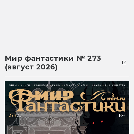
Мир фантастики № 273
(август 2026)