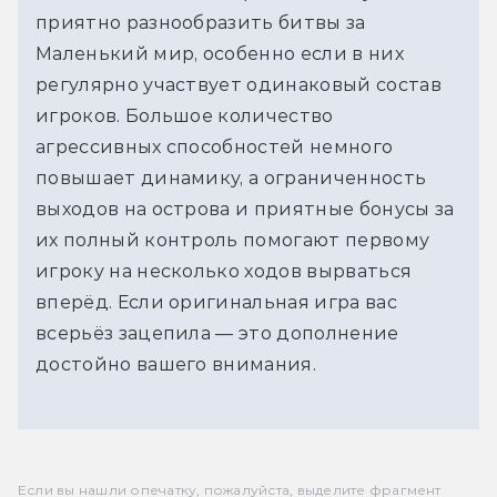
приятно разнообразить битвы за
Маленький мир, особенно если в них
регулярно участвует одинаковый состав
игроков. Большое количество
агрессивных способностей немного
повышает динамику, а ограниченность
выходов на острова и приятные бонусы за
их полный контроль помогают первому
игроку на несколько ходов вырваться
вперёд. Если оригинальная игра вас
всерьёз зацепила — это дополнение
достойно вашего внимания.
Если вы нашли опечатку, пожалуйста, выделите фрагмент