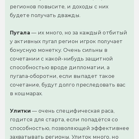
регионов повысите, и доходы с них
будете получать дважды.
Пугала
— их много, но за каждый отбитый
у активных пугал регион игрок получает
бонусную монетку. Очень сильны в
сочетании с какой-нибудь защитной
способностью вроде дипломатии, а
пугала-оборотни, если выпадет такое
сочетание, будут долго преследовать вас
в кошмарах.
Улитки
— очень специфическая раса,
годится для старта, если попадётся со
способностью, позволяющей эффективнее
захватывать регионы. Улиток много, но