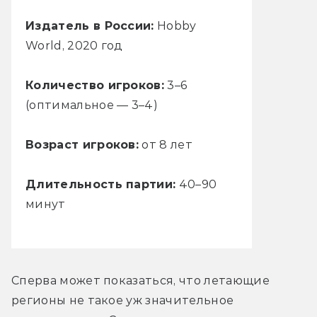
Издатель в России:
Hobby
World, 2020 год
Количество игроков:
3–6
(оптимальное — 3–4)
Возраст игроков:
от 8 лет
Длительность партии:
40–90
минут
Сперва может показаться, что летающие 
регионы не такое уж значительное 