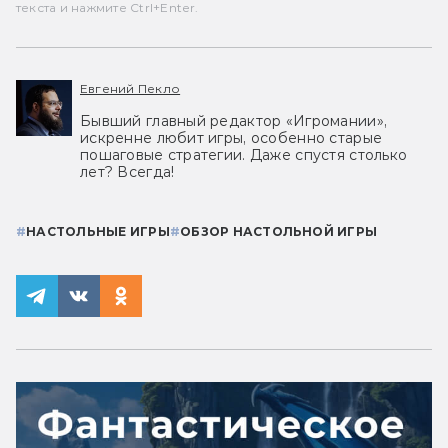
текста и нажмите Ctrl+Enter.
Евгений Пекло
Бывший главный редактор «Игромании»,
искренне любит игры, особенно старые
пошаговые стратегии. Даже спустя столько
лет? Всегда!
#
НАСТОЛЬНЫЕ ИГРЫ
#
ОБЗОР НАСТОЛЬНОЙ ИГРЫ