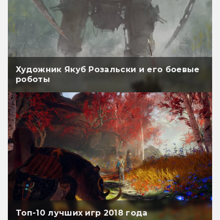
Художник Якуб Розальски и его боевые
роботы
Топ-10 лучших игр 2018 года