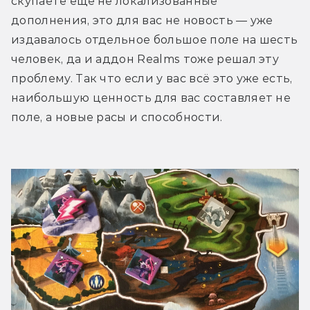
скупаете ещё не локализованные 
дополнения, это для вас не новость — уже 
издавалось отдельное большое поле на шесть 
человек, да и аддон Realms тоже решал эту 
проблему. Так что если у вас всё это уже есть, 
наибольшую ценность для вас составляет не 
поле, а новые расы и способности.