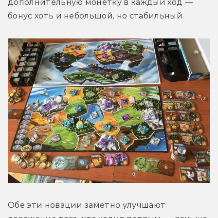
дополнительную монетку в каждый ход — 
бонус хоть и небольшой, но стабильный.
Обе эти новации заметно улучшают 