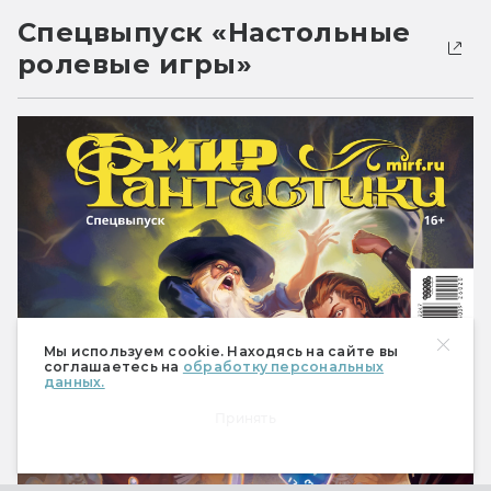
Спецвыпуск «Настольные
ролевые игры»
Мы используем cookie. Находясь на сайте вы
соглашаетесь на
обработку персональных
данных.
Принять