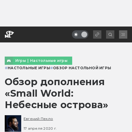
Игры
|
Настольные игры
#
НАСТОЛЬНЫЕ ИГРЫ
#
ОБЗОР НАСТОЛЬНОЙ ИГРЫ
Обзор дополнения
«Small World:
Небесные острова»
Евгений Пекло
17 апреля 2020 г.