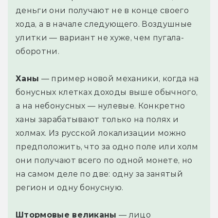
деньги они получают не в конце своего
хода, а в начале следующего. Воздушные
улитки — вариант не хуже, чем пугала-
оборотни.
Ханы
— пример новой механики, когда на
бонусных клетках доходы выше обычного,
а на небонусных — нулевые. Конкретно
ханы зарабатывают только на полях и
холмах. Из русской локализации можно
предположить, что за одно поле или холм
они получают всего по одной монете, но
на самом деле по две: одну за занятый
регион и одну бонусную.
Штормовые великаны
— лицо