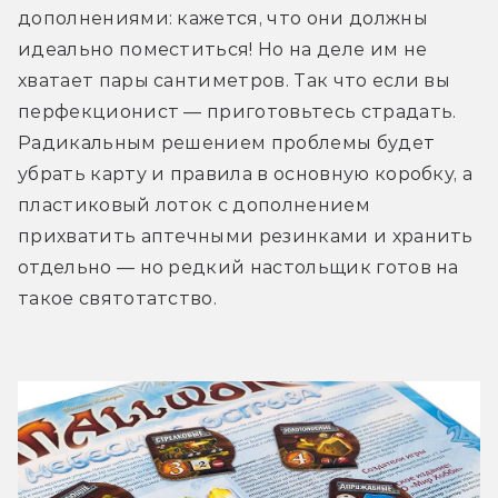
дополнениями: кажется, что они должны 
идеально поместиться! Но на деле им не 
хватает пары сантиметров. Так что если вы 
перфекционист — приготовьтесь страдать. 
Радикальным решением проблемы будет 
убрать карту и правила в основную коробку, а 
пластиковый лоток с дополнением 
прихватить аптечными резинками и хранить 
отдельно — но редкий настольщик готов на 
такое святотатство. 