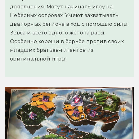
дополнения. Могут начинать игру на
Небесных островах. Умеют захватывать
два горных региона в ход с помощью силы
Зевса и всего одного жетона расы.
Особенно хороши в борьбе против своих
младших братьев-гигантов из
оригинальной игры.