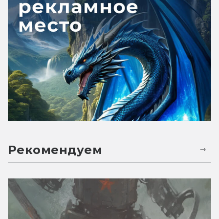
Рекомендуем