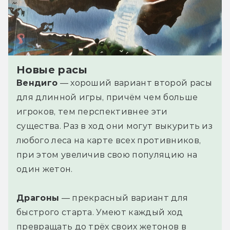
Новые расы
Вендиго
— хороший вариант второй расы
для длинной игры, причём чем больше
игроков, тем перспективнее эти
существа. Раз в ход они могут выкурить из
любого леса на карте всех противников,
при этом увеличив свою популяцию на
один жетон.
Драгоны
— прекрасный вариант для
быстрого старта. Умеют каждый ход
превращать до трёх своих жетонов в