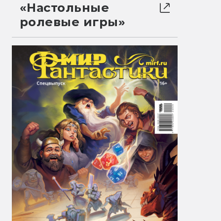
«Настольные
ролевые игры»