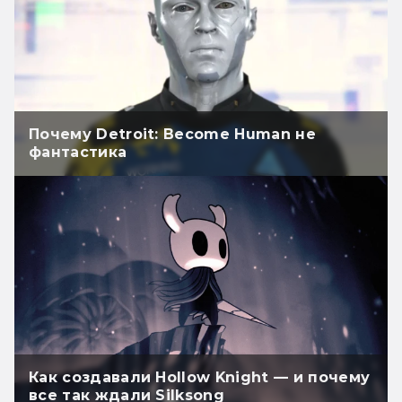
Почему Detroit: Become Human не
фантастика
Как создавали Hollow Knight — и почему
все так ждали Silksong