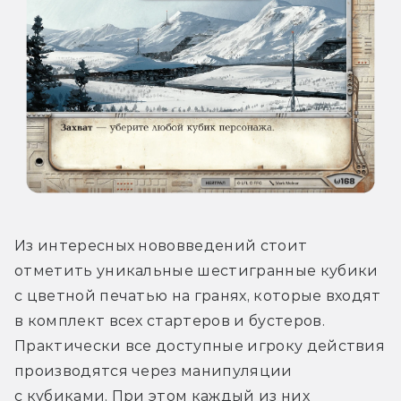
Из интересных нововведений стоит 
отметить уникальные шестигранные кубики 
с цветной печатью на гранях, которые входят 
в комплект всех стартеров и бустеров. 
Практически все доступные игроку действия 
производятся через манипуляции 
с кубиками. При этом каждый из них 