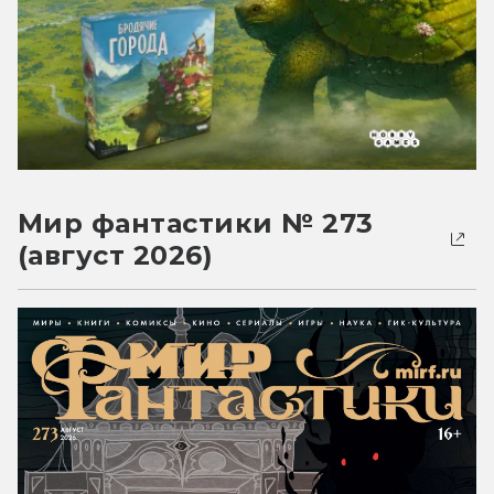
Мир фантастики № 273
(август 2026)