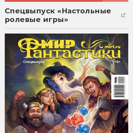
Спецвыпуск «Настольные
ролевые игры»