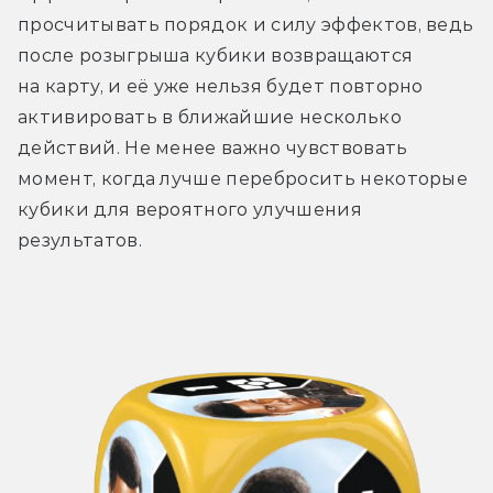
просчитывать порядок и силу эффектов, ведь 
после розыгрыша кубики возвращаются 
на карту, и её уже нельзя будет повторно 
активировать в ближайшие несколько 
действий. Не менее важно чувствовать 
момент, когда лучше перебросить некоторые 
кубики для вероятного улучшения 
результатов.