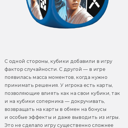
С одной стороны, кубики добавили в игру 
фактор случайности. С другой — в игре 
появилась масса моментов, когда нужно 
принимать решения. У игрока есть карты, 
позволяющие влиять как на свои кубики, так 
и на кубики соперника — докручивать, 
возвращать на карты в обмен на бонусы 
и особые эффекты и даже выводить из игры. 
Это не сделало игру существенно сложнее 