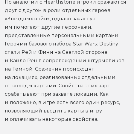
По аналогии с Hearthstone игроки сражаются 
друг с другом в роли отдельных героев 
«Звёздных войн», однако зачастую 
им помогают другие персонажи, 
представленные персональными картами. 
Героями базового набора Star Wars: Destiny 
стали Рей и Финн на Светлой стороне 
и Кайло Рен в сопровождении штурмовиков 
на Тёмной. Сражения происходят 
на локациях, реализованных отдельными 
от колоды картами. Свойства этих карт 
срабатывают при захвате локации. Как 
и положено, в игре есть всего один ресурс, 
позволяющий вводить карты в игру 
и оплачивать некоторые свойства.