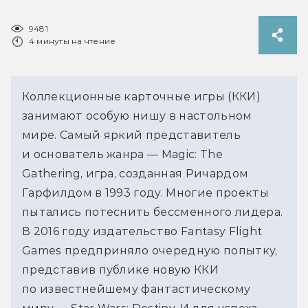
9481
4 минуты на чтение
Коллекционные карточные игры (ККИ)
занимают особую нишу в настольном
мире. Самый яркий представитель
и основатель жанра — Magic: The
Gathering, игра, созданная Ричардом
Гарфилдом в 1993 году. Многие проекты
пытались потеснить бессменного лидера.
В 2016 году издательство Fantasy Flight
Games предприняло очередную попытку,
представив публике новую ККИ
по известнейшему фантастическому