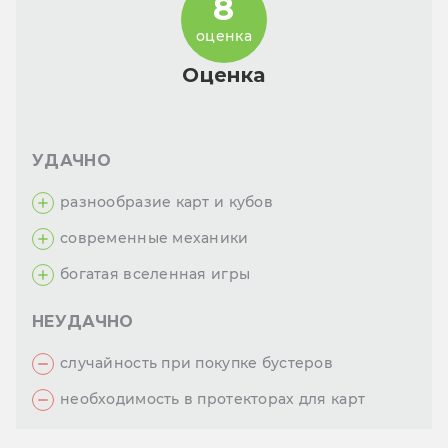
8
оценка
Оценка
УДАЧНО
разнообразие карт и кубов
современные механики
богатая вселенная игры
НЕУДАЧНО
случайность при покупке бустеров
необходимость в протекторах для карт