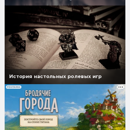
История настольных ролевых игр
РЕКЛАМА