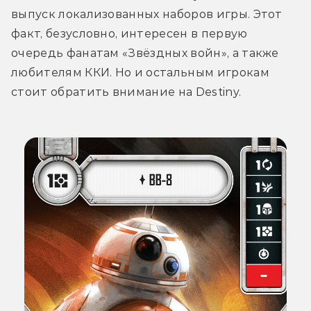
выпуск локализованных наборов игры. Этот 
факт, безусловно, интересен в первую 
очередь фанатам «Звёздных войн», а также 
любителям ККИ. Но и остальным игрокам 
стоит обратить внимание на Destiny.