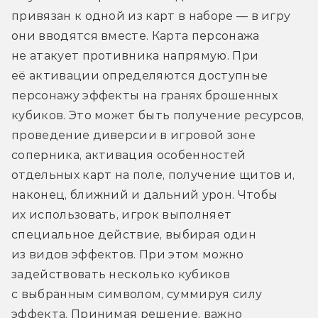
привязан к одной из карт в наборе — в игру 
они вводятся вместе. Карта персонажа 
не атакует противника напрямую. При 
её активации определяются доступные 
персонажу эффекты на гранях брошенных 
кубиков. Это может быть получение ресурсов, 
проведение диверсии в игровой зоне 
соперника, активация особенностей 
отдельных карт на поле, получение щитов и, 
наконец, ближний и дальний урон. Чтобы 
их использовать, игрок выполняет 
специальное действие, выбирая один 
из видов эффектов. При этом можно 
задействовать несколько кубиков 
с выбранным символом, суммируя силу 
эффекта. Принимая решение, важно 