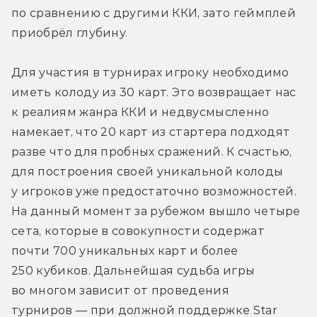
по сравнению с другими ККИ, зато геймплей 
приобрёл глубину.
Для участия в турнирах игроку необходимо 
иметь колоду из 30 карт. Это возвращает нас 
к реалиям жанра ККИ и недвусмысленно 
намекает, что 20 карт из стартера подходят 
разве что для пробных сражений. К счастью, 
для построения своей уникальной колоды 
у игроков уже предостаточно возможностей. 
На данный момент за рубежом вышло четыре 
сета, которые в совокупности содержат 
почти 700 уникальных карт и более 
250 кубиков. Дальнейшая судьба игры 
во многом зависит от проведения 
турниров — при должной поддержке Star 