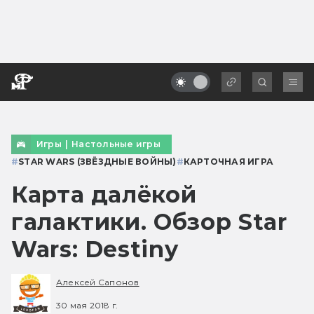
Игры
|
Настольные игры
#
STAR WARS (ЗВЁЗДНЫЕ ВОЙНЫ)
#
КАРТОЧНАЯ ИГРА
Карта далёкой
галактики. Обзор Star
Wars: Destiny
Алексей Сапонов
30 мая 2018 г.