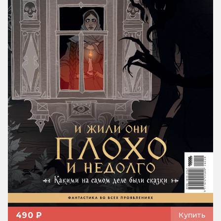
490 ₽
Купить