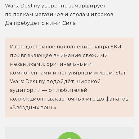
Wars: Destiny уверенно замарширует 
по полкам магазинов и столам игроков. 
Да пребудет с ними Сила!
Итог: достойное пополнение жанра ККИ,
привлекающее внимание свежими
механиками, оригинальными
компонентами и популярным миром. Star
Wars: Destiny подойдёт широкой
аудитории — от любителей
коллекционных карточных игр до фанатов
«Звёздных войн».