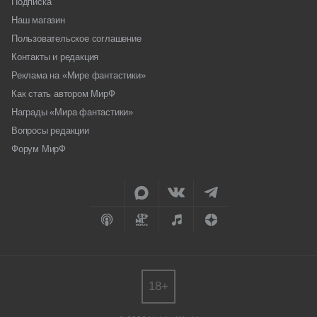
Подписка
Наш магазин
Пользовательское соглашение
Контакты и редакция
Реклама на «Мире фантастики»
Как стать автором МирФ
Награды «Мира фантастики»
Вопросы редакции
Форум МирФ
18+