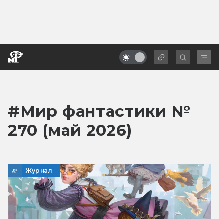
Мир фантастики №
270 (май 2026)
Журнал