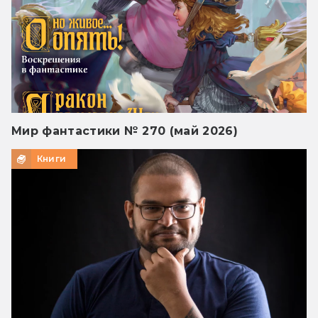
Мир фантастики № 270 (май 2026)
Книги