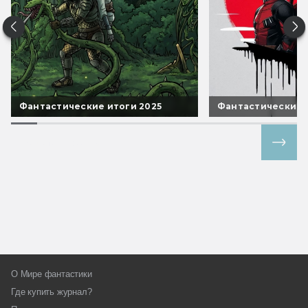
Фантастические итоги 2025
Фантастические 
Все спецпроекты
О Мире фантастики
Где купить журнал?