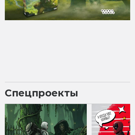
Спецпроекты