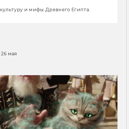
 культуру и мифы Древнего Египта.
 26 мая