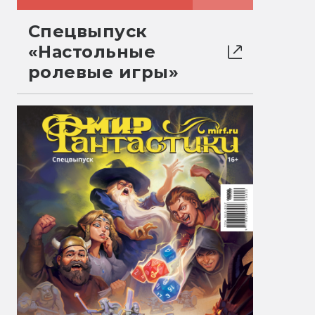
Спецвыпуск
«Настольные
ролевые игры»