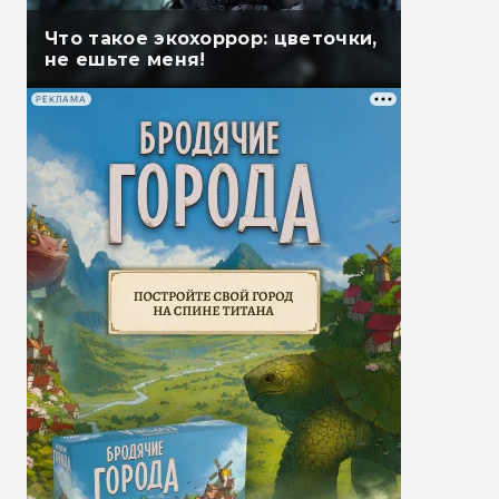
Что такое экохоррор: цветочки,
не ешьте меня!
РЕКЛАМА