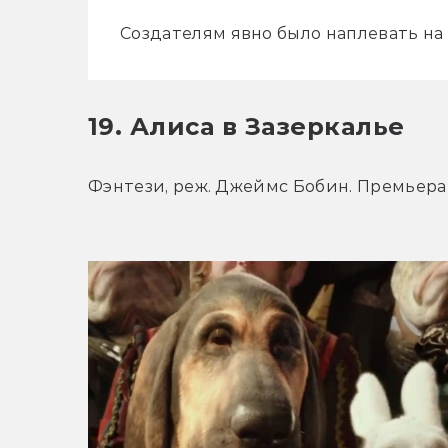
Создателям явно было наплевать на
19. Алиса в Зазеркалье
Фэнтези, реж. Джеймс Бобин. Премьера