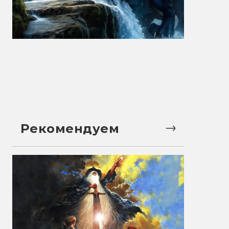
Рекомендуем