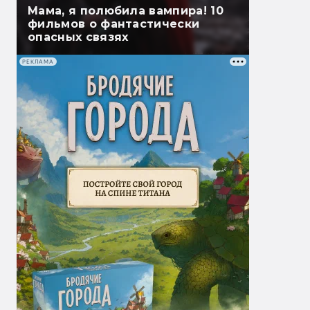
Мама, я полюбила вампира! 10
фильмов о фантастически
опасных связях
РЕКЛАМА