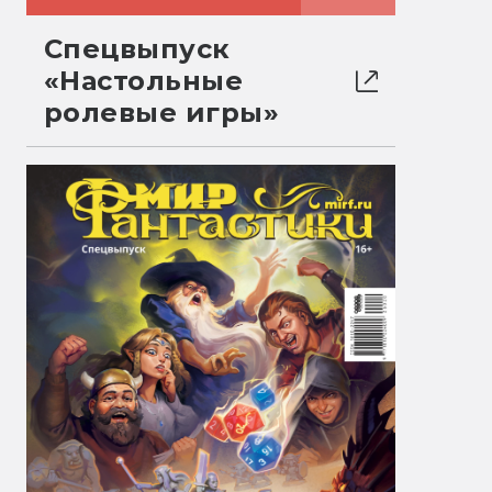
Спецвыпуск
«Настольные
ролевые игры»