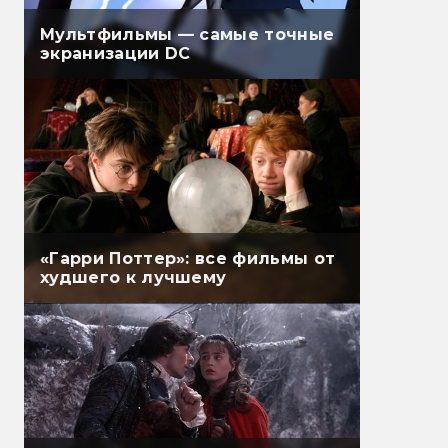
Мультфильмы — самые точные
экранизации DC
«Гарри Поттер»: все фильмы от
худшего к лучшему