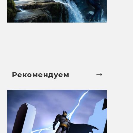
Рекомендуем