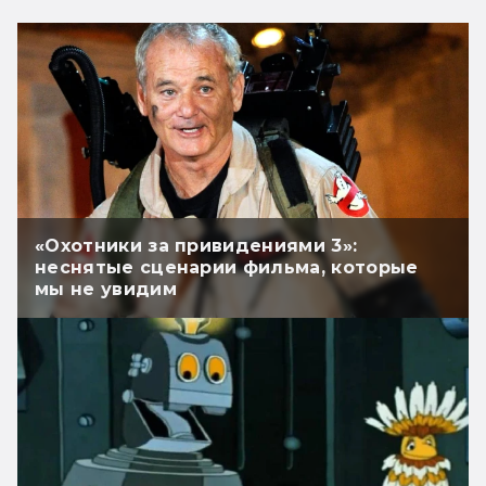
«Охотники за привидениями 3»:
неснятые сценарии фильма, которые
мы не увидим