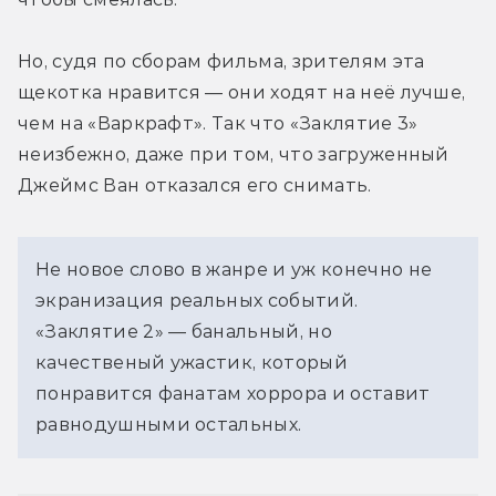
Но, судя по сборам фильма, зрителям эта 
щекотка нравится — они ходят на неё лучше, 
чем на «Варкрафт». Так что «Заклятие 3» 
неизбежно, даже при том, что загруженный 
Джеймс Ван отказался его снимать.
Не новое слово в жанре и уж конечно не 
экранизация реальных событий. 
«Заклятие 2» — банальный, но 
качественый ужастик, который 
понравится фанатам хоррора и оставит 
равнодушными остальных.