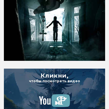
Кликни,
чтобы посмотреть видео