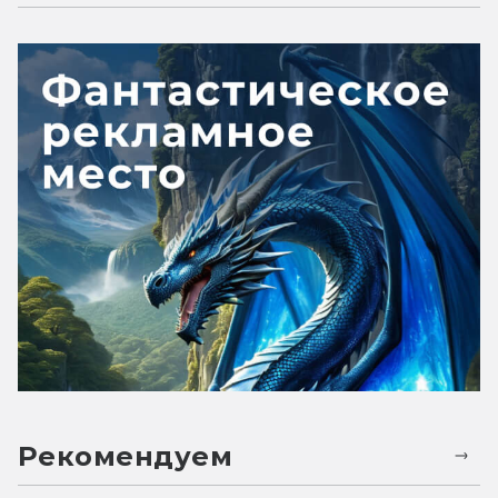
Рекомендуем