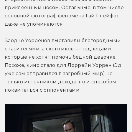
приклеенным носом. Остальные, в том числе 
основной фотограф феномена Гай Плейфэр, 
даже не упоминаются.
Заодно Уорренов выставили благородными 
спасителями, а скептиков — подлецами, 
которые не хотят помочь бедной девочке. 
Похоже, кино стало для Лоррейн Уоррен (Эд 
уже сам отправился в загробный мир) не 
только источником дохода, но и способом 
поквитаться с оппонентами.