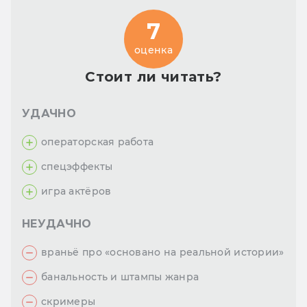
7
оценка
Стоит ли читать?
УДАЧНО
операторская работа
спецэффекты
игра актёров
НЕУДАЧНО
враньё про «основано на реальной истории»
банальность и штампы жанра
скримеры