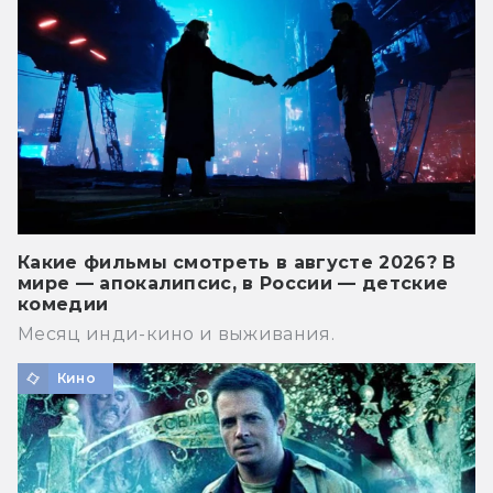
Какие фильмы смотреть в августе 2026? В
мире — апокалипсис, в России — детские
комедии
Месяц инди-кино и выживания.
Кино