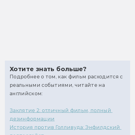
Хотите знать больше?
Подробнее о том, как фильм расходится с 
реальными событиями, читайте на 
английском:
Заклятие 2: отличный фильм, полный 
дезинформации
История против Голливуда: Энфилдский 