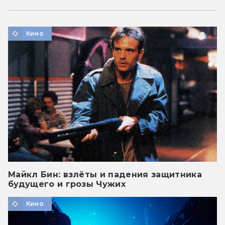
Кино
Майкл Бин: взлёты и падения защитника
будущего и грозы Чужих
Кино