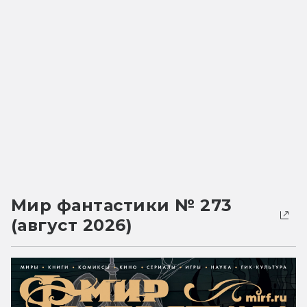
Мир фантастики № 273
(август 2026)