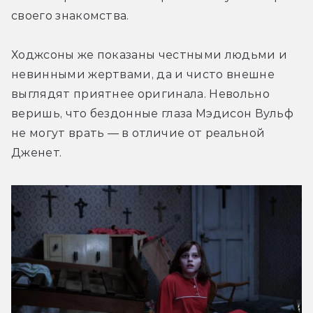
своего знакомства.
Ходжсоны же показаны честными людьми и 
невинными жертвами, да и чисто внешне 
выглядят приятнее оригинала. Невольно 
веришь, что бездонные глаза Мэдисон Вульф 
не могут врать — в отличие от реальной 
Дженет.