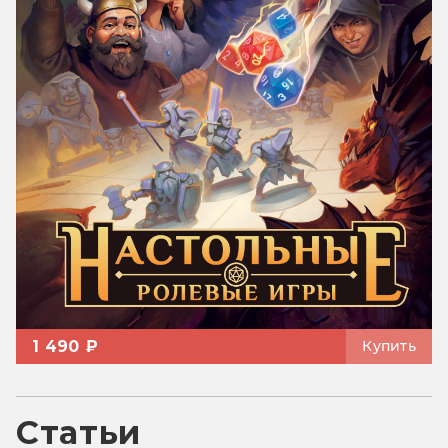
1 490 ₽
Купить
Статьи