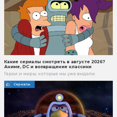
Какие сериалы смотреть в августе 2026?
Аниме, DC и возвращение классики
Герои и миры, которые мы уже видели.
Сериалы