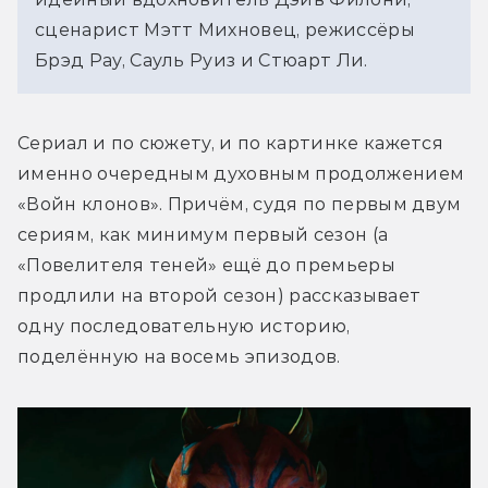
сценарист Мэтт Михновец, режиссёры 
Брэд Рау, Сауль Руиз и Стюарт Ли. 
Сериал и по сюжету, и по картинке кажется 
именно очередным духовным продолжением 
«Войн клонов». Причём, судя по первым двум 
сериям, как минимум первый сезон (а 
«Повелителя теней» ещё до премьеры 
продлили на второй сезон) рассказывает 
одну последовательную историю, 
поделённую на восемь эпизодов. 