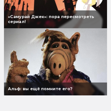
«Самурай Джек»: пора пересмотреть
сериал!
Альф: вы ещё помните его?