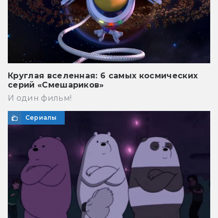
Круглая вселенная: 6 самых космических
серий «Смешариков»
И один фильм!
Сериалы