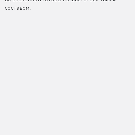
составом.