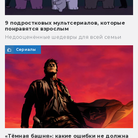
9 подростковых мультсериалов, которые
понравятся взрослым
Недооценённые шедевры для всей семьи
Сериалы
«Тёмная башня»: какие ошибки не должна