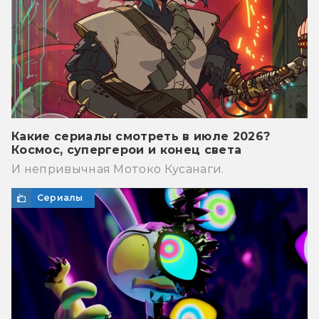
Какие сериалы смотреть в июле 2026?
Космос, супергерои и конец света
И непривычная Мотоко Кусанаги.
Сериалы