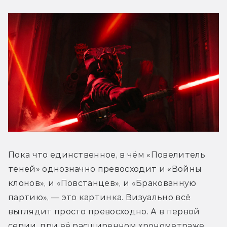
Пока что единственное, в чём «Повелитель 
теней» однозначно превосходит и «Войны 
клонов», и «Повстанцев», и «Бракованную 
партию», — это картинка. Визуально всё 
выглядит просто превосходно. А в первой 
серии, при её расширенном хронометраже 