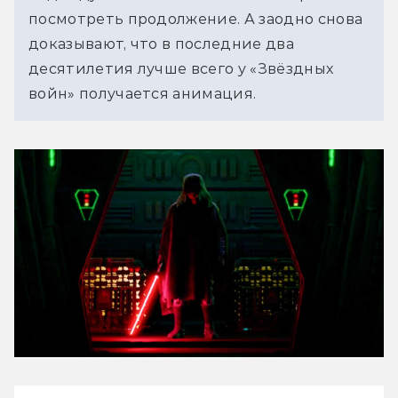
посмотреть продолжение. А заодно снова 
доказывают, что в последние два 
десятилетия лучше всего у «Звёздных 
войн» получается анимация. 