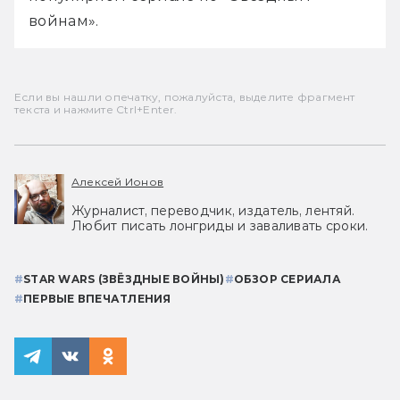
войнам».
Если вы нашли опечатку, пожалуйста, выделите фрагмент
текста и нажмите Ctrl+Enter.
Алексей Ионов
Журналист, переводчик, издатель, лентяй.
Любит писать лонгриды и заваливать сроки.
#
STAR WARS (ЗВЁЗДНЫЕ ВОЙНЫ)
#
ОБЗОР СЕРИАЛА
#
ПЕРВЫЕ ВПЕЧАТЛЕНИЯ