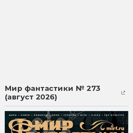
Мир фантастики № 273
(август 2026)