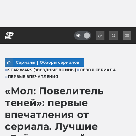
Сериалы
|
Обзоры сериалов
#
STAR WARS (ЗВЁЗДНЫЕ ВОЙНЫ)
#
ОБЗОР СЕРИАЛА
#
ПЕРВЫЕ ВПЕЧАТЛЕНИЯ
«Мол: Повелитель
теней»: первые
впечатления от
сериала. Лучшие