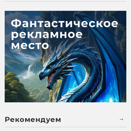
Рекомендуем