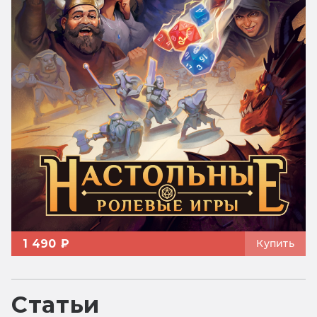
1 490 ₽
Купить
Статьи