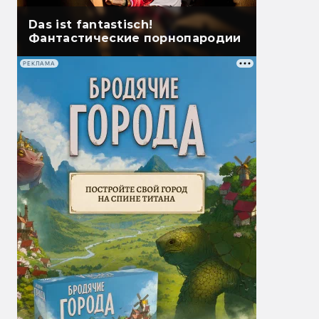
Das ist fantastisch!
Фантастические порнопародии
РЕКЛАМА