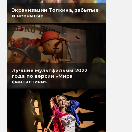
Экранизации Толкина, забытые
и неснятые
Лучшие мультфильмы 2022
года по версии «Мира
фантастики»