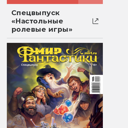
Спецвыпуск
«Настольные
ролевые игры»