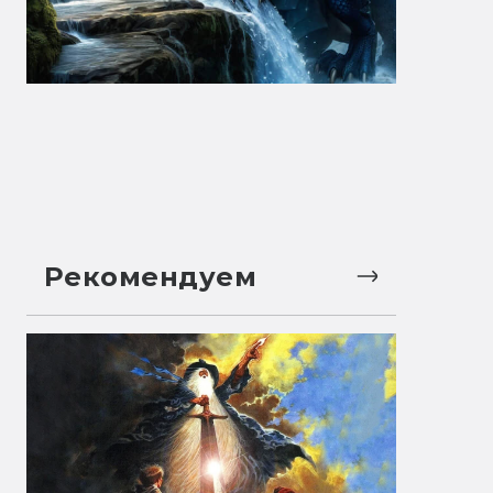
Рекомендуем