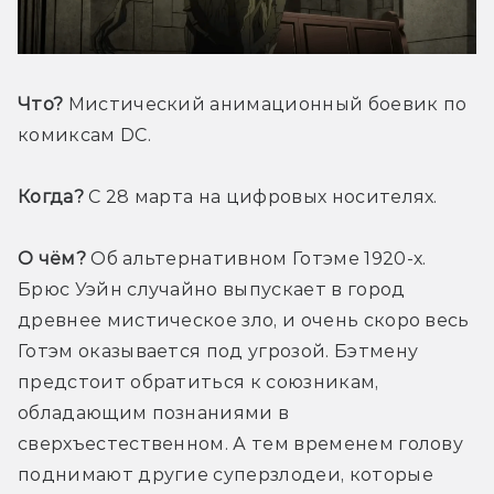
Что? 
Мистический анимационный боевик по 
комиксам DC.
Когда? 
С 28 марта на цифровых носителях.
О чём?
 Об альтернативном Готэме 1920-х. 
Брюс Уэйн случайно выпускает в город 
древнее мистическое зло, и очень скоро весь 
Готэм оказывается под угрозой. Бэтмену 
предстоит обратиться к союзникам, 
обладающим познаниями в 
сверхъестественном. А тем временем голову 
поднимают другие суперзлодеи, которые 