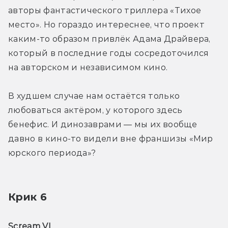
авторы фантастического триллера «Тихое 
место». Но гораздо интереснее, что проект 
каким-то образом привлёк Адама Драйвера, 
который в последние годы сосредоточился 
на авторском и независимом кино.
В худшем случае нам остаётся только 
любоваться актёром, у которого здесь 
бенефис. И динозаврами — мы их вообще 
давно в кино-то видели вне франшизы «Мир 
юрского периода»?
Крик 6
Scream VI