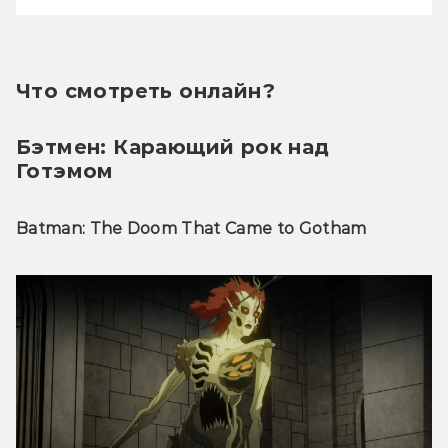
Что смотреть онлайн?
Бэтмен: Карающий рок над 
Готэмом
Batman: The Doom That Came to Gotham