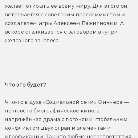
желает открыть её всему миру. Для этого он 
встречается с советским программистом и 
создателем игры Алексеем Пажитновым. А 
вскоре сталкивается с заговором внутри 
железного занавеса.
Трейлер
Что это будет? 
Что-то в духе «Социальной сети» Финчера — 
не просто биографическое кино, а 
напряжённая драма с погонями, глобальным 
конфликтом двух стран и элементами 
игрофикации. Так что любые несоответствия 