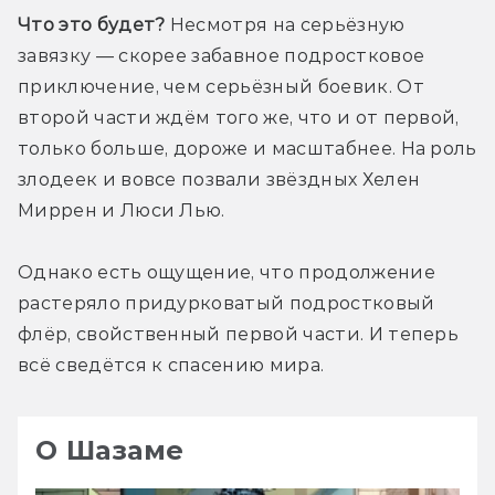
Что это будет? 
Несмотря на серьёзную 
завязку — скорее забавное подростковое 
приключение, чем серьёзный боевик. От 
второй части ждём того же, что и от первой, 
только больше, дороже и масштабнее. На роль 
злодеек и вовсе позвали звёздных Хелен 
Миррен и Люси Лью.
Однако есть ощущение, что продолжение 
растеряло придурковатый подростковый 
флёр, свойственный первой части. И теперь 
всё сведётся к спасению мира.
О Шазаме