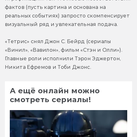
фактов (пусть картина и основана на 
реальных событиях) запросто скомпенсирует 
визуальный ряд и увлекательная подача.
«Тетрис» снял Джон С. Бейрд (сериалы 
«Винил», «Вавилон», фильм «Стэн и Олли»). 
Главные роли исполнили Тэрон Эджертон, 
Никита Ефремов и Тоби Джонс.
А ещё онлайн можно
смотреть сериалы!