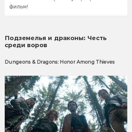
фильм!
Подземелья и драконы: Честь 
среди воров
Dungeons & Dragons: Honor Among Thieves