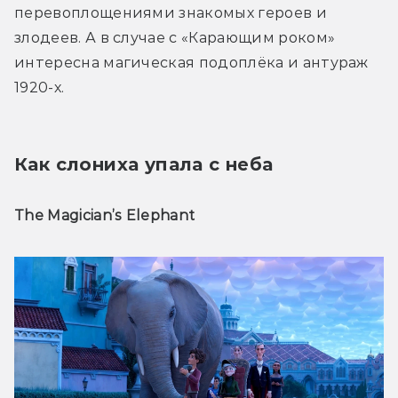
перевоплощениями знакомых героев и 
злодеев. А в случае с «Карающим роком» 
интересна магическая подоплёка и антураж 
1920-х.
Как слониха упала с неба
The Magician’s Elephant