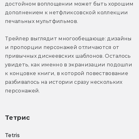
достойном воплощении может быть хорошим 
дополнением к нетфликсовской коллекции 
печальных мультфильмов.
Трейлер выглядит многообещающе: дизайны 
и пропорции персонажей отличаются от 
привычных диснеевских шаблонов. Осталось 
увидеть, как именно в экранизации подошли 
к концовке книги, в которой повествование 
разбивалось на истории сразу нескольких 
персонажей.
Тетрис
Tetris