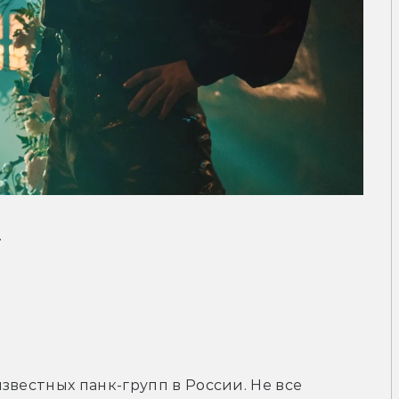
.
звестных панк-групп в России. Не все 