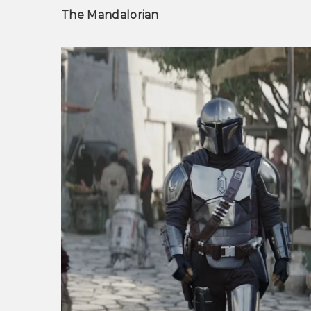
The Mandalorian