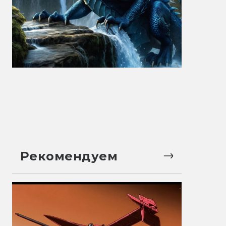
Рекомендуем