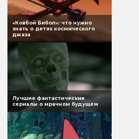
«Ковбой Бибоп»: что нужно
знать о детях космического
джаза
Лучшие фантастические
сериалы о мрачном будущем